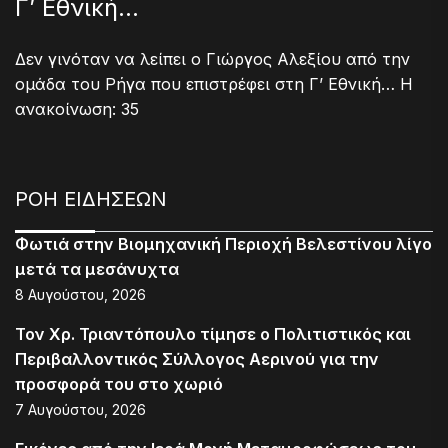
Γ’ Εθνική…
Δεν γινόταν να λείπει ο Γιώργος Αλεξίου από την
ομάδα του Ρήγα που επιστρέφει στη Γ’ Εθνική… Η
ανακοίνωση: 35
ΡΟΗ ΕΙΔΗΣΕΩΝ
Φωτιά στην Βιομηχανική Περιοχή Βελεστίνου λίγο
μετά τα μεσάνυχτα
8 Αυγούστου, 2026
Τον Χρ. Τριαντόπουλο τίμησε ο Πολιτιστικός και
Περιβαλλοντικός Σύλλογος Αερινού για την
προσφορά του στο χωριό
7 Αυγούστου, 2026