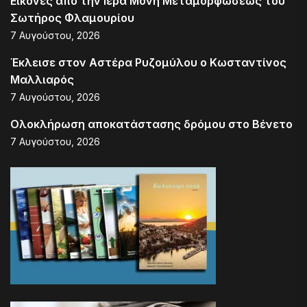
Εικόνες από την Ιερά Μονή Μεταμορφώσεως του
Σωτήρος Φλαμουρίου
7 Αυγούστου, 2026
Έκλεισε στον Αστέρα Ρυζομύλου ο Κωσταντίνος
Μαλλιαρός
7 Αυγούστου, 2026
Ολοκλήρωση αποκατάστασης δρόμου στο Βένετο
7 Αυγούστου, 2026