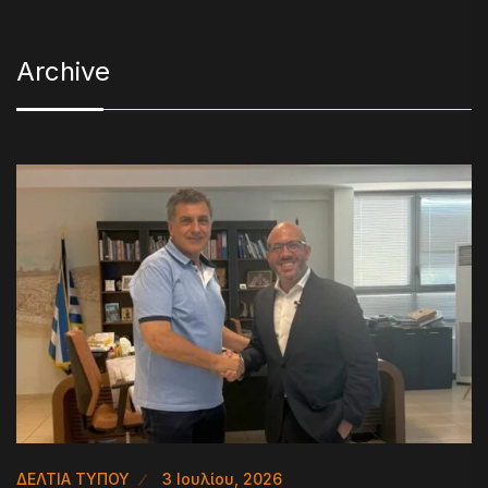
Archive
ΔΕΛΤΙΑ ΤΥΠΟΥ
3 Ιουλίου, 2026