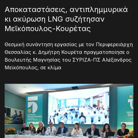
Aποκαταστάσεις, αντιπλημμυρικά
κι ακύρωση LNG συζήτησαν
Μεϊκόπουλος-Κουρέτας
Θεσμική συνάντηση εργασίας με τον Περιφερειάρχη
Θεσσαλίας κ. Δημήτρη Κουρέτα πραγματοποίησε ο
Βουλευτής Μαγνησίας του ΣΥΡΙΖΑ-ΠΣ Αλέξανδρος
Μεϊκόπουλος, σε κλίμα