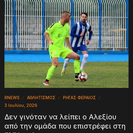
RNEWS
ΑΘΛΗΤΙΣΜΟΣ
ΡΗΓΑΣ ΦΕΡΑΙΟΣ
3 Ιουλίου, 2026
Δεν γινόταν να λείπει ο Αλεξίου
από την ομάδα που επιστρέφει στη