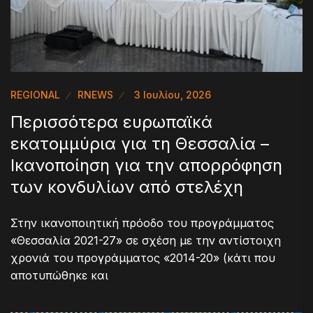
REGIONAL
RNEWS
3 Ιουλίου, 2026
Περισσότερα ευρωπαϊκά
εκατομμύρια για τη Θεσσαλία –
Ικανοποίηση για την απορρόφηση
των κονδυλίων από στελέχη
Στην ικανοποιητική πρόοδο του προγράμματος
«Θεσσαλία 2021-27» σε σχέση με την αντίστοιχη
χρονιά του προγράμματος «2014-20» (κάτι που
αποτυπώθηκε και