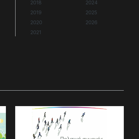
2018
2024
2019
2025
2020
2026
2021