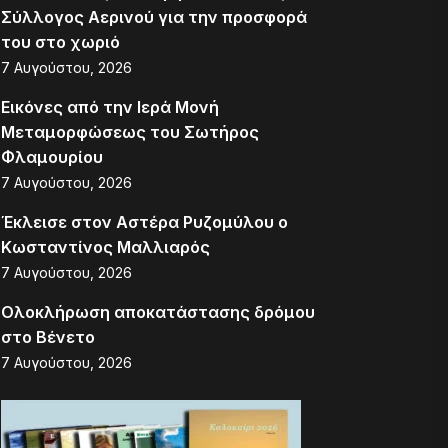
Σύλλογος Αερινού για την προσφορά
του στο χωριό
7 Αυγούστου, 2026
Εικόνες από την Ιερά Μονή
Μεταμορφώσεως του Σωτήρος
Φλαμουρίου
7 Αυγούστου, 2026
Έκλεισε στον Αστέρα Ρυζομύλου ο
Κωσταντίνος Μαλλιαρός
7 Αυγούστου, 2026
Ολοκλήρωση αποκατάστασης δρόμου
στο Βένετο
7 Αυγούστου, 2026