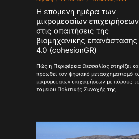
Η επόμενη ημέρα των
μικρομεσαίων επιχειρήσεων
στις απαιτήσεις της
βιομηχανικής επανάστασης
4.0 (cohesionGR)
Πώς η Περιφέρεια Θεσσαλίας στηρίζει κα
προωθεί τον ψηφιακό μετασχηματισμό τ
μικρομεσαίων επιχειρήσεων με πόρους τ
ταμείου Πολιτικής Συνοχής της