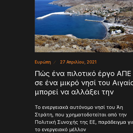
Ευρώπη
27 Απριλίου, 2021
Πώς ένα πιλοτικό έργο ΑΠΕ
σε ένα μικρό νησί του Αιγαί
μπορεί να αλλάξει την
Το ενεργειακά αυτόνομο νησί του Άη
Στράτη, που χρηματοδοτείται από την
Πολιτική Συνοχής της ΕΕ, παράδειγμα γι
το ενεργειακό μέλλον