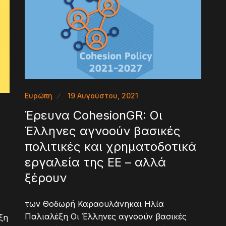
Ευρώπη
19 Αυγούστου, 2021
Έρευνα CohesionGR: Οι
Έλληνες αγνοούν βασικές
πολιτικές και χρηματοδοτικά
εργαλεία της ΕΕ – αλλά
ξέρουν
των Θοδωρή Καραουλάνηκαι Ηλία
Παλιαλέξη Οι Έλληνες αγνοούν βασικές
ξη