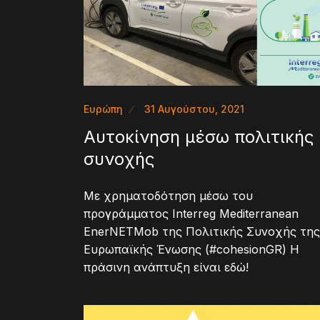
Ευρώπη
31 Αυγούστου, 2021
Aυτοκίνηση μέσω πολιτικής
συνοχής
Με χρηματοδότηση μέσω του
προγράμματος Interreg Mediterranean
EnerNETMob της Πολιτικής Συνοχής της
Ευρωπαϊκής Ένωσης (#cohesionGR) Η
πράσινη ανάπτυξη είναι εδώ!