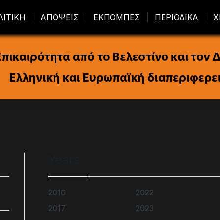
ΛΙΤΙΚΗ
ΑΠΟΨΕΙΣ
ΕΚΠΟΜΠΕΣ
ΠΕΡΙΟΔΙΚΑ
Χ
Years
2016
2022
2017
2023