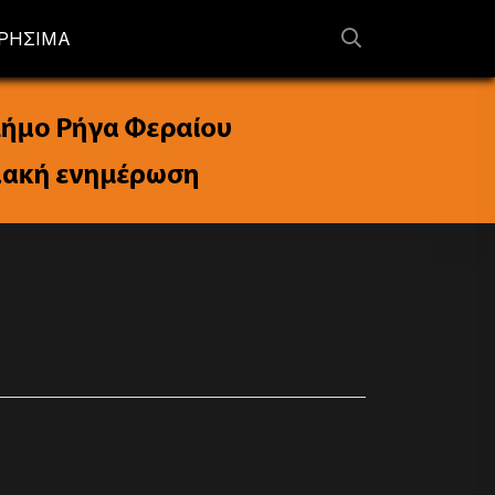
ΡΗΣΙΜΑ