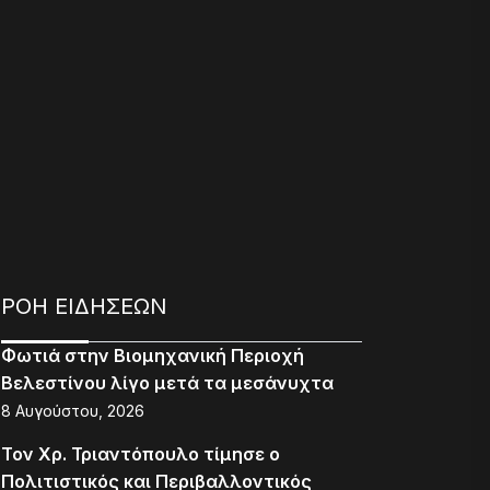
ΡΟΗ ΕΙΔΗΣΕΩΝ
Φωτιά στην Βιομηχανική Περιοχή
Βελεστίνου λίγο μετά τα μεσάνυχτα
8 Αυγούστου, 2026
Τον Χρ. Τριαντόπουλο τίμησε ο
Πολιτιστικός και Περιβαλλοντικός