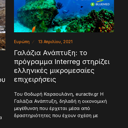
Ευρώπη
13 Απριλίου, 2021
Γαλάζια Ανάπτυξη: το
πρόγραμμα Interreg στηρίζει
ελληνικές μικρομεσαίες
επιχειρήσεις
ου
Του Θοδωρή Καραουλάνη, euractiv.gr Η
Γαλάζια Ανάπτυξη, δηλαδή η οικονομική
μεγέθυνση που έρχεται μέσα από
δραστηριότητες που έχουν σχέση με
α