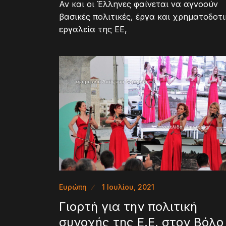
Αν και οι Έλληνες φαίνεται να αγνοούν
βασικές πολιτικές, έργα και χρηματοδοτ
εργαλεία της ΕΕ,
Ευρώπη
1 Ιουλίου, 2021
Γιορτή για την πολιτική
συνοχής της Ε.Ε. στον Βόλο