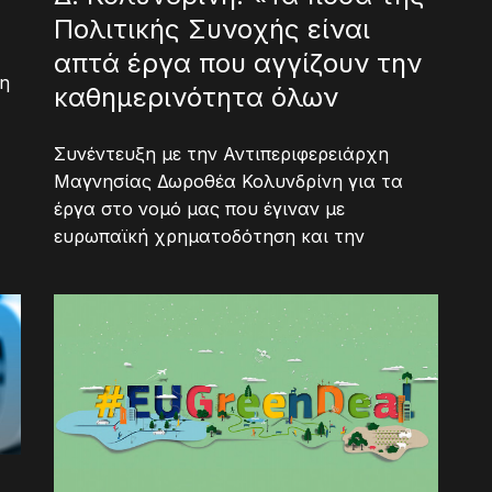
Πολιτικής Συνοχής είναι
απτά έργα που αγγίζουν την
 η
καθημερινότητα όλων
Συνέντευξη με την Αντιπεριφερειάρχη
Μαγνησίας Δωροθέα Κολυνδρίνη για τα
έργα στο νομό μας που έγιναν με
ευρωπαϊκή χρηματοδότηση και την