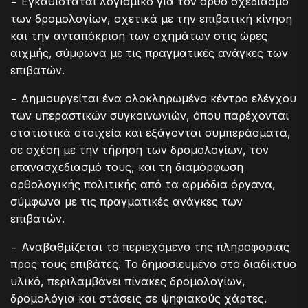
− Εγκαθίσταται λογισμικό για τον ορθό σχεδιασμό
των δρομολογίων, σχετικά με την επιβατική κίνηση
και την ανταπόκριση των οχημάτων στις ώρες
αιχμής, σύμφωνα με τις πραγματικές ανάγκες των
επιβατών.
− Δημιουργείται ένα ολοκληρωμένο κέντρο ελέγχου
των υπεραστικών συγκοινωνιών, όπου παρέχονται
στατιστικά στοιχεία και εξάγονται συμπεράσματα,
σε σχέση με την τήρηση των δρομολογίων, τον
επανασχεδιασμό τους, και τη διαμόρφωση
ορθολογικής πολιτικής από τα αρμόδια όργανα,
σύμφωνα με τις πραγματικές ανάγκες των
επιβατών.
− Αναβαθμίζεται το περιεχόμενο της πληροφορίας
προς τους επιβάτες. Το δημοσιευμένο στο διαδίκτυο
υλικό, περιλαμβάνει πίνακες δρομολογίων,
δρομολόγια και στάσεις σε ψηφιακούς χάρτες.