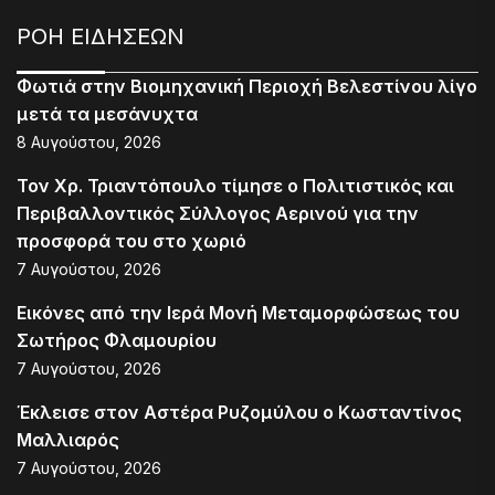
ΡΟΗ ΕΙΔΗΣΕΩΝ
Φωτιά στην Βιομηχανική Περιοχή Βελεστίνου λίγο
μετά τα μεσάνυχτα
8 Αυγούστου, 2026
Τον Χρ. Τριαντόπουλο τίμησε ο Πολιτιστικός και
Περιβαλλοντικός Σύλλογος Αερινού για την
προσφορά του στο χωριό
7 Αυγούστου, 2026
Εικόνες από την Ιερά Μονή Μεταμορφώσεως του
Σωτήρος Φλαμουρίου
7 Αυγούστου, 2026
Έκλεισε στον Αστέρα Ρυζομύλου ο Κωσταντίνος
Μαλλιαρός
7 Αυγούστου, 2026