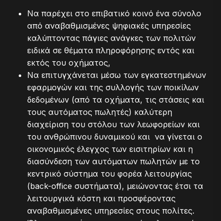
Να παρέχει στο επιβατικό κοινό ένα σύνολο
από αναβαθμισμένες ψηφιακές υπηρεσίες
καλύπτοντας πάγιες ανάγκες των πολιτών
ειδικά σε θέματα πληροφόρησης εντός και
εκτός του οχήματος,
Να επιτυγχάνεται μέσω των εγκατεστημένων
εφαρμογών και της συλλογής των ποικίλων
δεδομένων (από τα οχήματα, τις στάσεις και
τους αυτόματος πωλητές) καλύτερη
διαχείριση του στόλου των λεωφορείων και
του ανθρώπινου δυναμικού και να γίνεται ο
οικονομικός έλεγχος των εισιτηρίων και η
διασύνδεση των αυτόματων πωλητών με το
κεντρικό σύστημα του φορέα λειτουργίας
(back-office συστήματα), μειώνοντας έτσι τα
λειτουργικά κόστη και προσφέροντας
αναβαθμισμένες υπηρεσίες στους πολίτες.