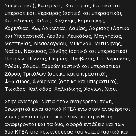
Υπεραστικό), Κατερίνης, Καστοριάς (αστικό και
υπεραστικό), Κέρκυρας (αστικό και υπεραστικό),
Κεφαλονιάς, Κιλκίς, Κοζάνης, Κομοτηνής,
Κορινθίας, Κω, Λακωνίας, Λαμίας, Λάρισας (Αστικό
και Υπεραστικό), Λέσβου, Λευκάδας, Μαγνησίας,
Μεσσηνίας, Μεσολογγίου, Μυκόνου, Μυτιλήνης,
Νάξου, Νάουσας, Ξάνθης (αστικό και υπεραστικό),
Πατρών, Πέλλας, Πιερίας, Πρέβεζας, Πτολεμαΐδας,
Ρόδου, Σάμου, Σερρών (αστικό και υπεραστικό),
Σύρου, Τρικάλων (αστικό και υπεραστικό),
Φθιώτιδος, Φλώρινας (αστικό και υπεραστικό),
Φωκίδας, Χαλκίδας, Χαλκιδικής, Χανίων, Χίου.
Στην ανωτέρω λίστα όταν αναφέρεται πόλη,
θεωρητικά είναι αστικά ΚΤΕΛ ενώ όταν αναφέρεται
νομός είναι υπεραστικά. Όταν σε παρένθεση
αναφέρονται και τα δύο, αφορά εντάξεις και των
δύο ΚΤΕΛ της πρωτεύουσας του νομού (αστικό και