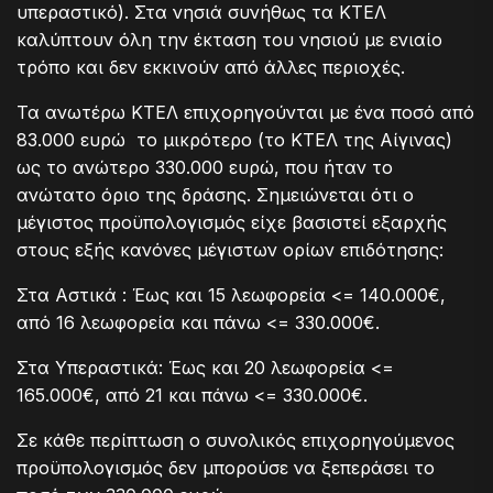
υπεραστικό). Στα νησιά συνήθως τα ΚΤΕΛ
καλύπτουν όλη την έκταση του νησιού με ενιαίο
τρόπο και δεν εκκινούν από άλλες περιοχές.
Τα ανωτέρω ΚΤΕΛ επιχορηγούνται με ένα ποσό από
83.000 ευρώ το μικρότερο (το ΚΤΕΛ της Αίγινας)
ως το ανώτερο 330.000 ευρώ, που ήταν το
ανώτατο όριο της δράσης. Σημειώνεται ότι ο
μέγιστος προϋπολογισμός είχε βασιστεί εξαρχής
στους εξής κανόνες μέγιστων ορίων επιδότησης:
Στα Αστικά : Έως και 15 λεωφορεία <= 140.000€,
από 16 λεωφορεία και πάνω <= 330.000€.
Στα Υπεραστικά: Έως και 20 λεωφορεία <=
165.000€, από 21 και πάνω <= 330.000€.
Σε κάθε περίπτωση ο συνολικός επιχορηγούμενος
προϋπολογισμός δεν μπορούσε να ξεπεράσει το