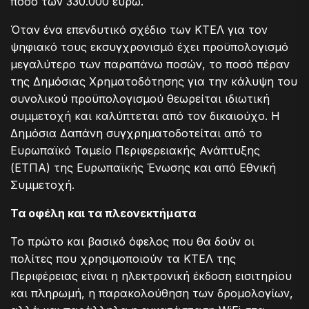
ποσό των 330.000 ευρώ.
Όταν ένα επενδυτικό σχέδιο των ΚΤΕΛ για τον
ψηφιακό τους εκσυγχρονισμό έχει προϋπολογισμό
μεγαλύτερο των παραπάνω ποσών, το ποσό πέραν
της Δημόσιας Χρηματοδότησης για την κάλυψη του
συνολικού προϋπολογισμού θεωρείται ιδιωτική
συμμετοχή και καλύπτεται από τον δικαιούχο. Η
Δημόσια Δαπάνη συγχρηματοδοτείται από το
Ευρωπαϊκό Ταμείο Περιφερειακής Ανάπτυξης
(ΕΤΠΑ) της Ευρωπαϊκής Ένωσης και από Εθνική
Συμμετοχή.
Τα οφέλη και τα πλεονεκτήματα
Το πρώτο και βασικό όφελος που θα δούν οι
πολίτες που χρησιμοποιούν τα ΚΤΕΛ της
Περιφέρειας είναι η ηλεκτρονική έκδοση εισιτηρίου
και πληρωμή, η παρακολούθηση των δρομολογίων,