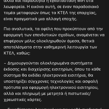
αλλά και παράλληλα η εγκατάσταση WiFi στα
λεωφορεία. Η εικόνα αυτή, σε έναν παραδοσιακό
τομέα μεταφορών όπως τα ΚΤΕΛ της επαρχίας,
είναι πραγματικά μια αλλαγή εποχής.
Πιο αναλυτικά, τα οφέλη που προκύπτουν από την
εφαρμογή των επενδυτικών σχεδίων, αναμένεται να
επιφέρουν μόλις ολοκληρωθούν άμεσα, θετικά
αποτελέσματα στην καθημερινή λειτουργία των
ΚΤΕΛ, καθώς:
− Δημιουργούνται ολοκληρωμένα συστήματα
έκδοσης και διαχείρισης εισιτηρίων, όπου το κάθε
σύστημα θα εκδίδει ηλεκτρονικά εισιτήρια, θα
υποστηρίζει σύγχρονες τεχνολογίες και ασφαλή
πρότυπα για εφαρμογή ηλεκτρονικού εισιτηρίου,
αλλά και πληρωμή με μετρητά ή πιστωτικές/
χρεωστικές κάρτες.