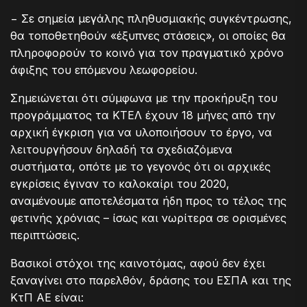
− Σε σημεία μεγάλης πληθυσμιακής συγκέντρωσης,
θα τοποθετηθούν «έξυπνες στάσεις», οι οποίες θα
πληροφορούν το κοινό για τον πραγματικό χρόνο
άφιξης του επόμενου λεωφορείου.
Σημειώνεται ότι σύμφωνα με την προκήρυξη του
προγράμματος τα ΚΤΕΛ έχουν 18 μήνες από την
αρχική έγκριση για να υλοποιήσουν το έργο, να
λειτουργήσουν δηλαδή τα σχεδιαζόμενα
συστήματα, οπότε με το γεγονός ότι οι αρχικές
εγκρίσεις έγιναν το καλοκαίρι του 2020,
αναμένουμε αποτελέσματα ήδη προς το τέλος της
φετινής χρόνιας – ίσως και νωρίτερα σε ορισμένες
περιπτώσεις.
Βασικοί στόχοι της καινοτόμας, αφού δεν έχει
ξαναγίνει στο παρελθόν, δράσης του ΕΣΠΑ και της
ΚτΠ ΑΕ είναι: