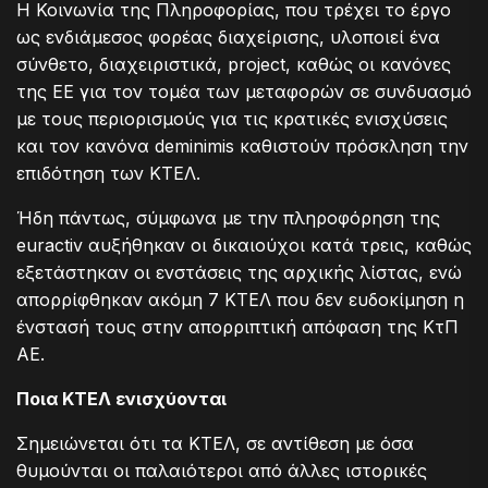
Η Κοινωνία της Πληροφορίας, που τρέχει το έργο
ως ενδιάμεσος φορέας διαχείρισης, υλοποιεί ένα
σύνθετο, διαχειριστικά, project, καθώς οι κανόνες
της ΕΕ για τον τομέα των μεταφορών σε συνδυασμό
με τους περιορισμούς για τις κρατικές ενισχύσεις
και τον κανόνα deminimis καθιστούν πρόσκληση την
επιδότηση των ΚΤΕΛ.
Ήδη πάντως, σύμφωνα με την πληροφόρηση της
euractiv αυξήθηκαν οι δικαιούχοι κατά τρεις, καθώς
εξετάστηκαν οι ενστάσεις της αρχικής λίστας, ενώ
απορρίφθηκαν ακόμη 7 ΚΤΕΛ που δεν ευδοκίμηση η
ένστασή τους στην απορριπτική απόφαση της ΚτΠ
ΑΕ.
Ποια ΚΤΕΛ ενισχύονται
Σημειώνεται ότι τα ΚΤΕΛ, σε αντίθεση με όσα
θυμούνται οι παλαιότεροι από άλλες ιστορικές