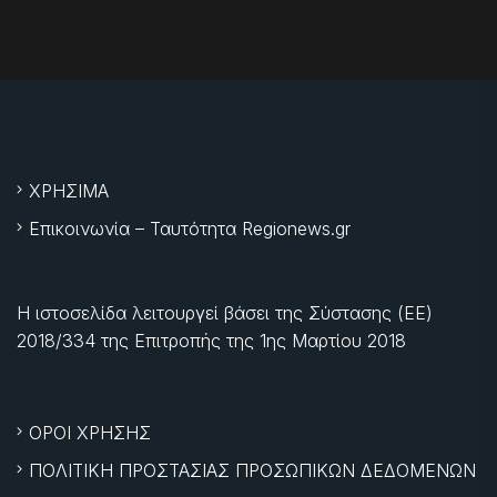
ΧΡΗΣΙΜΑ
Επικοινωνία – Ταυτότητα Regionews.gr
Η ιστοσελίδα λειτουργεί βάσει της Σύστασης (ΕΕ)
2018/334 της Επιτροπής της
1ης Μαρτίου 2018
ΟΡΟΙ ΧΡΗΣΗΣ
ΠΟΛΙΤΙΚΗ ΠΡΟΣΤΑΣΙΑΣ ΠΡΟΣΩΠΙΚΩΝ ΔΕΔΟΜΕΝΩΝ