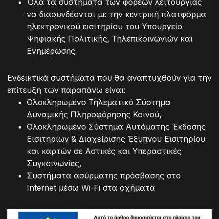
Όλα τα συστήματα των φορέων λειτουργίας
να διασυνδέονται με την κεντρική πλατφόρμα
ηλεκτρονικού εισιτηρίου του Υπουργείο
Ψηφιακής Πολιτικής, Τηλεπικοινωνιών και
Ενημέρωσης
Ενδεικτικά συστήματα που θα αναπτυχθούν για την
επίτευξη των παραπάνω είναι:
Ολοκληρωμένο Τηλεματικό Σύστημα
Δυναμικής Πληροφόρησης Κοινού,
Ολοκληρωμένο Σύστημα Αυτόματης Έκδοσης
Εισιτηρίων & Διαχείρισης Έξυπνου Εισιτηρίου
και καρτών σε Αστικές και Υπεραστικές
Συγκοινωνίες,
Συστήματα ασύρματης πρόσβασης στο
Internet μέσω Wi-Fi στα οχήματα