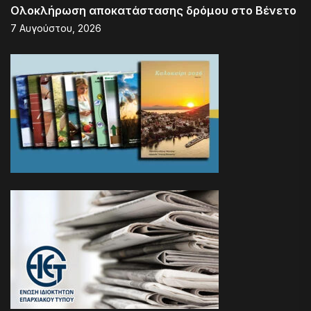
Ολοκλήρωση αποκατάστασης δρόμου στο Βένετο
7 Αυγούστου, 2026