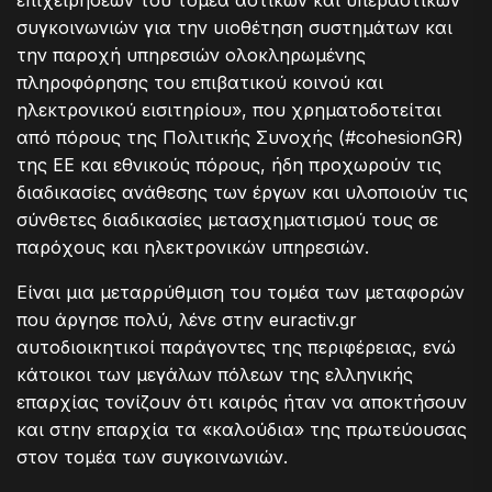
συγκοινωνιών για την υιοθέτηση συστημάτων και
την παροχή υπηρεσιών ολοκληρωμένης
πληροφόρησης του επιβατικού κοινού και
ηλεκτρονικού εισιτηρίου», που χρηματοδοτείται
από πόρους της Πολιτικής Συνοχής (#cohesionGR)
της ΕΕ και εθνικούς πόρους, ήδη προχωρούν τις
διαδικασίες ανάθεσης των έργων και υλοποιούν τις
σύνθετες διαδικασίες μετασχηματισμού τους σε
παρόχους και ηλεκτρονικών υπηρεσιών.
Είναι μια μεταρρύθμιση του τομέα των μεταφορών
που άργησε πολύ, λένε στην euractiv.gr
αυτοδιοικητικοί παράγοντες της περιφέρειας, ενώ
κάτοικοι των μεγάλων πόλεων της ελληνικής
επαρχίας τονίζουν ότι καιρός ήταν να αποκτήσουν
και στην επαρχία τα «καλούδια» της πρωτεύουσας
στον τομέα των συγκοινωνιών.