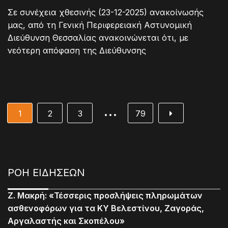
Σε συνέχεια χθεσινής (23-12-2025) ανακοίνωσής
μας, από τη Γενική Περιφερειακή Αστυνομική
Διεύθυνση Θεσσαλίας ανακοινώνεται ότι, με
νεότερη απόφαση της Διεύθυνσης
…
1
2
3
79
ΡΟΗ ΕΙΔΗΣΕΩΝ
Ζ. Μακρή: «Τέσσερις προσλήψεις πληρωμάτων
ασθενοφόρων για τα ΚΥ Βελεστίνου, Ζαγοράς,
Αργαλαστής και Σκοπέλου»