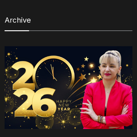
Archive