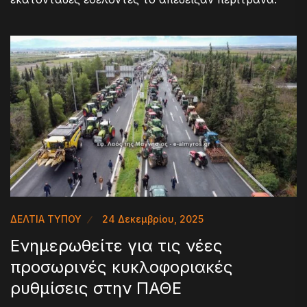
ΔΕΛΤΙΑ ΤΥΠΟΥ
24 Δεκεμβρίου, 2025
Ενημερωθείτε για τις νέες
προσωρινές κυκλοφοριακές
ρυθμίσεις στην ΠΑΘΕ