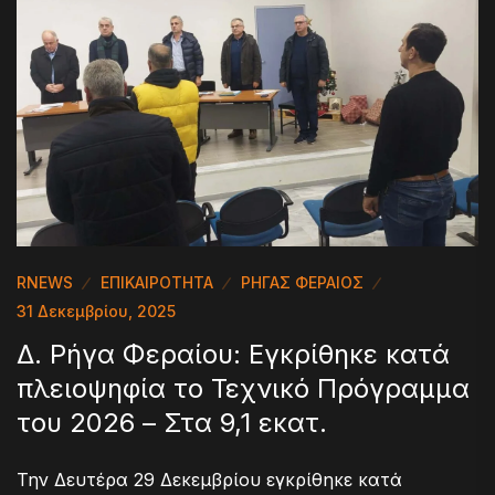
RNEWS
ΕΠΙΚΑΙΡΟΤΗΤΑ
ΡΗΓΑΣ ΦΕΡΑΙΟΣ
31 Δεκεμβρίου, 2025
Δ. Ρήγα Φεραίου: Εγκρίθηκε κατά
πλειοψηφία το Τεχνικό Πρόγραμμα
του 2026 – Στα 9,1 εκατ.
Την Δευτέρα 29 Δεκεμβρίου εγκρίθηκε κατά