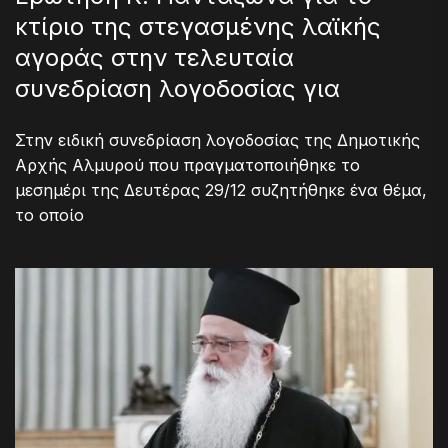
κτίριο της στεγασμένης λαϊκής
αγοράς στην τελευταία
συνεδρίαση λογοδοσίας για
Στην ειδική συνεδρίαση λογοδοσίας της Δημοτικής
Αρχής Αλμυρού που πραγματοποιήθηκε το
μεσημέρι της Δευτέρας 29/12 συζητήθηκε ένα θέμα,
το οποίο