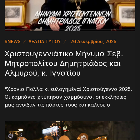
RNEWS
ΔΕΛΤΙΑ ΤΥΠΟΥ
26 Δεκεμβρίου, 2025
Χριστουγεννιάτικο Μήνυμα Σεβ.
Μητροπολίτου Δημητριάδος και
Αλμυρού, κ. Ιγνατίου
“Χρόνια Πολλά κι ευλογημένα! Χριστούγεννα 2025.
Οι καμπάνες χτύπησαν χαρμόσυνα, οι εκκλησίες
μας άνοιξαν τις πόρτες τους και κάλεσε ο