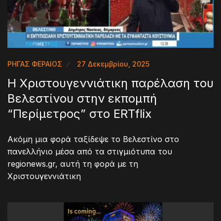
ΡΗΓΑΣ ΦΕΡΑΙΟΣ
27 Δεκεμβρίου, 2025
Η Χριστουγεννιάτικη παρέλαση του
Βελεστίνου στην εκπομπή
“Περίμετρος” στο ERTflix
Ακόμη μια φορά ταξίδεψε το Βελεστίνο στο
πανελλήνιο μέσα από τα στιγμιότυπα του
regionews.gr, αυτή τη φορά με τη
Χριστουγεννιάτικη