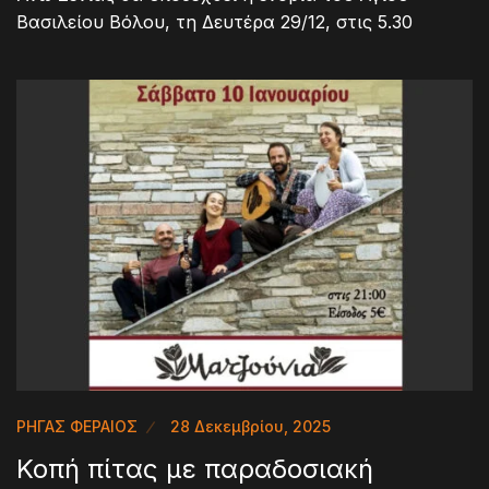
Βασιλείου Βόλου, τη Δευτέρα 29/12, στις 5.30
ΡΗΓΑΣ ΦΕΡΑΙΟΣ
28 Δεκεμβρίου, 2025
Κοπή πίτας με παραδοσιακή