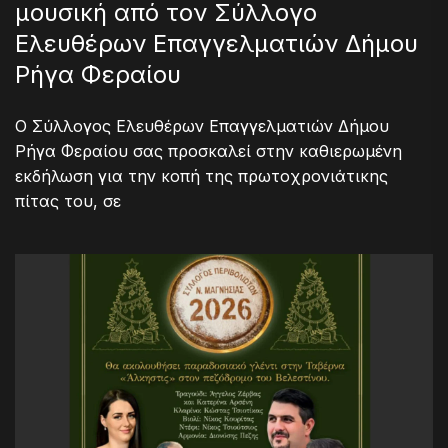
μουσική από τον Σύλλογο
Ελευθέρων Επαγγελματιών Δήμου
Ρήγα Φεραίου
Ο Σύλλογος Ελευθέρων Επαγγελματιών Δήμου
Ρήγα Φεραίου σας προσκαλεί στην καθιερωμένη
εκδήλωση για την κοπή της πρωτοχρονιάτικης
πίτας του, σε