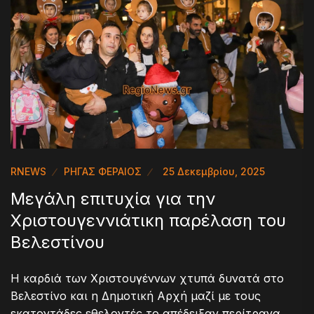
RNEWS
ΡΗΓΑΣ ΦΕΡΑΙΟΣ
25 Δεκεμβρίου, 2025
Μεγάλη επιτυχία για την
Χριστουγεννιάτικη παρέλαση του
Βελεστίνου
Η καρδιά των Χριστουγέννων χτυπά δυνατά στο
Βελεστίνο και η Δημοτική Αρχή μαζί με τους
εκατοντάδες εθελοντές το απέδειξαν περίτρανα.