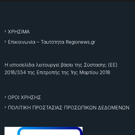
ΧΡΗΣΙΜΑ
Επικοινωνία – Ταυτότητα Regionews.gr
Η ιστοσελίδα λειτουργεί βάσει της Σύστασης (ΕΕ)
2018/334 της Επιτροπής της
1ης Μαρτίου 2018
ΟΡΟΙ ΧΡΗΣΗΣ
ΠΟΛΙΤΙΚΗ ΠΡΟΣΤΑΣΙΑΣ ΠΡΟΣΩΠΙΚΩΝ ΔΕΔΟΜΕΝΩΝ