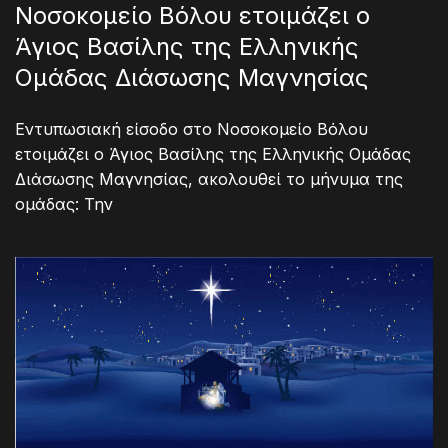
Νοσοκομείο Βόλου ετοιμάζει ο
Άγιος Βασίλης της Ελληνικής
Ομάδας Διάσωσης Μαγνησίας
Εντυπωσιακή είσοδο στο Νοσοκομείο Βόλου
ετοιμάζει ο Άγιος Βασίλης της Ελληνικής Ομάδας
Διάσωσης Μαγνησίας, ακολουθεί το μήνυμα της
ομάδας: Την