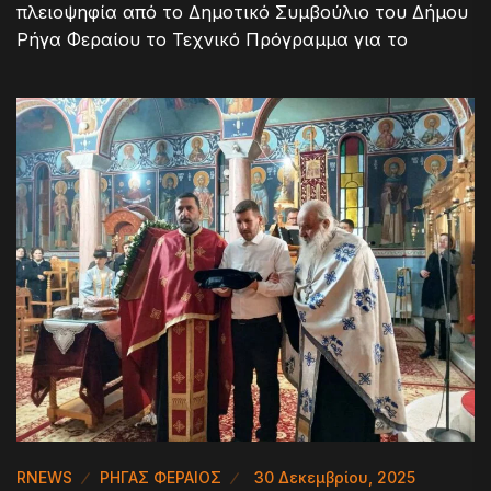
πλειοψηφία από το Δημοτικό Συμβούλιο του Δήμου
Ρήγα Φεραίου το Τεχνικό Πρόγραμμα για το
RNEWS
ΡΗΓΑΣ ΦΕΡΑΙΟΣ
30 Δεκεμβρίου, 2025