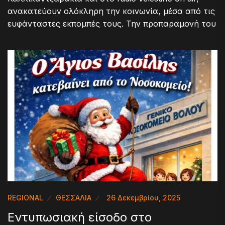
ανακατεύουν ολόκληρη την κοινωνία, μέσα από τις
ευφάνταστες εκπομπές τους. Την προπαραμονή του
REGIONAL
ΘΕΣΣΑΛΙΑ
26 Δεκεμβρίου, 2025
Εντυπωσιακή είσοδο στο