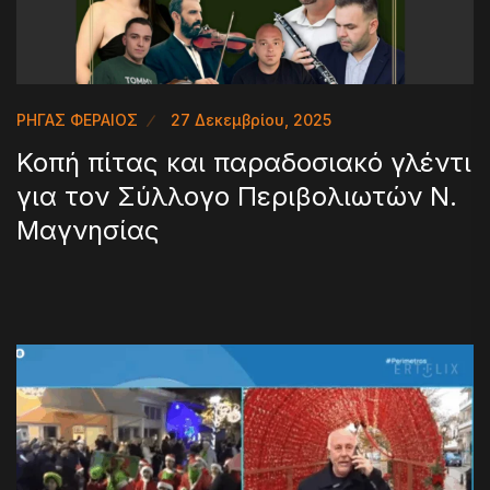
ΡΗΓΑΣ ΦΕΡΑΙΟΣ
27 Δεκεμβρίου, 2025
Κοπή πίτας και παραδοσιακό γλέντι
για τον Σύλλογο Περιβολιωτών Ν.
Μαγνησίας