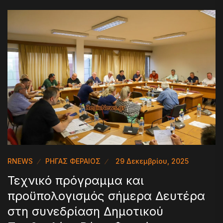
RNEWS
ΡΗΓΑΣ ΦΕΡΑΙΟΣ
29 Δεκεμβρίου, 2025
Τεχνικό πρόγραμμα και
προϋπολογισμός σήμερα Δευτέρα
στη συνεδρίαση Δημοτικού