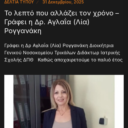
ΔΕΛΤΙΑ ΤΥΠΟΥ
31 Δεκεμβρίου, 2025
Το λεπτό που αλλάζει τον χρόνο –
Γράφει η Δρ. Αγλαΐα (Λία)
Ρογγανάκη
Γράφει η Δρ Αγλαΐα (Λία) Ρογγανάκη Διοικήτρια
Γενικού Νοσοκομείου Τρικάλων Διδάκτωρ Ιατρικής
Σχολής ΔΠΘ Καθώς αποχαιρετούμε το παλιό έτος