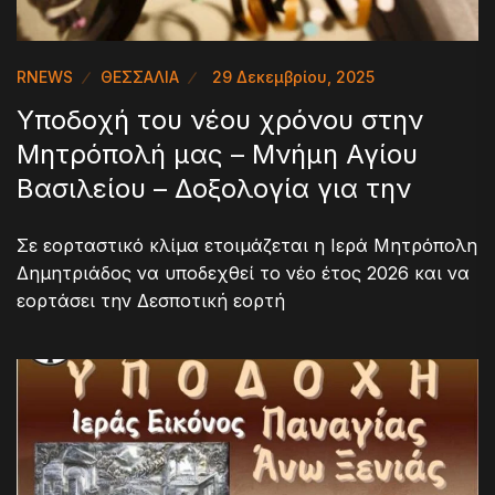
RNEWS
ΘΕΣΣΑΛΙΑ
29 Δεκεμβρίου, 2025
Υποδοχή του νέου χρόνου στην
Μητρόπολή μας – Μνήμη Αγίου
Βασιλείου – Δοξολογία για την
Σε εορταστικό κλίμα ετοιμάζεται η Ιερά Μητρόπολη
Δημητριάδος να υποδεχθεί το νέο έτος 2026 και να
εορτάσει την Δεσποτική εορτή