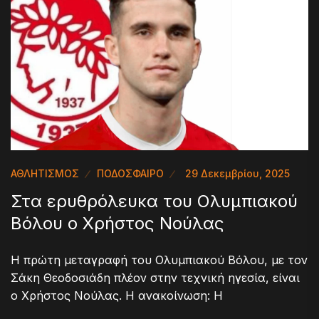
ΑΘΛΗΤΙΣΜΟΣ
ΠΟΔΟΣΦΑΙΡΟ
29 Δεκεμβρίου, 2025
Στα ερυθρόλευκα του Ολυμπιακού
Βόλου ο Χρήστος Νούλας
Η πρώτη μεταγραφή του Ολυμπιακού Βόλου, με τον
Σάκη Θεοδοσιάδη πλέον στην τεχνική ηγεσία, είναι
ο Χρήστος Νούλας. Η ανακοίνωση: Η