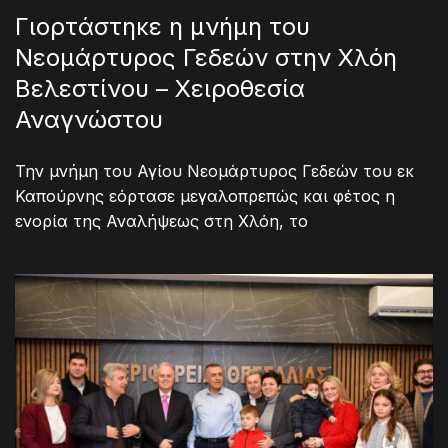
Γιορτάστηκε η μνήμη του
Νεομάρτυρος Γεδεών στην Χλόη
Βελεστίνου – Χειροθεσία
Αναγνώστου
Την μνήμη του Αγίου Νεομάρτυρος Γεδεών του εκ
Καπούρνης εόρτασε μεγαλοπρεπώς και φέτος η
ενορία της Αναλήψεως στη Χλόη, το