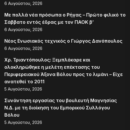
6 Αυγούστου, 2026
Με πολλά νέα πρόσωπα ο Ρήγας – Πρώτο φιλικό το
Σάββατο εντός έδρας με τον ΠΑΟΚ β’
6 Αυγούστου, 2026
Νέος Ενωσιακός τεχνικός ο Γιώργος Δανόπουλος
6 Αυγούστου, 2026
Χρ. Τριαντόπουλος: Ξεμπλόκαρε και
ολοκληρώθηκε η μελέτη επέκτασης του
Περιφερειακού Άξονα Βόλου προς το λιμάνι – Είχε
ανατεθεί το 2011
5 Αυγούστου, 2026
Συνάντηση εργασίας του βουλευτή Μαγνησίας
Ν.Δ. με τη διοίκηση του Εμπορικού Συλλόγου
Βόλου
5 Αυγούστου, 2026