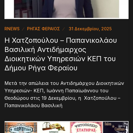
RNEWS
ΡΗΓΑΣ ΦΕΡΑΙΟΣ
31 Δεκεμβρίου, 2025
Η Χατζοπούλου – Παπανικολάου
Βασιλική Αντιδήμαρχος
Διοικητικών Υπηρεσιών ΚΕΠ του
Δήμου Ρήγα Φεραίου
Μετά την απώλεια του Αντιδημάρχου Διοικητικών
Υπηρεσιών- ΚΕΠ, Ιωάννη Παπαϊωάννου του
Θεοδώρου στις 19 Δεκεμβρίου, η Χατζοπούλου –
Παπανικολάου Βασιλική