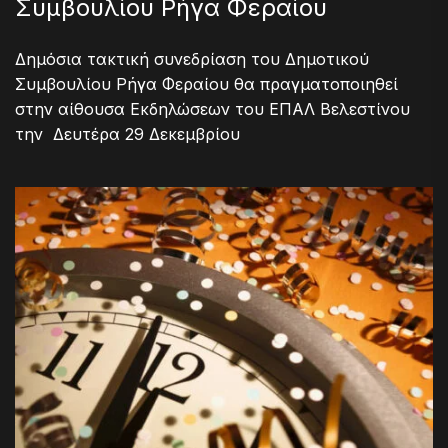
Συμβουλίου Ρήγα Φεραίου
Δημόσια τακτική συνεδρίαση του Δημοτικού
Συμβουλίου Ρήγα Φεραίου θα πραγματοποιηθεί
στην αίθουσα Εκδηλώσεων του ΕΠΑΛ Βελεστίνου
την Δευτέρα 29 Δεκεμβρίου