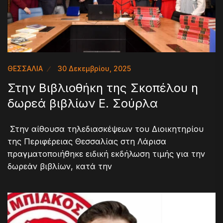
ΘΕΣΣΑΛΙΑ
30 Δεκεμβρίου, 2025
Στην Βιβλιοθήκη της Σκοπέλου η
δωρεά βιβλίων Ε. Σούρλα
Στην αίθουσα τηλεδιασκέψεων του Διοικητηρίου
της Περιφέρειας Θεσσαλίας στη Λάρισα
πραγματοποιήθηκε ειδική εκδήλωση τιμής για την
δωρεάν βιβλίων, κατά την