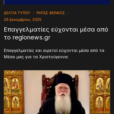
ΔΕΛΤΙΑ ΤΥΠΟΥ
ΡΗΓΑΣ ΦΕΡΑΙΟΣ
26 Δεκεμβρίου, 2025
Επαγγελματίες εύχονται μέσα από
το regionews.gr
Επαγγελματίες και αιρετοί εύχονται μέσα από τα
Μέσα μας για τα Χριστούγεννα: