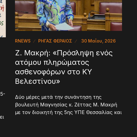
RNEWS
ΡΗΓΑΣ ΦΕΡΑΙΟΣ
30 Μαΐου, 2026
Ζ. Μακρή: «Πρόσληψη ενός
ατόμου πληρώματος
ασθενοφόρων στο ΚΥ
Βελεστίνου»
5-
Δύο μέρες μετά την συνάντηση της
βουλευτή Μαγνησίας κ. Ζέττας Μ. Μακρή
με τον διοικητή της 5ης ΥΠΕ Θεσσαλίας και
ει