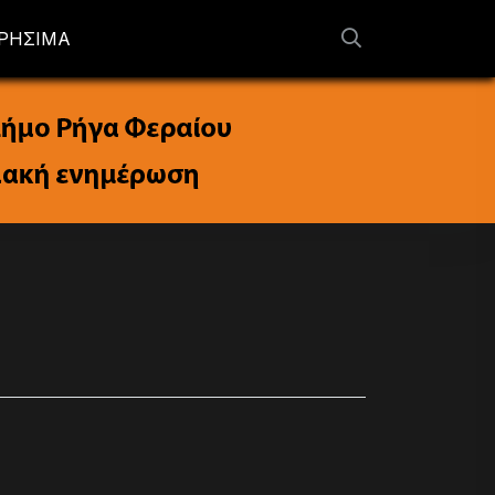
ΡΗΣΙΜΑ