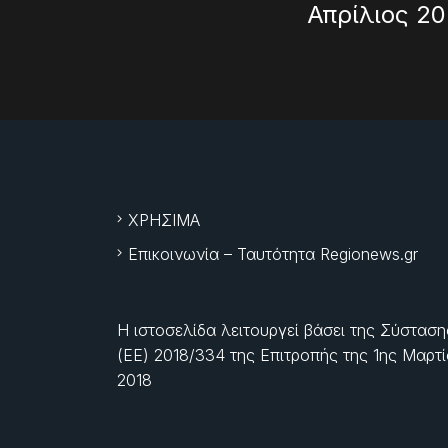
Απρίλιος 2
ΧΡΗΣΙΜΑ
Επικοινωνία – Ταυτότητα Regionews.gr
Η ιστοσελίδα λειτουργεί βάσει της Σύσταση
(ΕΕ) 2018/334 της Επιτροπής της
1ης Μαρτ
2018