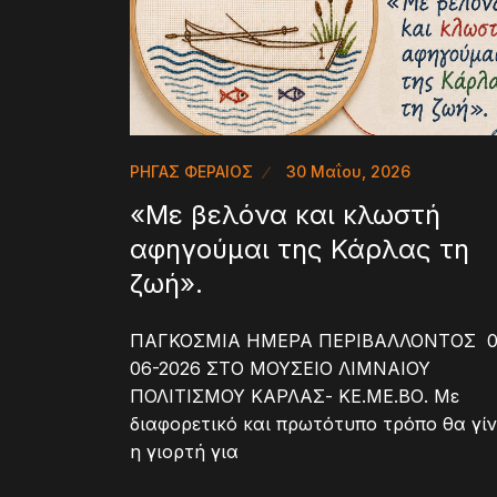
ΡΗΓΑΣ ΦΕΡΑΙΟΣ
30 Μαΐου, 2026
«Με βελόνα και κλωστή
αφηγούμαι της Κάρλας τη
ζωή».
ΠΑΓΚΟΣΜΙΑ ΗΜΕΡΑ ΠΕΡΙΒΑΛΛΟΝΤΟΣ 0
06-2026 ΣΤΟ ΜΟΥΣΕΙΟ ΛΙΜΝΑΙΟΥ
ΠΟΛΙΤΙΣΜΟΥ ΚΑΡΛΑΣ- ΚΕ.ΜΕ.ΒΟ. Με
διαφορετικό και πρωτότυπο τρόπο θα γίν
η γιορτή για