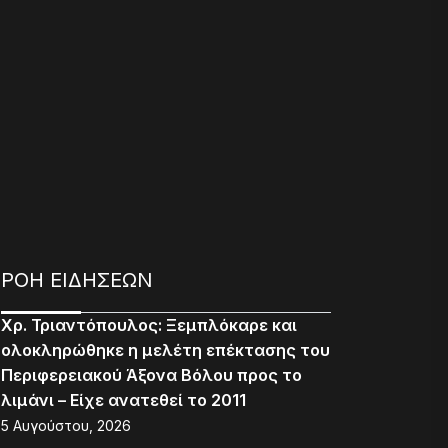
ΡΟΗ ΕΙΔΗΣΕΩΝ
Χρ. Τριαντόπουλος: Ξεμπλόκαρε και
ολοκληρώθηκε η μελέτη επέκτασης του
Περιφερειακού Άξονα Βόλου προς το
λιμάνι – Είχε ανατεθεί το 2011
5 Αυγούστου, 2026