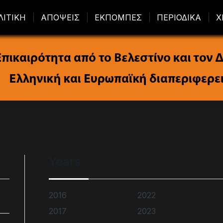
ΛΙΤΙΚΗ
ΑΠΟΨΕΙΣ
ΕΚΠΟΜΠΕΣ
ΠΕΡΙΟΔΙΚΑ
Χ
Years
2016
2022
2017
2023