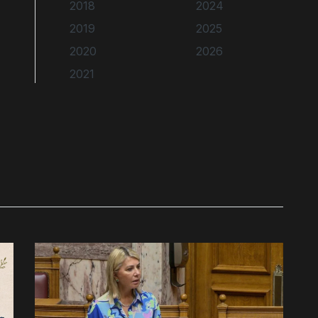
2018
2024
2019
2025
2020
2026
2021