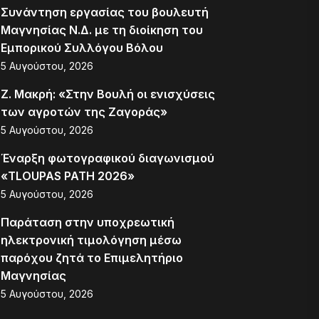
Συνάντηση εργασίας του βουλευτή
Μαγνησίας Ν.Δ. με τη διοίκηση του
Εμπορικού Συλλόγου Βόλου
5 Αυγούστου, 2026
Ζ. Μακρή: «Στην Βουλή οι ενισχύσεις
των αγροτών της Ζαγοράς»
5 Αυγούστου, 2026
Έναρξη φωτογραφικού διαγωνισμού
«TLOUPAS PATH 2026»
5 Αυγούστου, 2026
Παράταση στην υποχρεωτική
ηλεκτρονική τιμολόγηση μέσω
παρόχου ζητά το Επιμελητήριο
Μαγνησίας
5 Αυγούστου, 2026