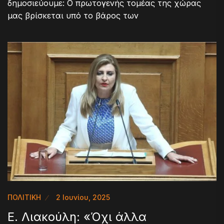
δημοσιεύουμε: Ο πρωτογενής τομέας της χώρας
μας βρίσκεται υπό το βάρος των
ΠΟΛΙΤΙΚΗ
2 Ιουνίου, 2025
Ε. Λιακούλη: «Όχι άλλα