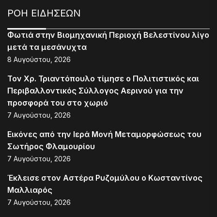
ΡΟΗ ΕΙΔΗΣΕΩΝ
Φωτιά στην Βιομηχανική Περιοχή Βελεστίνου λίγο
μετά τα μεσάνυχτα
8 Αυγούστου, 2026
Τον Χρ. Τριαντόπουλο τίμησε ο Πολιτιστικός και
Περιβαλλοντικός Σύλλογος Αερινού για την
προσφορά του στο χωριό
7 Αυγούστου, 2026
Εικόνες από την Ιερά Μονή Μεταμορφώσεως του
Σωτήρος Φλαμουρίου
7 Αυγούστου, 2026
Έκλεισε στον Αστέρα Ρυζομύλου ο Κωσταντίνος
Μαλλιαρός
7 Αυγούστου, 2026