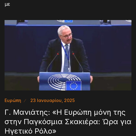
με
Ευρώπη
23 Ιανουαρίου, 2025
Γ. Μανιάτης: «H Ευρώπη μόνη της
στην Παγκόσμια Σκακιέρα: Ώρα για
Ηγετικό Ρόλο»