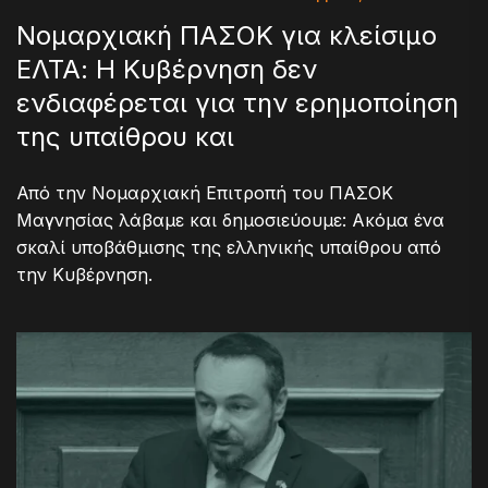
Νομαρχιακή ΠΑΣΟΚ για κλείσιμο
ΕΛΤΑ: Η Κυβέρνηση δεν
ενδιαφέρεται για την ερημοποίηση
της υπαίθρου και
Από την Νομαρχιακή Επιτροπή του ΠΑΣΟΚ
Μαγνησίας λάβαμε και δημοσιεύουμε: Ακόμα ένα
σκαλί υποβάθμισης της ελληνικής υπαίθρου από
την Κυβέρνηση.