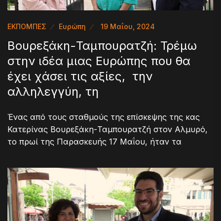
ΕΚΠΟΜΠΕΣ
Ευρώπη
19 Μαΐου, 2024
Βουρεξάκη-Ταμπουρατζή: Τρέμω
στην ιδέα μιας Ευρώπης που θα
έχει χάσει τις αξίες, την
αλληλεγγύη, τη
Ένας από τους σταθμούς της επίσκεψης της κας
Κατερίνας Βουρεξάκη-Ταμπουρατζή στον Αλμυρό,
το πρωί της Παρασκευής 17 Μαΐου, ήταν τα