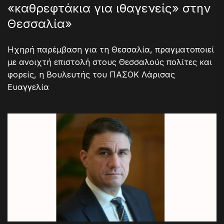
«καθρεφτάκια για ιθαγενείς» στην
Θεσσαλία»
Ηχηρή παρέμβαση για τη Θεσσαλία, πραγματοποιεί
με ανοιχτή επιστολή στους Θεσσαλούς πολίτες και
φορείς, η Βουλευτής του ΠΑΣΟΚ Λάρισας
Ευαγγελία