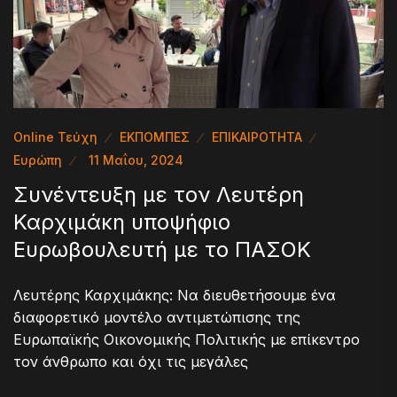
Online Τεύχη
ΕΚΠΟΜΠΕΣ
ΕΠΙΚΑΙΡΟΤΗΤΑ
Ευρώπη
11 Μαΐου, 2024
Συνέντευξη με τον Λευτέρη
Καρχιμάκη υποψήφιο
Ευρωβουλευτή με το ΠΑΣΟΚ
Λευτέρης Καρχιμάκης: Να διευθετήσουμε ένα
διαφορετικό μοντέλο αντιμετώπισης της
Ευρωπαϊκής Οικονομικής Πολιτικής με επίκεντρο
τον άνθρωπο και όχι τις μεγάλες