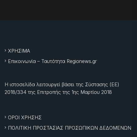
ΧΡΗΣΙΜΑ
Επικοινωνία – Ταυτότητα Regionews.gr
Η ιστοσελίδα λειτουργεί βάσει της Σύστασης (ΕΕ)
2018/334 της Επιτροπής της
1ης Μαρτίου 2018
ΟΡΟΙ ΧΡΗΣΗΣ
ΠΟΛΙΤΙΚΗ ΠΡΟΣΤΑΣΙΑΣ ΠΡΟΣΩΠΙΚΩΝ ΔΕΔΟΜΕΝΩΝ