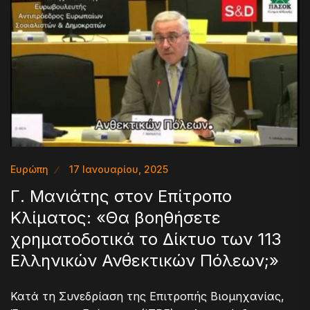
Ευρώπη
17 Ιανουαρίου, 2025
Γ. Μανιάτης στον Επίτροπο
Κλίματος: «Θα βοηθήσετε
χρηματοδοτικά το Δίκτυο των 113
Ελληνικών Ανθεκτικών Πόλεων;»
Κατά τη Συνεδρίαση της Επιτροπής Βιομηχανίας,