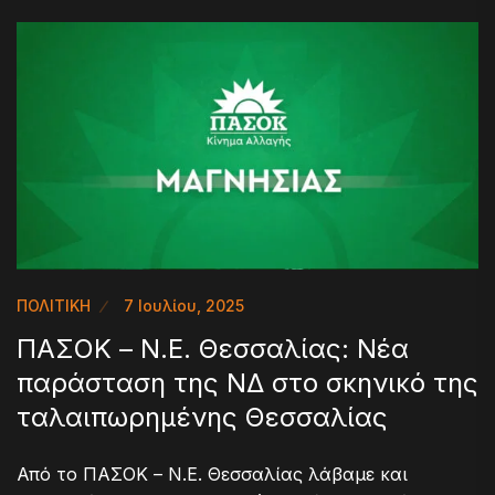
ΠΟΛΙΤΙΚΗ
7 Ιουλίου, 2025
ΠΑΣΟΚ – Ν.Ε. Θεσσαλίας: Νέα
παράσταση της ΝΔ στο σκηνικό της
ταλαιπωρημένης Θεσσαλίας
Από το ΠΑΣΟΚ – Ν.Ε. Θεσσαλίας λάβαμε και