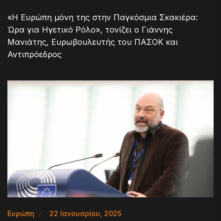
«H Ευρώπη μόνη της στην Παγκόσμια Σκακιέρα:
Ώρα για Ηγετικό Ρόλο», τονίζει ο Γιάννης
Μανιάτης, Ευρωβουλευτής του ΠΑΣΟΚ και
Αντιπρόεδρος
Ευρώπη
22 Ιανουαρίου, 2025