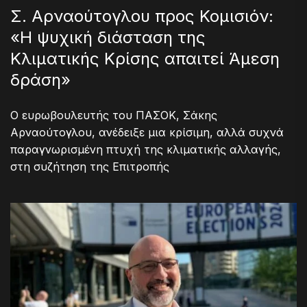
Σ. Αρναούτογλου προς Κομισιόν:
«Η ψυχική διάσταση της
Κλιματικής Κρίσης απαιτεί Άμεση
δράση»
Ο ευρωβουλευτής του ΠΑΣΟΚ, Σάκης
Αρναούτογλου, ανέδειξε μια κρίσιμη, αλλά συχνά
παραγνωρισμένη πτυχή της κλιματικής αλλαγής,
στη συζήτηση της Επιτροπής