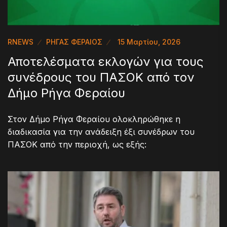
RNEWS
ΡΗΓΑΣ ΦΕΡΑΙΟΣ
15 Μαρτίου, 2026
Αποτελέσματα εκλογών για τους
συνέδρους του ΠΑΣΟΚ από τον
Δήμο Ρήγα Φεραίου
Στον Δήμο Ρήγα Φεραίου ολοκληρώθηκε η
διαδικασία για την ανάδειξη έξι συνέδρων του
ΠΑΣΟΚ από την περιοχή, ως εξής: