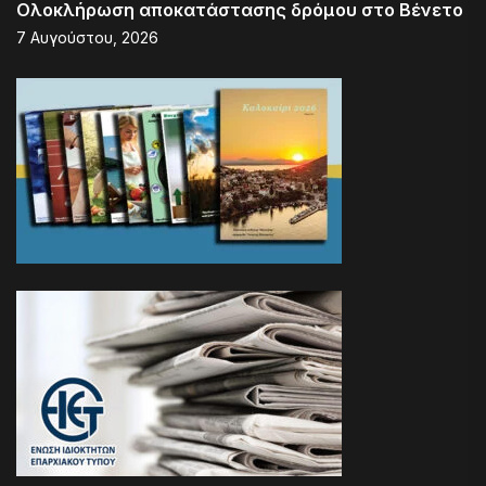
Ολοκλήρωση αποκατάστασης δρόμου στο Βένετο
7 Αυγούστου, 2026