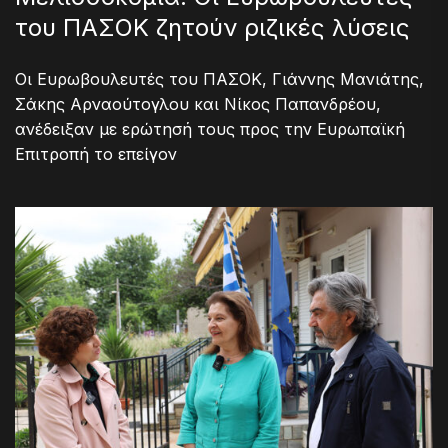
του ΠΑΣΟΚ ζητούν ριζικές λύσεις
Οι Ευρωβουλευτές του ΠΑΣΟΚ, Γιάννης Μανιάτης,
Σάκης Αρναούτογλου και Νίκος Παπανδρέου,
ανέδειξαν με ερώτησή τους προς την Ευρωπαϊκή
Επιτροπή το επείγον