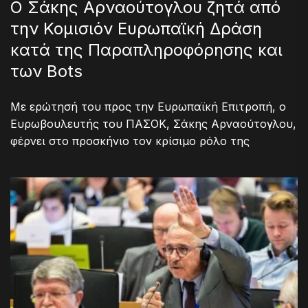
Ο Σάκης Αρναούτογλου ζητά από
την Κομισιόν Ευρωπαϊκή Δράση
κατά της Παραπληροφόρησης και
των Bots
Με ερώτησή του προς την Ευρωπαϊκή Επιτροπή, ο
Ευρωβουλευτής του ΠΑΣΟΚ, Σάκης Αρναούτογλου,
φέρνει στο προσκήνιο τον κρίσιμο ρόλο της