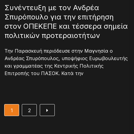
Συνέντευξη με τον Ανδρέα
Σπυρόπουλο για την επιτήρηση
στον ΟΠΕΚΕΠΕ και τέσσερα σημεία
πολιτικών προτεραιοτήτων
Την Παρασκευή περιόδευσε στην Μαγνησία ο
Ανδρέας Σπυρόπουλος, υποψήφιος Ευρωβουλευτής
και γραμματέας της Κεντρικής Πολιτικής
Επιτροπής του ΠΑΣΟΚ. Κατά την
1
2