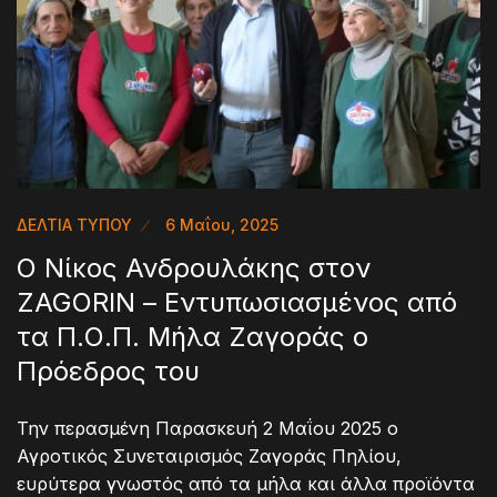
ΔΕΛΤΙΑ ΤΥΠΟΥ
6 Μαΐου, 2025
Ο Νίκος Ανδρουλάκης στον
ZAGORIN – Εντυπωσιασμένος από
τα Π.Ο.Π. Μήλα Ζαγοράς ο
Πρόεδρος του
Την περασμένη Παρασκευή 2 Μαΐου 2025 ο
Αγροτικός Συνεταιρισμός Ζαγοράς Πηλίου,
ευρύτερα γνωστός από τα μήλα και άλλα προϊόντα