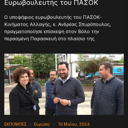
Ευρωβουλευτής του ΠΑΣΟΚ
Ο υποψήφιος ευρωβουλευτής του ΠΑΣΟΚ-
Κινήματος Αλλαγής, κ. Ανδρέας Σπυρόπουλος,
πραγματοποίησε επίσκεψη στον Βόλο την
περασμένη Παρασκευή στο πλαίσιο της
ΕΚΠΟΜΠΕΣ
Ευρώπη
10 Μαΐου, 2024