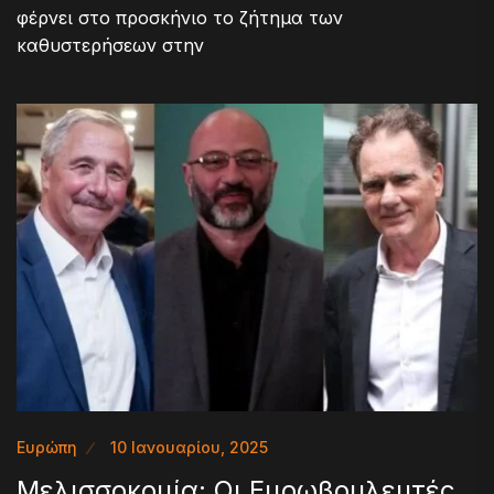
φέρνει στο προσκήνιο το ζήτημα των
καθυστερήσεων στην
Ευρώπη
10 Ιανουαρίου, 2025
Μελισσοκομία: Οι Ευρωβουλευτές