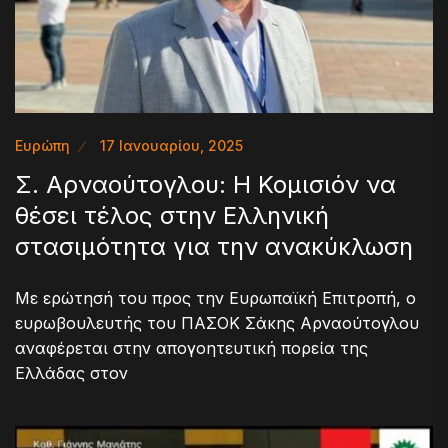
Ευρώπη
17 Ιανουαρίου, 2025
Σ. Αρναούτογλου: Η Κομισιόν να
θέσει τέλος στην Ελληνική
στασιμότητα για την ανακύκλωση
Με ερώτησή του προς την Ευρωπαϊκή Επιτροπή, ο
ευρωβουλευτής του ΠΑΣΟΚ Σάκης Αρναούτογλου
αναφέρεται στην απογοητευτική πορεία της
Ελλάδας στον