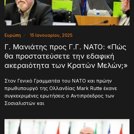
Ευρώπη
15 Ιανουαρίου, 2025
Γ. Μανιάτης προς Γ.Γ. ΝΑΤΟ: «Πώς
θα προστατεύσετε την εδαφική
ακεραιότητα των Κρατών Μελών;»
Στον Γενικό Γραμματέα του ΝΑΤΟ και πρώην
πρωθυπουργό της Ολλανδίας Mark Rutte έκανε
συγκεκριμένες ερωτήσεις ο Αντιπρόεδρος των
Σοσιαλιστών και