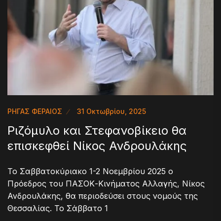
ΡΗΓΑΣ ΦΕΡΑΙΟΣ
31 Οκτωβρίου, 2025
Ριζόμυλο και Στεφανοβίκειο θα
επισκεφθεί Νίκος Ανδρουλάκης
Το Σαββατοκύριακο 1-2 Νοεμβρίου 2025 ο
Πρόεδρος του ΠΑΣΟΚ-Κινήματος Αλλαγής, Νίκος
Ανδρουλάκης, θα περιοδεύσει στους νομούς της
Θεσσαλίας. Το Σάββατο 1