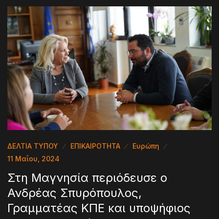
ΔΕΛΤΙΑ ΤΥΠΟΥ
ΕΠΙΚΑΙΡΟΤΗΤΑ
Ευρώπη
11 Μαΐου, 2024
Στη Μαγνησία περιόδευσε ο
Ανδρέας Σπυρόπουλος,
Γραμματέας ΚΠΕ και υποψήφιος