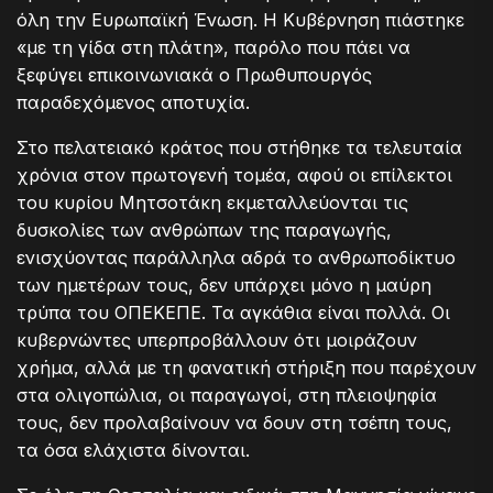
όλη την Ευρωπαϊκή Ένωση. Η Κυβέρνηση πιάστηκε
«με τη γίδα στη πλάτη», παρόλο που πάει να
ξεφύγει επικοινωνιακά ο Πρωθυπουργός
παραδεχόμενος αποτυχία.
Στο πελατειακό κράτος που στήθηκε τα τελευταία
χρόνια στον πρωτογενή τομέα, αφού οι επίλεκτοι
του κυρίου Μητσοτάκη εκμεταλλεύονται τις
δυσκολίες των ανθρώπων της παραγωγής,
ενισχύοντας παράλληλα αδρά το ανθρωποδίκτυο
των ημετέρων τους, δεν υπάρχει μόνο η μαύρη
τρύπα του ΟΠΕΚΕΠΕ. Τα αγκάθια είναι πολλά. Οι
κυβερνώντες υπερπροβάλλουν ότι μοιράζουν
χρήμα, αλλά με τη φανατική στήριξη που παρέχουν
στα ολιγοπώλια, οι παραγωγοί, στη πλειοψηφία
τους, δεν προλαβαίνουν να δουν στη τσέπη τους,
τα όσα ελάχιστα δίνονται.