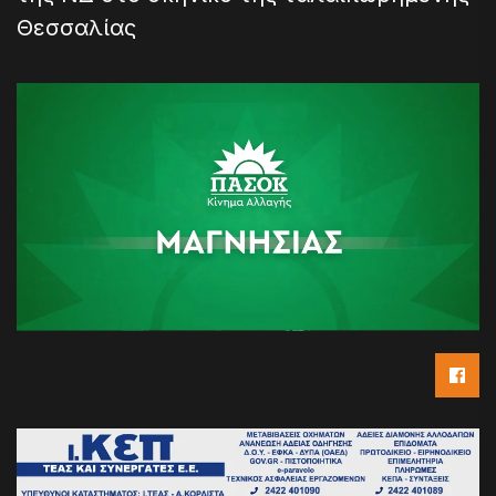
Θεσσαλίας