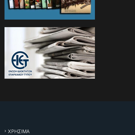
ΧΡΗΣΙΜΑ