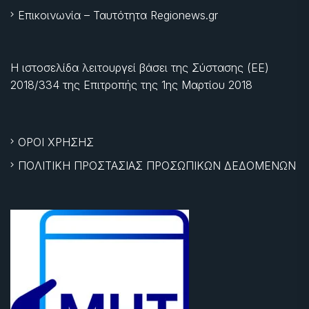
Επικοινωνία – Ταυτότητα Regionews.gr
Η ιστοσελίδα λειτουργεί βάσει της Σύστασης (ΕΕ)
2018/334 της Επιτροπής της
1ης Μαρτίου 2018
ΟΡΟΙ ΧΡΗΣΗΣ
ΠΟΛΙΤΙΚΗ ΠΡΟΣΤΑΣΙΑΣ ΠΡΟΣΩΠΙΚΩΝ ΔΕΔΟΜΕΝΩΝ