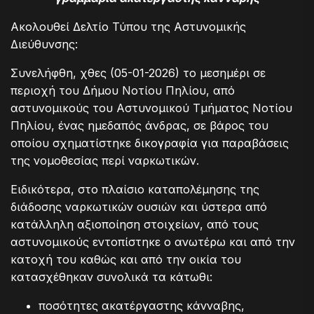
Ακολουθεί Δελτίο Τύπου της Αστυνομικής
Διεύθυνσης:
Συνελήφθη, χθες (05-01-2026) το μεσημέρι σε
περιοχή του Δήμου Νοτίου Πηλίου, από
αστυνομικούς του Αστυνομικού Τμήματος Νοτίου
Πηλίου, ένας ημεδαπός άνδρας, σε βάρος του
οποίου σχηματίστηκε δικογραφία για παραβάσεις
της νομοθεσίας περί ναρκωτικών.
Ειδικότερα, στο πλαίσιο καταπολέμησης της
διάδοσης ναρκωτικών ουσιών και ύστερα από
κατάλληλη αξιοποίηση στοιχείων, από τους
αστυνομικούς εντοπίστηκε ο ανωτέρω και από την
κατοχή του καθώς και από την οικία του
κατασχέθηκαν συνολικά τα κάτωθι:
ποσότητες ακατέργαστης κάνναβης,