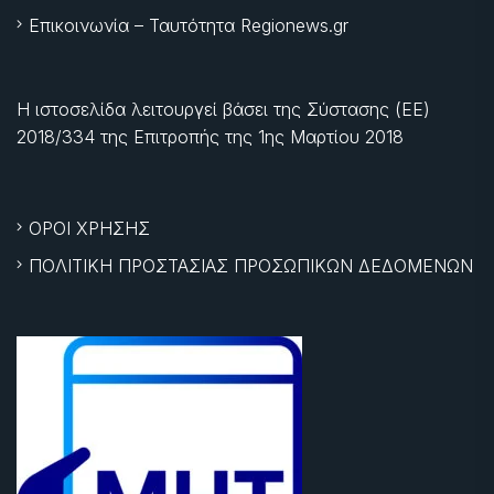
Επικοινωνία – Ταυτότητα Regionews.gr
Η ιστοσελίδα λειτουργεί βάσει της Σύστασης (ΕΕ)
2018/334 της Επιτροπής της
1ης Μαρτίου 2018
ΟΡΟΙ ΧΡΗΣΗΣ
ΠΟΛΙΤΙΚΗ ΠΡΟΣΤΑΣΙΑΣ ΠΡΟΣΩΠΙΚΩΝ ΔΕΔΟΜΕΝΩΝ