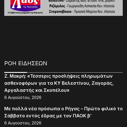
ΡΟΗ ΕΙΔΗΣΕΩΝ
Ζ. Μακρή: «Τέσσερις προσλήψεις πληρωμάτων
ασθενοφόρων για τα ΚΥ Βελεστίνου, Ζαγοράς,
Αργαλαστής και Σκοπέλου»
6 Αυγούστου, 2026
Με πολλά νέα πρόσωπα ο Ρήγας – Πρώτο φιλικό το
Σάββατο εντός έδρας με τον ΠΑΟΚ β’
6 Αυγούστου, 2026