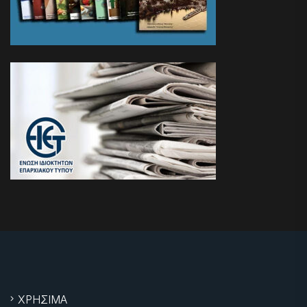
ΧΡΗΣΙΜΑ