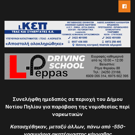
Συνελήφθη ημεδαπός σε περιοχή του Δήμου
Νοτίου Πηλίου για παράβαση της νομοθεσίας περί
ναρκωτικών
Κατασχέθηκαν, μεταξύ άλλων, πάνω από -550-
γραμμάρια ακατέργαστης κάνναβης