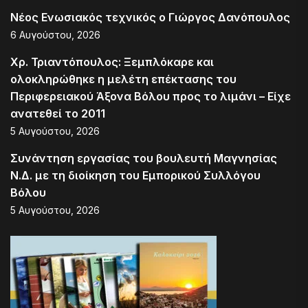
Νέος Ενωσιακός τεχνικός ο Γιώργος Δανόπουλος
6 Αυγούστου, 2026
Χρ. Τριαντόπουλος: Ξεμπλόκαρε και
ολοκληρώθηκε η μελέτη επέκτασης του
Περιφερειακού Άξονα Βόλου προς το λιμάνι – Είχε
ανατεθεί το 2011
5 Αυγούστου, 2026
Συνάντηση εργασίας του βουλευτή Μαγνησίας
Ν.Δ. με τη διοίκηση του Εμπορικού Συλλόγου
Βόλου
5 Αυγούστου, 2026