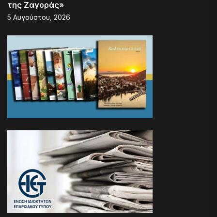
της Ζαγοράς»
5 Αυγούστου, 2026