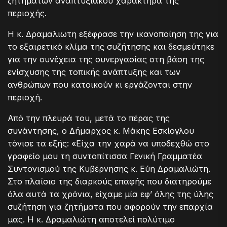
ζητημάτων αναπτυξιακού χαρακτήρα της
περιοχής.
Η κ. Δραμαλιωτη εξέφρασε την ικανοποίηση της για
το εξαιρετικό κλίμα της συζήτησης και δεσμεύτηκε
για την συνέχεια της συνεργασίας στη βάση της
ενίσχυσης της τοπικής ανάπτυξης και των
ανθρώπων που κατοικούν κι εργάζονται στην
περιοχή.
Από την πλευρά του, μετά το πέρας της
συνάντησης, ο Δήμαρχος κ. Μάκης Εσκίογλου
τόνισε τα εξής: «Είχα την χαρά να υποδεχθώ στο
γραφείο μου τη συντοπίτισσα Γενική Γραμματέα
Συντονισμού της Κυβέρνησης κ. Εύη Δραμαλιώτη.
Στο πλαίσιο της διαρκούς επαφής που διατηρούμε
όλα αυτά τα χρόνια, είχαμε μία εφ’ όλης της ύλης
συζήτηση για ζητήματα που αφορούν την επαρχία
μας. Η κ. Δραμαλιώτη αποτελεί πολύτιμο