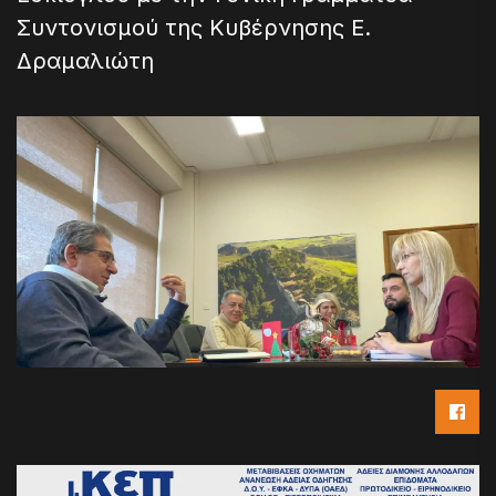
Συντονισμού της Κυβέρνησης Ε.
Δραμαλιώτη