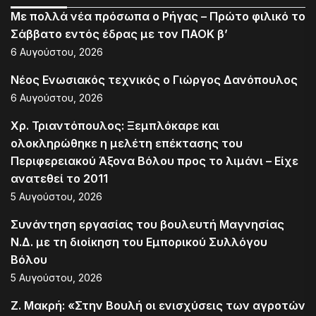
Με πολλά νέα πρόσωπα ο Ρήγας – Πρώτο φιλικό το
Σάββατο εντός έδρας με τον ΠΑΟΚ β’
6 Αυγούστου, 2026
Νέος Ενωσιακός τεχνικός ο Γιώργος Δανόπουλος
6 Αυγούστου, 2026
Χρ. Τριαντόπουλος: Ξεμπλόκαρε και
ολοκληρώθηκε η μελέτη επέκτασης του
Περιφερειακού Άξονα Βόλου προς το λιμάνι – Είχε
ανατεθεί το 2011
5 Αυγούστου, 2026
Συνάντηση εργασίας του βουλευτή Μαγνησίας
Ν.Δ. με τη διοίκηση του Εμπορικού Συλλόγου
Βόλου
5 Αυγούστου, 2026
Ζ. Μακρή: «Στην Βουλή οι ενισχύσεις των αγροτών