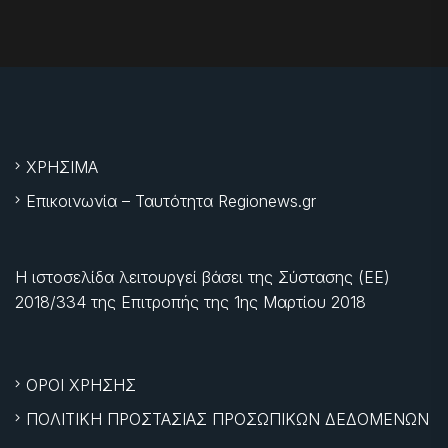
ΧΡΗΣΙΜΑ
Επικοινωνία – Ταυτότητα Regionews.gr
Η ιστοσελίδα λειτουργεί βάσει της Σύστασης (ΕΕ)
2018/334 της Επιτροπής της
1ης Μαρτίου 2018
ΟΡΟΙ ΧΡΗΣΗΣ
ΠΟΛΙΤΙΚΗ ΠΡΟΣΤΑΣΙΑΣ ΠΡΟΣΩΠΙΚΩΝ ΔΕΔΟΜΕΝΩΝ