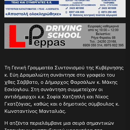
Τη Γενική Γραμματέα Συντονισμού της Κυβέρνησης
κ. Εύη Δραμαλιώτη συνάντησε στο γραφείο του
χθες Σάββατο, ο Δήμαρχος Φαρσάλων κ. Μάκης
Εσκίογλου. Στη συνάντηση συμμετείχαν οι
αντιδήμαρχοι κ.κ. Σοφία Χατζηπλή και Νίκος
Γκατζόγιας, καθώς και ο δημοτικός σύμβουλος κ.
Κωνσταντίνος Μανταλιάς.
Η ατζέντα περιελάμβανε μια σειρά σημαντικών