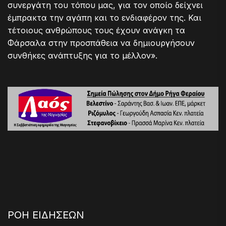
συνεργάτη του τόπου μας, για τον οποίο δείχνει
έμπρακτα την αγάπη και το ενδιαφέρον της. Και
τέτοιους ανθρώπους τους έχουν ανάγκη τα
Φάρσαλα στην προσπάθεια να δημιουργήσουν
συνθήκες ανάπτυξης για το μέλλον».
ΡΟΗ ΕΙΔΗΣΕΩΝ