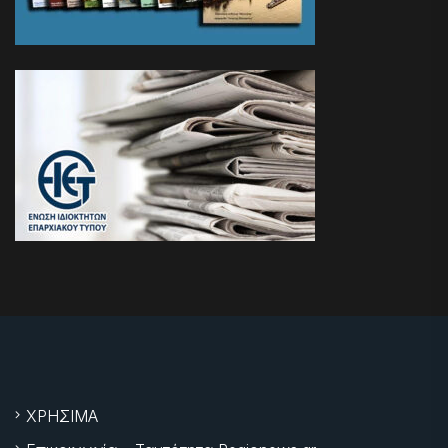
ΧΡΗΣΙΜΑ