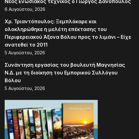
Νέος Ενωσιακός τεχνικός ο Γιώργος Δανόπουλος
6 Αυγούστου, 2026
Χρ. Τριαντόπουλος: Ξεμπλόκαρε και
ολοκληρώθηκε η μελέτη επέκτασης του
Περιφερειακού Άξονα Βόλου προς το λιμάνι – Είχε
ανατεθεί το 2011
5 Αυγούστου, 2026
Συνάντηση εργασίας του βουλευτή Μαγνησίας
Ν.Δ. με τη διοίκηση του Εμπορικού Συλλόγου
Βόλου
5 Αυγούστου, 2026