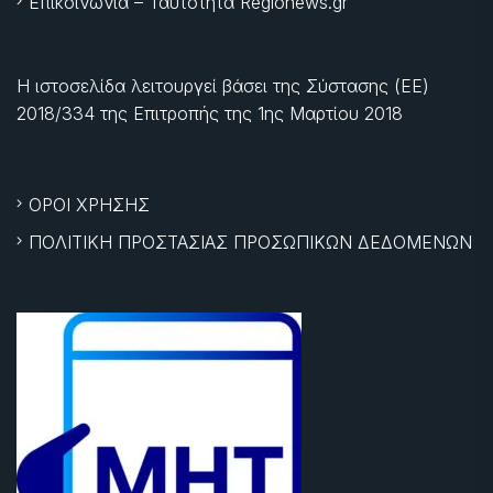
Επικοινωνία – Ταυτότητα Regionews.gr
Η ιστοσελίδα λειτουργεί βάσει της Σύστασης (ΕΕ)
2018/334 της Επιτροπής της
1ης Μαρτίου 2018
ΟΡΟΙ ΧΡΗΣΗΣ
ΠΟΛΙΤΙΚΗ ΠΡΟΣΤΑΣΙΑΣ ΠΡΟΣΩΠΙΚΩΝ ΔΕΔΟΜΕΝΩΝ