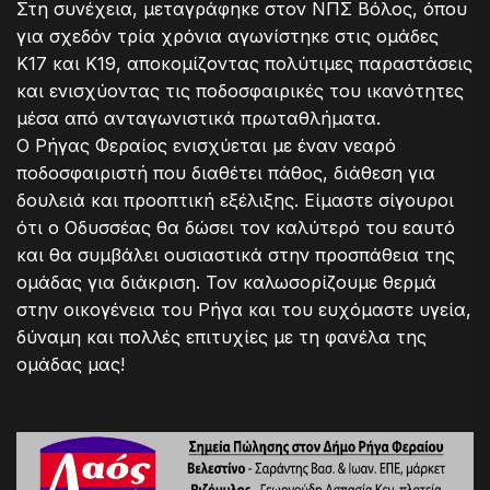
Στη συνέχεια, μεταγράφηκε στον ΝΠΣ Βόλος, όπου
για σχεδόν τρία χρόνια αγωνίστηκε στις ομάδες
Κ17 και Κ19, αποκομίζοντας πολύτιμες παραστάσεις
και ενισχύοντας τις ποδοσφαιρικές του ικανότητες
μέσα από ανταγωνιστικά πρωταθλήματα.
Ο Ρήγας Φεραίος ενισχύεται με έναν νεαρό
ποδοσφαιριστή που διαθέτει πάθος, διάθεση για
δουλειά και προοπτική εξέλιξης. Είμαστε σίγουροι
ότι ο Οδυσσέας θα δώσει τον καλύτερό του εαυτό
και θα συμβάλει ουσιαστικά στην προσπάθεια της
ομάδας για διάκριση. Τον καλωσορίζουμε θερμά
στην οικογένεια του Ρήγα και του ευχόμαστε υγεία,
δύναμη και πολλές επιτυχίες με τη φανέλα της
ομάδας μας!