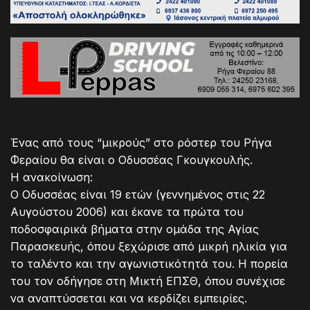
Ένας από τους “μικρούς” στο ρόστερ του Ρήγα
Φεραίου θα είναι ο Οδυσσέας Γκουγκουλής.
Η ανακοίνωση:
Ο Οδυσσέας είναι 19 ετών (γεννημένος στις 22
Αυγούστου 2006) και έκανε τα πρώτα του
ποδοσφαιρικά βήματα στην ομάδα της Αγίας
Παρασκευής, όπου ξεχώρισε από μικρή ηλικία για
το ταλέντο και την αγωνιστικότητά του. Η πορεία
του τον οδήγησε στη Μικτή ΕΠΣΘ, όπου συνέχισε
να αναπτύσσεται και να κερδίζει εμπειρίες.