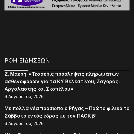
ΡΟΗ ΕΙΔΗΣΕΩΝ
Ζ. Μακρή: «Τέσσερις προσλήψεις πληρωμάτων
ασθενοφόρων για τα ΚΥ Βελεστίνου, Ζαγοράς,
Αργαλαστής και Σκοπέλου»
6 Αυγούστου, 2026
Με πολλά νέα πρόσωπα ο Ρήγας – Πρώτο φιλικό το
Σάββατο εντός έδρας με τον ΠΑΟΚ β’
6 Αυγούστου, 2026