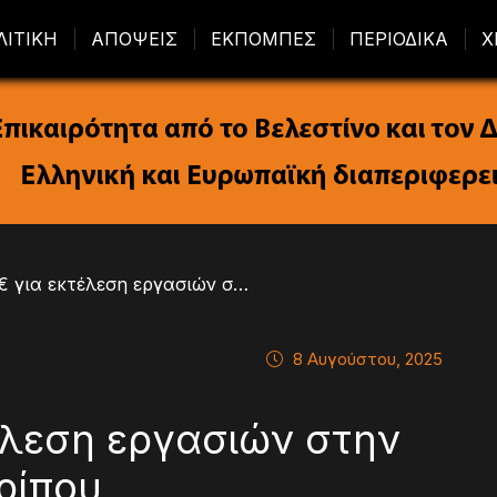
ΛΙΤΙΚΗ
ΑΠΟΨΕΙΣ
ΕΚΠΟΜΠΕΣ
ΠΕΡΙΟΔΙΚΑ
Χ
/ 644.800 € για εκτέλεση εργασιών στην Παλαιά Γέφυρα Ευρίπου
8 Αυγούστου, 2025
έλεση εργασιών στην
ρίπου