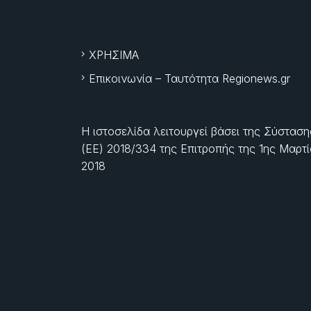
ΧΡΗΣΙΜΑ
Επικοινωνία – Ταυτότητα Regionews.gr
Η ιστοσελίδα λειτουργεί βάσει της Σύσταση
(ΕΕ) 2018/334 της Επιτροπής της
1ης Μαρτ
2018