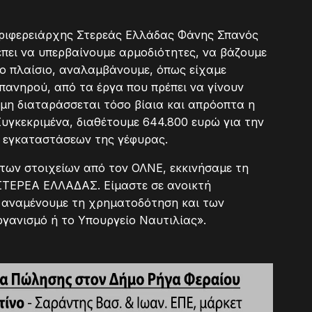
ριφερειάρχης Στερεάς Ελλάδας Φάνης Σπανός
πει να υπερβαίνουμε αρμοδιότητες, να βάζουμε
το πλαίσιο, αναλαμβάνουμε, όπως είχαμε
πανηρού, από τα έργα που πρέπει να γίνουν
 μη διαταράσσεται τόσο βίαια και απρόοπτα η
υγκεκριμένα, διαθέτουμε 644.800 ευρώ για την
 εγκαταστάσεων της γέφυρας.
ων στοιχείων από τον ΟΛΝΕ, εκκινήσαμε τη
ΣΤΕΡΕΑ ΕΛΛΑΔΑΣ. Είμαστε σε ανοικτή
ι αναμένουμε τη χρηματοδότηση και των
ργανισμό ή το Υπουργείο Ναυτιλίας».