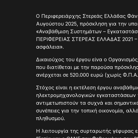
Ο Περιφερειάρχης Στερεάς Ελλάδας Φάν
Αυγούστου 2025, πρόσκληση για την υπ
«Αναβάθμιση Συστημάτων – Εγκαταστάσ
ΠΕΡΙΦΕΡΕΙΑΣ ΣΤΕΡΕΑΣ ΕΛΛΑΔΑΣ 2021 – 2
ασφάλεια».
Δικαιούχος του έργου είνα ο Οργανισμό
που διατίθεται με την παρούσα πρόσκλ
ανέρχεται σε 520.000 ευρώ (χωρίς Φ.Π.Α.
Στόχος είναι η εκτέλεση έργου αναβάθμ
ηλεκτρομηχανολογικών εγκαταστάσεων τ
αντιμετωπιστούν τα συχνά και σημαντικά
συνέπειες για την τοπική οικονομία, αλ
πληθυσμού.
Η λειτουργία της συρταρωτής γέφυρας εί