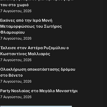
του στο χωριό
7 Αυγούστου, 2026
Εικόνες από την Ιερά Μονή
Μεταμορφώσεως του Σωτήρος
Φλαμουρίου
7 Αυγούστου, 2026
Έκλεισε στον Αστέρα Ρυζομύλου ο
Κωσταντίνος Μαλλιαρός
7 Αυγούστου, 2026
Ολοκλήρωση αποκατάστασης δρόμου
στο Βένετο
7 Αυγούστου, 2026
Party Νεολαίας στο Μεγάλο Μοναστήρι
7 Αυγούστου, 2026