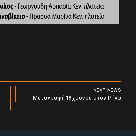
NEXT NEWS
Μεταγραφή 19χρονου στον Ρήγα