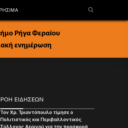
ΡΗΣΙΜΑ
ΡΟΗ ΕΙΔΗΣΕΩΝ
Τον Χρ. Τριαντόπουλο τίμησε ο
Πολιτιστικός και Περιβαλλοντικός
Σύλλογος Αερινού για την προσφορά