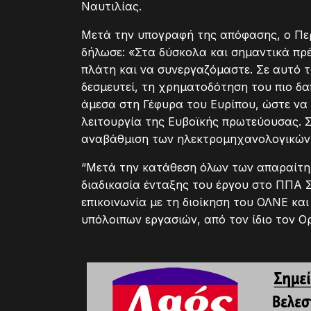
Ναυτιλίας.
Μετά την υπογραφή της απόφασης, ο Πε
δήλωσε: «Στα δύσκολα και σημαντικά πρέ
πλάτη και να συνεργαζόμαστε. Σε αυτό 
δεσμευτεί, τη χρηματοδότηση του πιο δα
άμεσα στη Γέφυρα του Ευρίπου, ώστε να
λειτουργία της Ευβοϊκής πρωτεύουσας. Σ
αναβάθμιση των ηλεκτρομηχανολογικών
“Μετά την κατάθεση όλων των απαραίτητ
διαδικασία ένταξης του έργου στο ΠΠΑ 
επικοινωνία με τη διοίκηση του ΟΛΝΕ κα
υπόλοιπων εργασιών, από τον ίδιο τον Ο