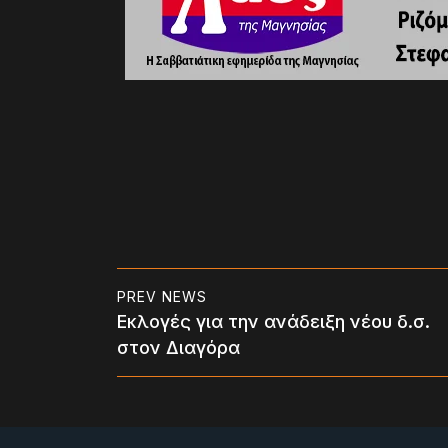
PREV NEWS
Εκλογές για την ανάδειξη νέου δ.σ.
στον Διαγόρα