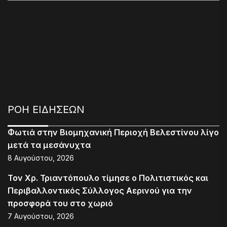
ΡΟΗ ΕΙΔΗΣΕΩΝ
Φωτιά στην Βιομηχανική Περιοχή Βελεστίνου λίγο
μετά τα μεσάνυχτα
8 Αυγούστου, 2026
Τον Χρ. Τριαντόπουλο τίμησε ο Πολιτιστικός και
Περιβαλλοντικός Σύλλογος Αερινού για την
προσφορά του στο χωριό
7 Αυγούστου, 2026