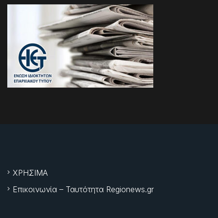
ΧΡΗΣΙΜΑ
Επικοινωνία – Ταυτότητα Regionews.gr