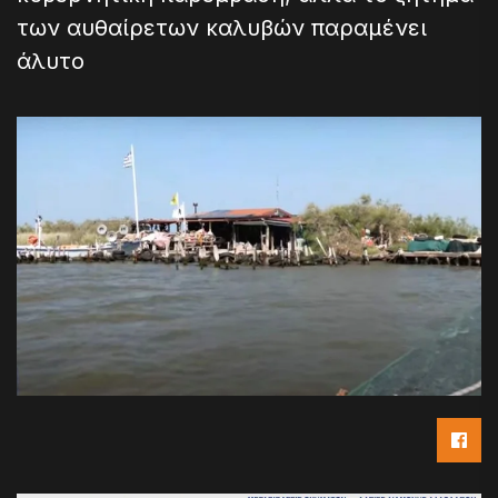
των αυθαίρετων καλυβών παραμένει
άλυτο