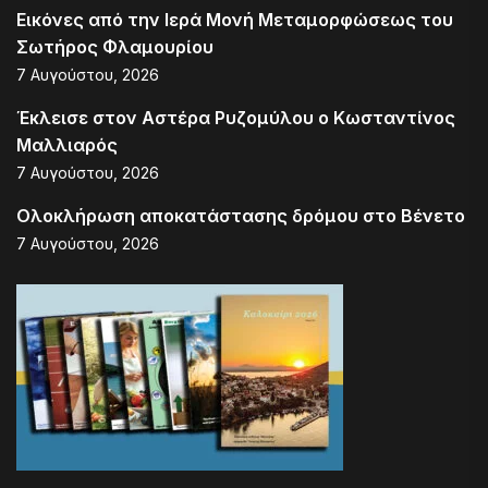
Εικόνες από την Ιερά Μονή Μεταμορφώσεως του
Σωτήρος Φλαμουρίου
7 Αυγούστου, 2026
Έκλεισε στον Αστέρα Ρυζομύλου ο Κωσταντίνος
Μαλλιαρός
7 Αυγούστου, 2026
Ολοκλήρωση αποκατάστασης δρόμου στο Βένετο
7 Αυγούστου, 2026