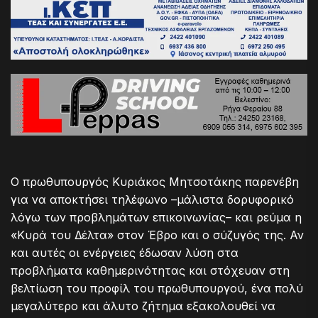
Ο πρωθυπουργός Κυριάκος Μητσοτάκης παρενέβη
για να αποκτήσει τηλέφωνο –μάλιστα δορυφορικό
λόγω των προβλημάτων επικοινωνίας– και ρεύμα η
«Κυρά του Δέλτα» στον Έβρο και ο σύζυγός της. Αν
και αυτές οι ενέργειες έδωσαν λύση στα
προβλήματα καθημερινότητας και στόχευαν στη
βελτίωση του προφίλ του πρωθυπουργού, ένα πολύ
μεγαλύτερο και άλυτο ζήτημα εξακολουθεί να