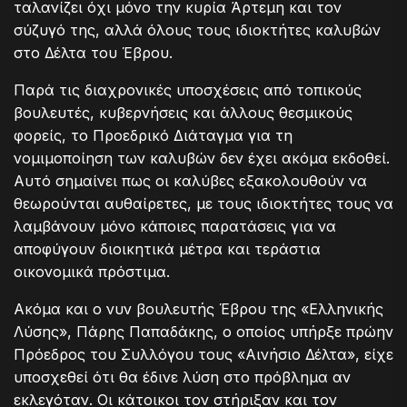
ταλανίζει όχι μόνο την κυρία Άρτεμη και τον
σύζυγό της, αλλά όλους τους ιδιοκτήτες καλυβών
στο Δέλτα του Έβρου.
Παρά τις διαχρονικές υποσχέσεις από τοπικούς
βουλευτές, κυβερνήσεις και άλλους θεσμικούς
φορείς, το Προεδρικό Διάταγμα για τη
νομιμοποίηση των καλυβών δεν έχει ακόμα εκδοθεί.
Αυτό σημαίνει πως οι καλύβες εξακολουθούν να
θεωρούνται αυθαίρετες, με τους ιδιοκτήτες τους να
λαμβάνουν μόνο κάποιες παρατάσεις για να
αποφύγουν διοικητικά μέτρα και τεράστια
οικονομικά πρόστιμα.
Ακόμα και ο νυν βουλευτής Έβρου της «Ελληνικής
Λύσης», Πάρης Παπαδάκης, ο οποίος υπήρξε πρώην
Πρόεδρος του Συλλόγου τους «Αινήσιο Δέλτα», είχε
υποσχεθεί ότι θα έδινε λύση στο πρόβλημα αν
εκλεγόταν. Οι κάτοικοι τον στήριξαν και τον