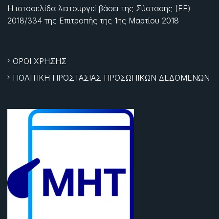
Η ιστοσελίδα λειτουργεί βάσει της Σύστασης (ΕΕ)
2018/334 της Επιτροπής της
1ης Μαρτίου 2018
ΟΡΟΙ ΧΡΗΣΗΣ
ΠΟΛΙΤΙΚΗ ΠΡΟΣΤΑΣΙΑΣ ΠΡΟΣΩΠΙΚΩΝ ΔΕΔΟΜΕΝΩΝ