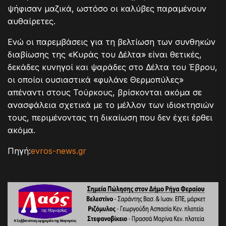
ψήφισαν μαζικά, ωστόσο οι καλύβες παραμένουν
αυθαίρετες.
Ενώ οι παρεμβάσεις για τη βελτίωση των συνθηκών
διαβίωσης της «Κυράς του Δέλτα» είναι θετικές,
δεκάδες κυνηγοί και ψαράδες στο Δέλτα του Έβρου,
οι οποίοι ουσιαστικά «φυλάνε Θερμοπύλες»
απέναντι στους Τούρκους, βρίσκονται ακόμα σε
ανασφάλεια σχετικά με το μέλλον των ιδιοκτησιών
τους, περιμένοντας τη δικαίωση που δεν έχει έρθει
ακόμα.
Πηγή:
evros-news.gr