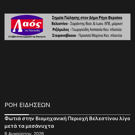
ΡΟΗ ΕΙΔΗΣΕΩΝ
Φωτιά στην Βιομηχανική Περιοχή Βελεστίνου λίγο
μετά τα μεσάνυχτα
8 Αυγούστου, 2026