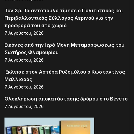
Τον Χρ. Τριαντόπουλο τίμησε ο Πολιτιστικός και
Περιβαλλοντικός Σύλλογος Αερινού για την
προσφορά του στο χωριό
7 Αυγούστου, 2026
Εικόνες από την Ιερά Μονή Μεταμορφώσεως του
Σωτήρος Φλαμουρίου
7 Αυγούστου, 2026
Έκλεισε στον Αστέρα Ρυζομύλου ο Κωσταντίνος
Μαλλιαρός
7 Αυγούστου, 2026
Ολοκλήρωση αποκατάστασης δρόμου στο Βένετο
7 Αυγούστου, 2026