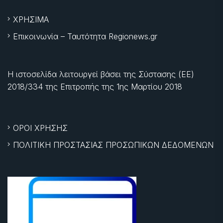
ΧΡΗΣΙΜΑ
Επικοινωνία – Ταυτότητα Regionews.gr
Η ιστοσελίδα λειτουργεί βάσει της Σύστασης (ΕΕ)
2018/334 της Επιτροπής της
1ης Μαρτίου 2018
ΟΡΟΙ ΧΡΗΣΗΣ
ΠΟΛΙΤΙΚΗ ΠΡΟΣΤΑΣΙΑΣ ΠΡΟΣΩΠΙΚΩΝ ΔΕΔΟΜΕΝΩΝ