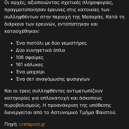
Οι αρχές, αξιοποιώντας σχετικές πληροφορίες,
πραγματοποίησαν έρευνες στις κατοικίες των
συλληφθέντων στην περιοχή της Μεσαράς. Κατά τη
διάρκεια των ερευνών, εντοπίστηκαν και
κατασχέθηκαν:
Ένα πιστόλι με δύο γεμιστήρες
Δύο κυνηγετικά όπλα
106 σφαίρες
161 κάλυκες
Ένα μαχαίρι
Ένα σετ αναγόμωσης φυσιγγίων
Και οι τρεις συλληφθέντες αντιμετωπίζουν
κατηγορίες για οπλοκατοχή και άσκοπους
πυροβολισμούς. Η προανάκριση της υπόθεσης
διενεργείται από το Αστυνομικό Τμήμα Φαιστού.
Πηγή:
cretapost.gr