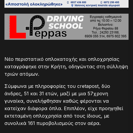
Νέο περιστατικό οπλοκατοχής και οπλοχρησίας
καταγράφηκε στην Κρήτη, οδηγώντας στη σύλληψη
τριών ατόμων.
Σύμφωνα με πληροφορίες του cretapost, δύο
άνδρες, 51 και 31 ετών, μαζί με μια 57χρονη
γυναίκα, συνελήφθησαν καθώς φέρονται να
κατείχαν διάφορα όπλα. Επιπλέον, είχε προηγηθεί
εκτεταμένη οπλοχρησία από τους ίδιους, με
συνολικά 161 πυροβολισμούς στον αέρα.