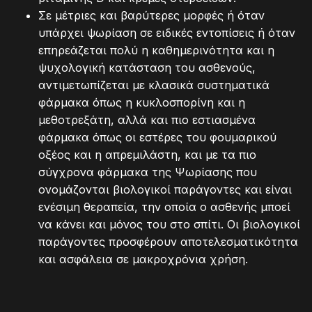
Σε μέτριες και βαρύτερες μορφές ή όταν
υπάρχει ψωρίαση σε ειδικές εντοπίσεις ή όταν
επηρεάζεται πολύ η καθημερινότητα και η
ψυχολογική κατάσταση του ασθενούς,
αντιμετωπίζεται με κλασικά συστηματικά
φάρμακα όπως η κυκλοσπορίνη και η
μεθοτρεξάτη, αλλά και πιο εστιασμένα
φάρμακα όπως οι εστέρες τoυ φoυμαρικoύ
oξέoς και η απρεμιλάστη, και με τα πιο
σύγχρονα φάρμακα της Ψωρίασης που
ονομάζονται βιολογικοί παράγοντες και είναι
ενέσιμη θεραπεία, την οποία ο ασθενής μποεί
να κάνει και μόνος του στο σπίτι. Οι βιολογικοί
παράγοντες προσφέρουν αποτελεσματικότητα
και ασφάλεια σε μακροχρόνια χρήση.