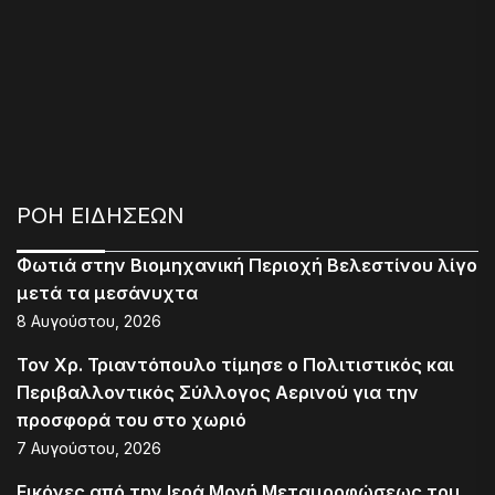
ΡΟΗ ΕΙΔΗΣΕΩΝ
Φωτιά στην Βιομηχανική Περιοχή Βελεστίνου λίγο
μετά τα μεσάνυχτα
8 Αυγούστου, 2026
Τον Χρ. Τριαντόπουλο τίμησε ο Πολιτιστικός και
Περιβαλλοντικός Σύλλογος Αερινού για την
προσφορά του στο χωριό
7 Αυγούστου, 2026
Εικόνες από την Ιερά Μονή Μεταμορφώσεως του