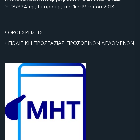
2018/334 της Επιτροπής της
1ης Μαρτίου 2018
ΟΡΟΙ ΧΡΗΣΗΣ
ΠΟΛΙΤΙΚΗ ΠΡΟΣΤΑΣΙΑΣ ΠΡΟΣΩΠΙΚΩΝ ΔΕΔΟΜΕΝΩΝ