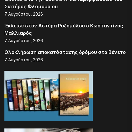
Σωτήρος Φλαμουρίου
7 Αυγούστου, 2026
Έκλεισε στον Αστέρα Ρυζομύλου ο Κωσταντίνος
Μαλλιαρός
7 Αυγούστου, 2026
Ολοκλήρωση αποκατάστασης δρόμου στο Βένετο
7 Αυγούστου, 2026