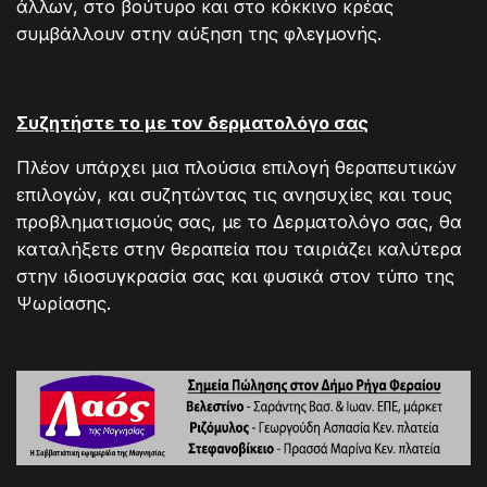
άλλων, στο βούτυρο και στο κόκκινο κρέας
συμβάλλουν στην αύξηση της φλεγμονής.
Συζητήστε το με τον δερματολόγο σας
Πλέον υπάρχει μια πλούσια επιλογή θεραπευτικών
επιλογών, και συζητώντας τις ανησυχίες και τους
προβληματισμούς σας, με το Δερματολόγο σας, θα
καταλήξετε στην θεραπεία που ταιριάζει καλύτερα
στην ιδιοσυγκρασία σας και φυσικά στον τύπο της
Ψωρίασης.