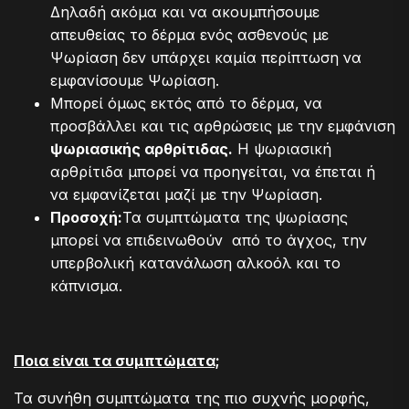
Δηλαδή ακόμα και να ακουμπήσουμε
απευθείας το δέρμα ενός ασθενούς με
Ψωρίαση δεν υπάρχει καμία περίπτωση να
εμφανίσουμε Ψωρίαση.
Μπορεί όμως εκτός από το δέρμα, να
προσβάλλει και τις αρθρώσεις με την εμφάνιση
ψωριασικής αρθρίτιδας.
Η ψωριασική
αρθρίτιδα μπορεί να προηγείται, να έπεται ή
να εμφανίζεται μαζί με την Ψωρίαση.
Προσοχή:
Τα συμπτώματα της ψωρίασης
μπορεί να επιδεινωθούν από το άγχος, την
υπερβολική κατανάλωση αλκοόλ και το
κάπνισμα.
Ποια είναι τα συμπτώματα;
Τα συνήθη συμπτώματα της πιο συχνής μορφής,