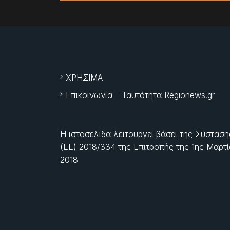
ΧΡΗΣΙΜΑ
Επικοινωνία – Ταυτότητα Regionews.gr
Η ιστοσελίδα λειτουργεί βάσει της Σύσταση
(ΕΕ) 2018/334 της Επιτροπής της
1ης Μαρτ
2018