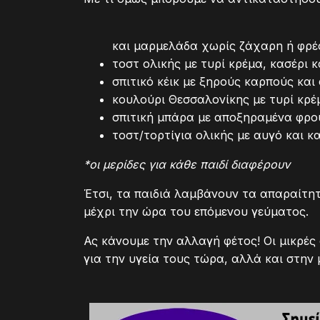
και μαρμελάδα χωρίς ζάχαρη ή φρ
τοστ ολικής με τυρί κρέμα, κασέρι κ
σπιτικό κέικ με ξηρούς καρπούς και
κουλούρι Θεσσαλονίκης με τυρί κρέ
σπιτική μπάρα με αποξηραμένα φρο
τοστ/τορτίγια ολικής με αυγό και 
*οι μερίδες για κάθε παιδί διαφέρουν
Έτσι, τα παιδιά λαμβάνουν τα απαραίτη
μέχρι την ώρα του επόμενου γεύματος.
Ας κάνουμε την αλλαγή φέτος! Οι μικρές
για την υγεία τους τώρα, αλλά και στην 