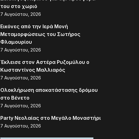
του στο χωριό
7 Αυγούστου, 2026
Εικόνες από την Ιερά Μονή
Μεταμορφώσεως του Σωτήρος
Φλαμουρίου
7 Αυγούστου, 2026
Έκλεισε στον Αστέρα Ρυζομύλου ο
Κωσταντίνος Μαλλιαρός
7 Αυγούστου, 2026
Ολοκλήρωση αποκατάστασης δρόμου
στο Βένετο
7 Αυγούστου, 2026
Party Νεολαίας στο Μεγάλο Μοναστήρι
7 Αυγούστου, 2026