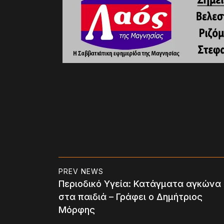
PREV NEWS
Περιοδικό Υγεία: Κατάγματα αγκώνα
στα παιδιά – Γράφει ο Δημήτριος
Μόρφης