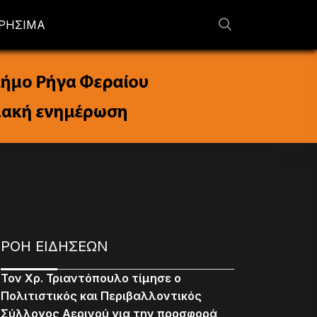
ΡΗΣΙΜΑ
ΡΟΗ ΕΙΔΗΣΕΩΝ
Τον Χρ. Τριαντόπουλο τίμησε ο
Πολιτιστικός και Περιβαλλοντικός
Σύλλογος Αερινού για την προσφορά