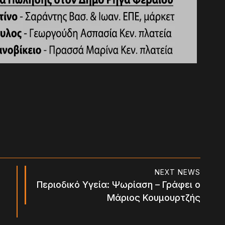
NEXT NEWS
Περιοδικό Υγεία: Ψωρίαση – Γράφει ο
Μάριος Κουμουρτζής