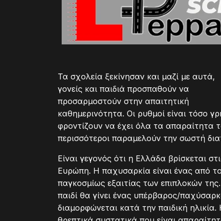
Τα σχολεία ξεκίνησαν και μαζί με αυτά,
γονείς και παιδιά προσπαθούν να
προσαρμοστούν στην απαιτητική
καθημερινότητα. Οι ρυθμοί είναι τόσο γ
φροντίζουν να έχει όλα τα απαραίτητα το
περισσότεροι παραμελούν την σωστή δια
Είναι γεγονός ότι η Ελλάδα βρίσκεται σ
Ευρώπη. Η παχυσαρκία είναι ένας από 
παγκοσμίως εξαιτίας των επιπλοκών της
παιδί θα γίνει ένας υπέρβαρος/παχύσαρ
διαμορφώνεται κατά την παιδική ηλικία.
θρεπτικά συστατικά που είναι απαραίτη