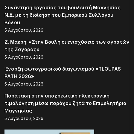
Συνάντηση εργασίας του βουλευτή Μαγνησίας
Ν.Δ. με τη διοίκηση του Εμπορικού Συλλόγου
Βόλου
5 Αυγούστου, 2026
Ζ. Μακρή: «Στην Βουλή οι ενισχύσεις των αγροτών
της Ζαγοράς»
5 Αυγούστου, 2026
Έναρξη φωτογραφικού διαγωνισμού «TLOUPAS
PATH 2026»
5 Αυγούστου, 2026
Παράταση στην υποχρεωτική ηλεκτρονική
τιμολόγηση μέσω παρόχου ζητά το Επιμελητήριο
Μαγνησίας
5 Αυγούστου, 2026