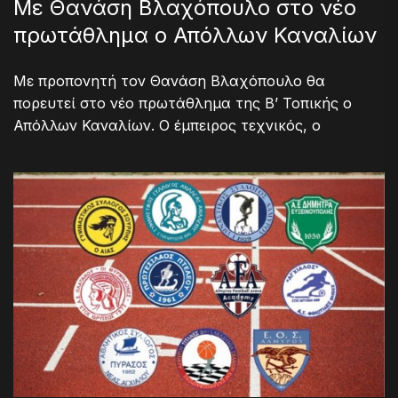
Με Θανάση Βλαχόπουλο στο νέο
πρωτάθλημα ο Απόλλων Καναλίων
Με προπονητή τον Θανάση Βλαχόπουλο θα
πορευτεί στο νέο πρωτάθλημα της Β’ Τοπικής ο
Απόλλων Καναλίων. Ο έμπειρος τεχνικός, ο