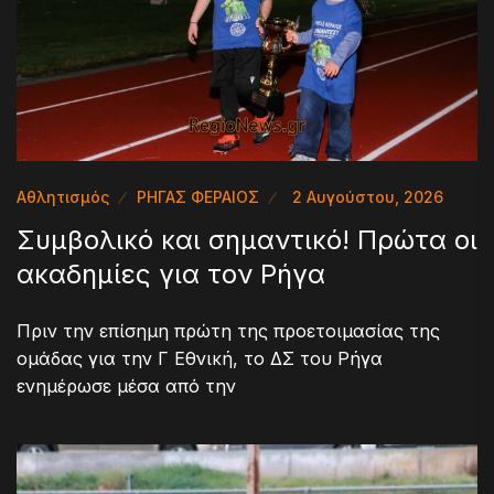
Αθλητισμός
ΡΗΓΑΣ ΦΕΡΑΙΟΣ
2 Αυγούστου, 2026
Συμβολικό και σημαντικό! Πρώτα οι
ακαδημίες για τον Ρήγα
Πριν την επίσημη πρώτη της προετοιμασίας της
ομάδας για την Γ Εθνική, το ΔΣ του Ρήγα
ενημέρωσε μέσα από την