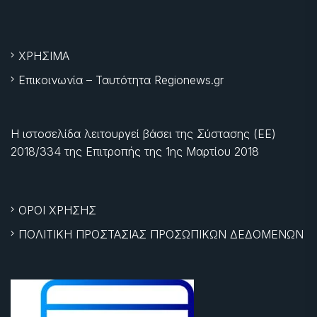
ΧΡΗΣΙΜΑ
Επικοινωνία – Ταυτότητα Regionews.gr
Η ιστοσελίδα λειτουργεί βάσει της Σύστασης (ΕΕ)
2018/334 της Επιτροπής της
1ης Μαρτίου 2018
ΟΡΟΙ ΧΡΗΣΗΣ
ΠΟΛΙΤΙΚΗ ΠΡΟΣΤΑΣΙΑΣ ΠΡΟΣΩΠΙΚΩΝ ΔΕΔΟΜΕΝΩΝ