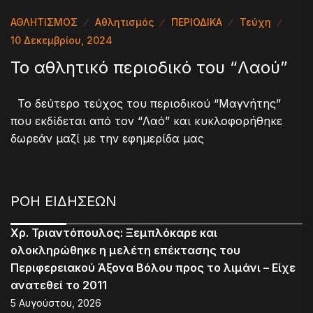
ΑΘΛΗΤΙΣΜΟΣ
Αθλητισμός
ΠΕΡΙΟΔΙΚΑ
Τεύχη
10 Δεκεμβρίου, 2024
To αθλητικό περιοδικό του “Λαού”
Το δεύτερο τεύχος του περιοδικού “Μαγνήτης”
που εκδίδεται από τον “Λαό” και κυκλοφορήθηκε
δωρεάν μαζί με την εφημερίδα μας
ΡΟΗ ΕΙΔΗΣΕΩΝ
Χρ. Τριαντόπουλος: Ξεμπλόκαρε και
ολοκληρώθηκε η μελέτη επέκτασης του
Περιφερειακού Άξονα Βόλου προς το λιμάνι – Είχε
ανατεθεί το 2011
5 Αυγούστου, 2026