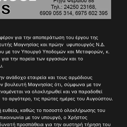
αφέρον για την αποπεράτωση του έργου της
λευτής Μαγνησίας και πρώην υφυπουργός Ν.Δ.
ου με τον Υπουργό Υποδομών και Μεταφορών, κ.
 για την πορεία των εργασιών και το
υ.
την ανάδοχο εταιρεία και τους αρμόδιους
ν βουλευτή Μαγνησίας ότι, σύμφωνα με τον
ναμένεται να ολοκληρωθεί και να παραδοθεί
, το αργότερο, τις πρώτες ημέρες του Αυγούστου.
κή ευθεία, καθώς το ποσοστό ολοκλήρωσης του
επικοινωνία με τον υπουργό, ο Χρήστος
δυνατή προσπάθεια για την αυστηρή τήρηση του