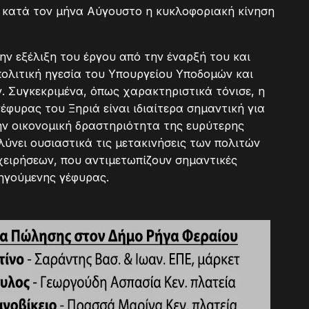
 κατά τον μήνα Αύγουστο η κυκλοφοριακή κίνηση
ν εξέλιξη του έργου από την έναρξή του και
 πολιτική ηγεσία του Υπουργείου Υποδομών και
. Συγκεκριμένα, όπως χαρακτηριστικά τόνισε, η
φυρας του Ξηριά είναι ιδιαίτερα σημαντική για
ην οικονομική δραστηριότητα της ευρύτερης
ύνει ουσιαστικά τις μετακινήσεις των πολιτών
χειρήσεων, που αντιμετωπίζουν σημαντικές
ηγούμενης γέφυρας.