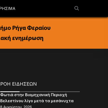
ΡΗΣΙΜΑ
ΡΟΗ ΕΙΔΗΣΕΩΝ
Φωτιά στην Βιομηχανική Περιοχή
Βελεστίνου λίγο μετά τα μεσάνυχτα
8 Αυγούστου, 2026