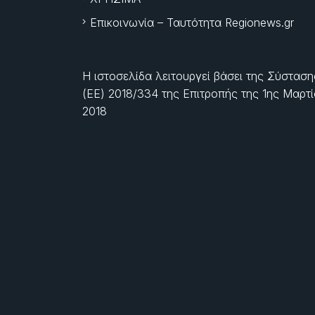
Επικοινωνία – Ταυτότητα Regionews.gr
Η ιστοσελίδα λειτουργεί βάσει της Σύσταση
(ΕΕ) 2018/334 της Επιτροπής της
1ης Μαρτ
2018