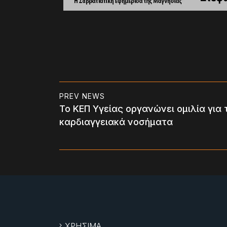
PREV NEWS
Το ΚΕΠ Υγείας οργανώνει ομιλία για 
καρδιαγγειακά νοσήματα
ΧΡΗΣΙΜΑ