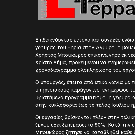
Επιδεικνύοντας έντονο και συνεχές ενδι
γέφυρας του Ξηριά στον Αλμυρό, ο βου
Χρήστος Μπουκώρος επικοινώνησε εκ νέ
Χρίστο Δήμα, προκειμένου να ενημερωθεί
χρονοδιάγραμμα ολοκλήρωσης του έργο
Ο υπουργός, έπειτα από επικοινωνία με 
υπηρεσιακούς παράγοντες, ενημέρωσε το
υφιστάμενο προγραμματισμό, η γέφυρα α
στην κυκλοφορία έως το τέλος Ιουλίου ή
Οι εργασίες βρίσκονται πλέον στην τελι
έργου έχει ξεπεράσει το 90%. Κατά την 
Μπουκώρος ζήτησε να καταβληθεί κάθε 