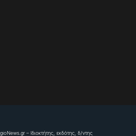
gioNews.gr – Ιδιοκτήτης, εκδότης, δ/ντης