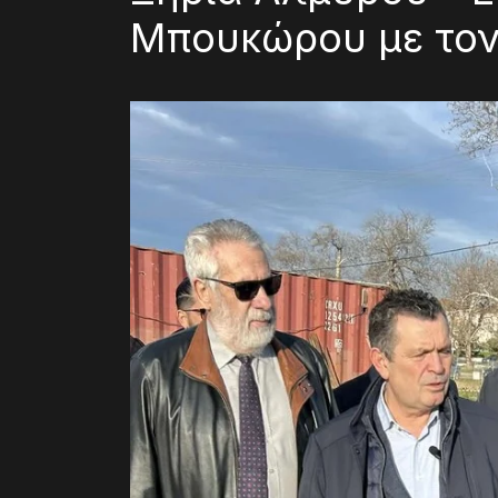
Μπουκώρου με τον