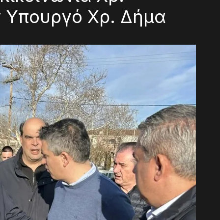
 Υπουργό Χρ. Δήμα