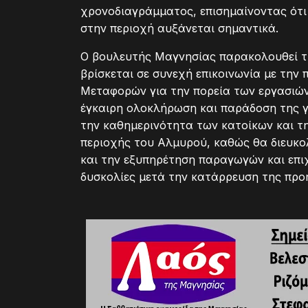
χρονοδιαγράμματος, επισημαίνοντας ότι
στην περιοχή αυξάνεται σημαντικά.
Ο βουλευτής Μαγνησίας παρακολουθεί τη
βρίσκεται σε συνεχή επικοινωνία με την
Μεταφορών για την πορεία των εργασιών
έγκαιρη ολοκλήρωση και παράδοση της γέ
την καθημερινότητα των κατοίκων και τ
περιοχής του Αλμυρού, καθώς θα διευκολ
και την εξυπηρέτηση παραγωγών και επι
δυσκολίες μετά την κατάρρευση της προ