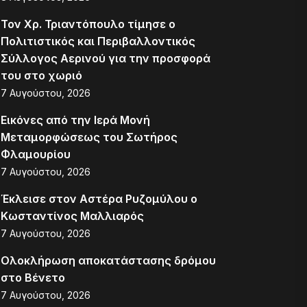
Τον Χρ. Τριαντόπουλο τίμησε ο
Πολιτιστικός και Περιβαλλοντικός
Σύλλογος Αερινού για την προσφορά
του στο χωριό
7 Αυγούστου, 2026
Εικόνες από την Ιερά Μονή
Μεταμορφώσεως του Σωτήρος
Φλαμουρίου
7 Αυγούστου, 2026
Έκλεισε στον Αστέρα Ρυζομύλου ο
Κωσταντίνος Μαλλιαρός
7 Αυγούστου, 2026
Ολοκλήρωση αποκατάστασης δρόμου
στο Βένετο
7 Αυγούστου, 2026