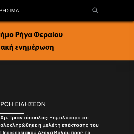
ΡΗΣΙΜΑ
ΡΟΗ ΕΙΔΗΣΕΩΝ
Χρ. Τριαντόπουλος: Ξεμπλόκαρε και
ολοκληρώθηκε η μελέτη επέκτασης του
Περιφερειακού Άξονα Βόλου προς το