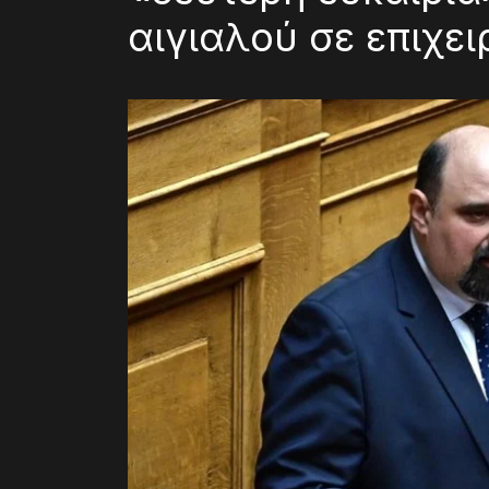
αιγιαλού σε επιχε