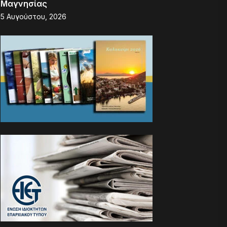
Μαγνησίας
5 Αυγούστου, 2026