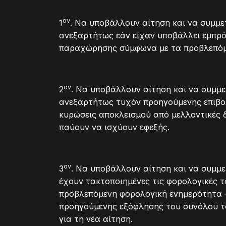
ον
1
. Να υποβάλλουν αίτηση και να συμμε
ανεξαρτήτως εάν είχαν υποβάλλει εμπρό
παραχώρησης σύμφωνα με τα προβλεπόμε
ον
2
. Να υποβάλλουν αίτηση και να συμμ
ανεξαρτήτως τυχόν προηγούμενης επιβολή
κυρώσεις αποκλεισμού από μελλοντικές 
παύουν να ισχύουν εφεξής.
ον
3
. Να υποβάλλουν αίτηση και να συμμ
έχουν τακτοποιημένες τις φορολογικές 
προβλεπόμενη φορολογική ενημερότητα –
προηγούμενης εξόφλησης του συνόλου το
για τη νέα αίτηση.