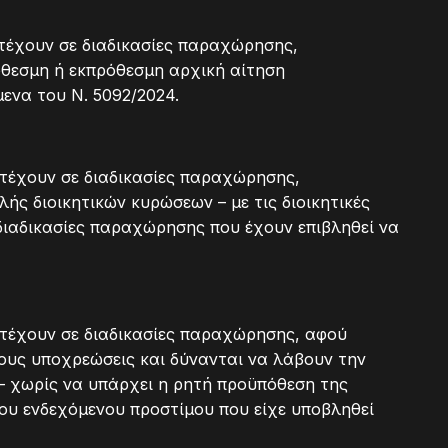
τέχουν σε διαδικασίες παραχώρησης,
θεσμη ή εκπρόθεσμη αρχική αίτηση
να του Ν. 5092/2024.
ετέχουν σε διαδικασίες παραχώρησης,
ς διοικητικών κυρώσεων – με τις διοικητικές
διαδικασίες παραχώρησης που έχουν επιβληθεί να
ετέχουν σε διαδικασίες παραχώρησης, αφού
τους υποχρεώσεις και δύνανται να λάβουν την
 χωρίς να υπάρχει η ρητή προϋπόθεση της
υ ενδεχόμενου προστίμου που είχε υποβληθεί