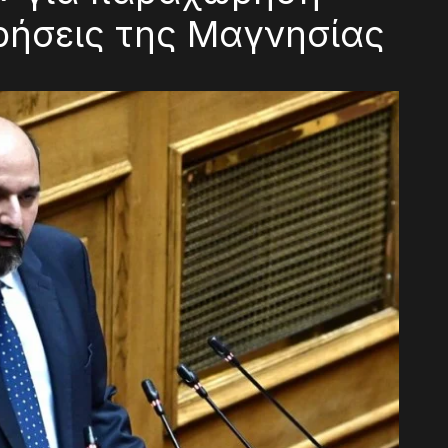
ιρήσεις της Μαγνησίας