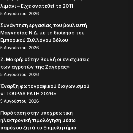
λιμάνι – Είχε ανατεθεί το 2011
5 Αυγούστου, 2026
Συνάντηση εργασίας του βουλευτή
Μαγνησίας Ν.Δ. με τη διοίκηση του
Εμπορικού Συλλόγου Βόλου
5 Αυγούστου, 2026
Ζ. Μακρή: «Στην Βουλή οι ενισχύσεις
των αγροτών της Ζαγοράς»
5 Αυγούστου, 2026
Έναρξη φωτογραφικού διαγωνισμού
«TLOUPAS PATH 2026»
5 Αυγούστου, 2026
Παράταση στην υποχρεωτική
ηλεκτρονική τιμολόγηση μέσω
παρόχου ζητά το Επιμελητήριο