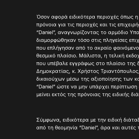
Όσον αφορά ειδικότερα περιοχές όπως η 
πρόνοια για τις περιοχές και τις επιχει
“Daniel”, αναγνωρίζοντας το αρμόδιο Υπο
διαμορφώθηκαν τόσο στις πληγείσες επιχ
που επλήγησαν από το ακραίο φαινόμενο
θεσμικό πλαίσιο. Μάλιστα, η τελική εκδ
που υπέβαλε εγγράφως στο πλαίσιο της 
Δημοκρατίας, κ. Χρήστος Τριαντόπουλος,
δικαιούχων μέσω της αξιοποίησης των κ
“Daniel” ώστε να μην υπάρχει περίπτωση
μείνει εκτός της πρόνοιας της ειδικής δι
Σύμφωνα, ειδικότερα με την ειδική διάτα
από τη θεομηνία “Daniel”, άρα και αυτές