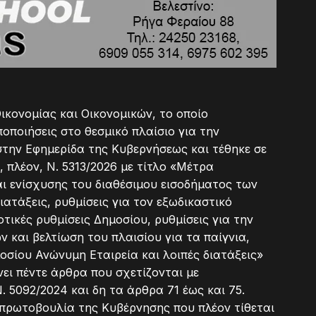
ικονομίας και Οικονομικών, το οποίο
οποιήσεις στο θεσμικό πλαίσιο για την
στην Εφημερίδα της Κυβερνήσεως και τέθηκε σε
, πλέον, Ν. 5313/2026 με τίτλο «Μέτρα
αι ενίσχυσης του διαθέσιμου εισοδήματος των
ιατάξεις, ρυθμίσεις για τον εξωδικαστικό
τικές ρυθμίσεις Δημοσίου, ρυθμίσεις για την
 και βελτίωση του πλαισίου για τα παίγνια,
οσίου Ανώνυμη Εταιρεία και λοιπές διατάξεις»
άνει πέντε άρθρα που σχετίζονται με
. 5092/2024 και δη τα άρθρα 71 έως και 75.
 πρωτοβουλία της Κυβέρνησης που πλέον τίθεται