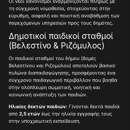
Οι νέοι κανονισμοί εναρμονίζονται πλήρως με
τη σύγχρονη νομοθεσία, στοχεύοντας στην
εύρυθμη, ασφαλή και ποιοτική αναβάθμιση των
παρεχόμενων υπηρεσιών προς τους δημότες
.
Δημοτικοί παιδικοί σταθμοί
(Βελεστίνο & Ριζόμυλος)
Οι παιδικοί σταθμοί του δήμου (δομές
Βελεστίνου και Ριζομύλου) αποτελούν βασικό
πυλώνα διαπαιδαγώγησης, προσφέροντας ένα
σύγχρονο παιδαγωγικό περιβάλλον που βοηθά
στην ολόπλευρη σωματική, νοητική και
κοινωνική ανάπτυξη των παιδιών
.
Ηλικίες δεκτών παιδιών:
Γίνονται δεκτά παιδιά
από
2,5 ετών
έως την ηλικία εγγραφής τους
στην υποχρεωτική εκπαίδευση
.