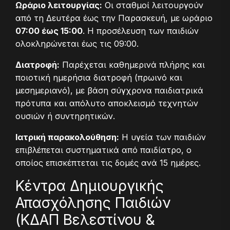
Ωράριο λειτουργίας:
Οι σταθμοί λειτουργούν
από τη Δευτέρα έως την Παρασκευή, με ωράριο
07:00 έως 15:00
.
Η προσέλευση των παιδιών
ολοκληρώνεται έως τις 09:00
.
Διατροφή:
Παρέχεται καθημερινά πλήρης και
ποιοτική ημερήσια διατροφή (πρωινό και
μεσημεριανό), με βάση σύγχρονα παιδιατρικά
πρότυπα και απόλυτο αποκλεισμό τεχνητών
ουσιών ή συντηρητικών
.
Ιατρική παρακολούθηση:
Η υγεία των παιδιών
επιβλέπεται συστηματικά από παιδίατρο, ο
οποίος επισκέπτεται τις δομές ανά 15 ημέρες
.
Κέντρα Δημιουργικής
Απασχόλησης Παιδιών
(ΚΔΑΠ Βελεστίνου &