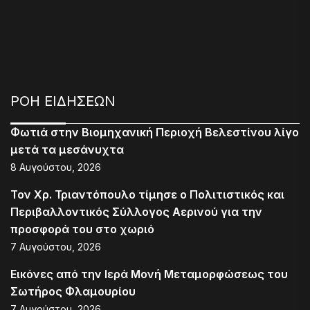
ΡΟΗ ΕΙΔΗΣΕΩΝ
Φωτιά στην Βιομηχανική Περιοχή Βελεστίνου λίγο
μετά τα μεσάνυχτα
8 Αυγούστου, 2026
Τον Χρ. Τριαντόπουλο τίμησε ο Πολιτιστικός και
Περιβαλλοντικός Σύλλογος Αερινού για την
προσφορά του στο χωριό
7 Αυγούστου, 2026
Εικόνες από την Ιερά Μονή Μεταμορφώσεως του
Σωτήρος Φλαμουρίου
7 Αυγούστου, 2026