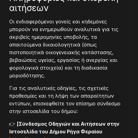
αιτήσεων
Οι ενδιαφερόμενοι γονείς και κηδεμόνες
μπορούν να ενημερωθούν αναλυτικά για τις
ακριβείς ημερομηνίες υποβολής, τα
απαιτούμενα δικαιολογητικά (όπως
πιστοποιητικά οικογενειακής κατάστασης,
βεβαιώσεις υγείας, εργασίας ή ανεργίας και
φορολογικά στοιχεία) και τη διαδικασία
μοριοδότησης
.
Για τις αναλυτικές οδηγίες, τις σχετικές
προθεσμίες και τη λήψη των απαραίτητων
εντύπων, επισκεφθείτε τον επίσημο σύνδεσμο
στην ιστοσελίδα του δήμου:
👉
[Σύνδεσμος Οδηγιών και Αιτήσεων στην
Ιστοσελίδα του Δήμου Ρήγα Φεραίου