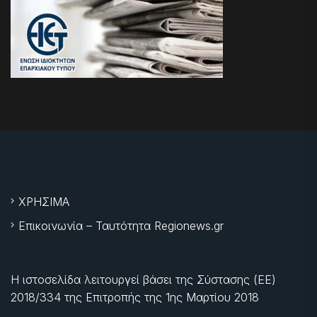
ΧΡΗΣΙΜΑ
Επικοινωνία – Ταυτότητα Regionews.gr
Η ιστοσελίδα λειτουργεί βάσει της Σύστασης (ΕΕ)
2018/334 της Επιτροπής της
1ης Μαρτίου 2018