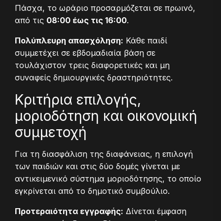
Πάσχα, το ωράριο προσαρμόζεται σε πρωινό,
από τις
08:00 έως τις 16:00
.
Πολύπλευρη απασχόληση:
Κάθε παιδί
συμμετέχει σε εβδομαδιαία βάση σε
τουλάχιστον τρεις διαφορετικές και μη
συναφείς δημιουργικές δραστηριότητες
.
Κριτήρια επιλογής,
μοριοδότηση και οικονομική
συμμετοχή
Για τη διασφάλιση της διαφάνειας, η επιλογή
των παιδιών και στις δύο δομές γίνεται με
αντικειμενικό σύστημα μοριοδότησης, το οποίο
εγκρίνεται από το δημοτικό συμβούλιο
.
Προτεραιότητα εγγραφής:
Δίνεται έμφαση