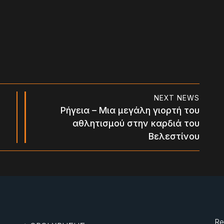
NEXT NEWS
Ρήγεια – Μια μεγάλη γιορτή του
αθλητισμού στην καρδιά του
Βελεστίνου
Re