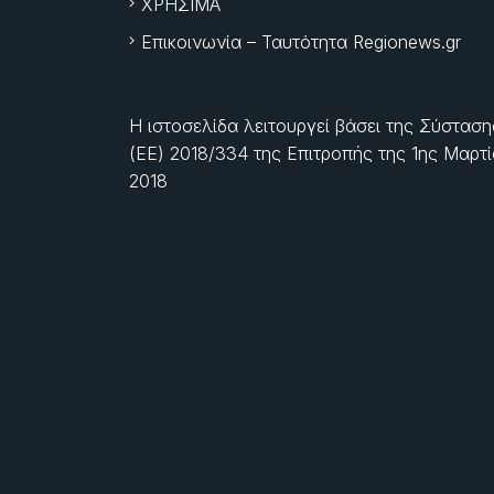
ΧΡΗΣΙΜΑ
Επικοινωνία – Ταυτότητα Regionews.gr
Η ιστοσελίδα λειτουργεί βάσει της Σύσταση
(ΕΕ) 2018/334 της Επιτροπής της
1ης Μαρτ
2018