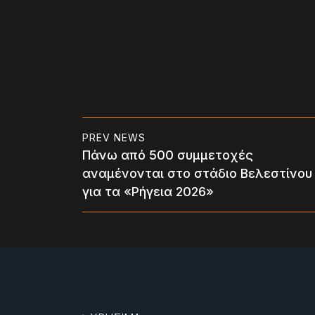
PREV NEWS
Πάνω από 500 συμμετοχές
αναμένονται στο στάδιο Βελεστίνου
για τα «Ρήγεια 2026»