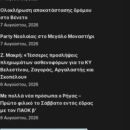
Ολοκλήρωση αποκατάστασης δρόμου
στο Βένετο
7 Αυγούστου, 2026
Party Νεολαίας στο Μεγάλο Μοναστήρι
7 Αυγούστου, 2026
Ζ. Μακρή: «Τέσσερις προσλήψεις
πληρωμάτων ασθενοφόρων για τα ΚΥ
Βελεστίνου, Ζαγοράς, Αργαλαστής και
Σκοπέλου»
6 Αυγούστου, 2026
Με πολλά νέα πρόσωπα ο Ρήγας –
Πρώτο φιλικό το Σάββατο εντός έδρας
με τον ΠΑΟΚ β’
6 Αυγούστου, 2026