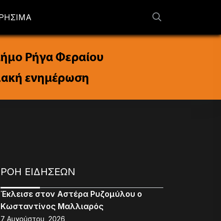
ΡΗΣΙΜΑ
ΡΟΗ ΕΙΔΗΣΕΩΝ
Έκλεισε στον Αστέρα Ρυζομύλου ο
Κωσταντίνος Μαλλιαρός
7 Αυγούστου, 2026