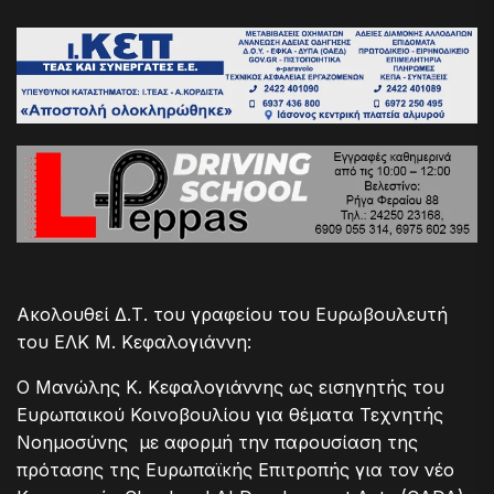
Ακολουθεί Δ.Τ. του γραφείου του Ευρωβουλευτή
του ΕΛΚ Μ. Κεφαλογιάννη:
Ο Μανώλης Κ. Κεφαλογιάννης ως εισηγητής του
Ευρωπαικού Κοινοβουλίου για θέματα Τεχνητής
Νοημοσύνης με αφορμή την παρουσίαση της
πρότασης της Ευρωπαϊκής Επιτροπής για τον νέο