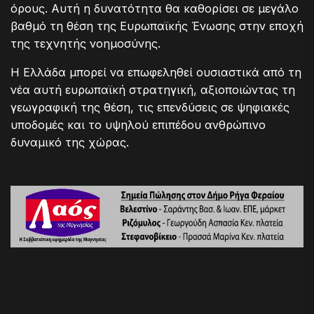
όρους. Αυτή η δυνατότητα θα καθορίσει σε μεγάλο
βαθμό τη θέση της Ευρωπαϊκής Ένωσης στην εποχή
της τεχνητής νοημοσύνης.
Η Ελλάδα μπορεί να επωφεληθεί ουσιαστικά από τη
νέα αυτή ευρωπαϊκή στρατηγική, αξιοποιώντας τη
γεωγραφική της θέση, τις επενδύσεις σε ψηφιακές
υποδομές και το υψηλού επιπέδου ανθρώπινο
δυναμικό της χώρας.