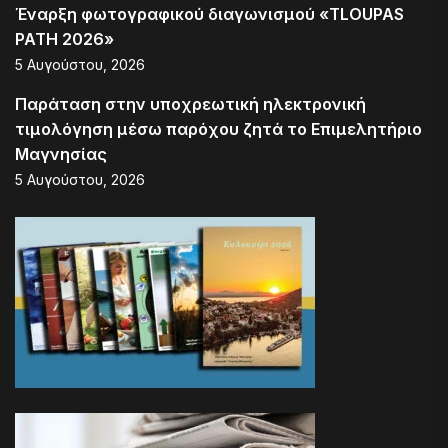
Έναρξη φωτογραφικού διαγωνισμού «TLOUPAS
PATH 2026»
5 Αυγούστου, 2026
Παράταση στην υποχρεωτική ηλεκτρονική
τιμολόγηση μέσω παρόχου ζητά το Επιμελητήριο
Μαγνησίας
5 Αυγούστου, 2026