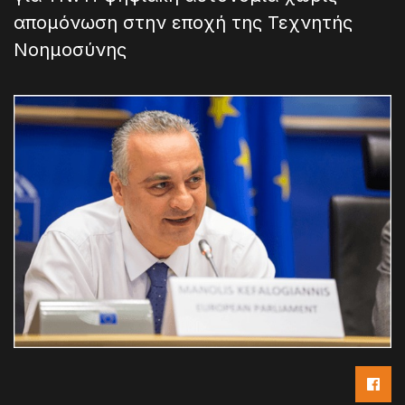
απομόνωση στην εποχή της Τεχνητής
Νοημοσύνης