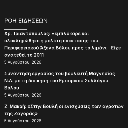
ΡΟΗ ΕΙΔΗΣΕΩΝ
Χρ. Τριαντόπουλος: Ξεμπλόκαρε και
ολοκληρώθηκε η μελέτη επέκτασης του
Περιφερειακού Άξονα Βόλου προς το λιμάνι – Είχε
ανατεθεί το 2011
5 Αυγούστου, 2026
Συνάντηση εργασίας του βουλευτή Μαγνησίας
Ν.Δ. με τη διοίκηση του Εμπορικού Συλλόγου
Βόλου
5 Αυγούστου, 2026
Ζ. Μακρή: «Στην Βουλή οι ενισχύσεις των αγροτών
της Ζαγοράς»
5 Αυγούστου, 2026