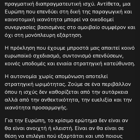
πραγματική διαπραγματευτική ισχύ. Αντίθετα, μια
Ευρώπη που επενδύει στη δική της παραγωγική και
καινοτομική ικανότητα μπορεί να οικοδομεί
συνεργασίες βασισμένες στο αμοιβαίο συμφέρον και
όχι στη μονόπλευρη εξάρτηση.
Η πρόκληση που έχουμε μπροστά μας απαιτεί κοινό
ευρωπαϊκό σχεδιασμό, συντονισμό επενδύσεων,
κοινές υποδομές και ενιαία στρατηγική κατεύθυνση.
Η αυτονομία χωρίς απομόνωση αποτελεί
στρατηγική ωριμότητας. Ζούμε σε ένα περιβάλλον
όπου η ισχύς δεν καθορίζεται από την αυτάρκεια
αλλά από την ανθεκτικότητα, την ευελιξία και την
ικανότητα προσαρμογής.
Για την Ευρώπη, το κρίσιμο ερώτημα δεν είναι αν
θα είναι ανοιχτή ή κλειστή. Είναι αν θα είναι σε
θέση να επιλέγει πού εξαρτάται και υπό ποιους