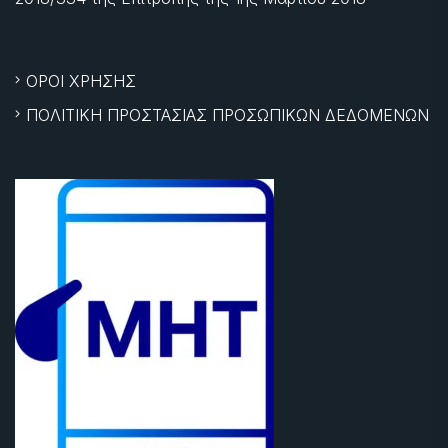
ΟΡΟΙ ΧΡΗΣΗΣ
ΠΟΛΙΤΙΚΗ ΠΡΟΣΤΑΣΙΑΣ ΠΡΟΣΩΠΙΚΩΝ ΔΕΔΟΜΕΝΩΝ