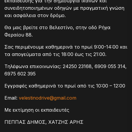
εκπαίδευσης για την δημιουργία ικανών και
συνειδητοποιημένων οδηγών με πραγματική γνώση
και ασφάλεια στον δρόμο.
Θα μας βρείτε στο Βελεστίνο, στην οδό Ρήγα
Φεραίου 88.
Σας περιμένουμε καθημερινά το πρωί 9:00-14:00 και
τα απογεύματα από τις 18:00 έως τις 21:00.
Τηλέφωνα επικοινωνίας: 24250 23168, 6909 055 314,
6975 602 395
Εγγραφές καθημερινά το πρωί από τις 10:00 – 12:00
Email:
velestinodrive@gmail.com
Με εκτίμηση οι εκπαιδευτές
ΠΕΠΠΑΣ ΔΗΜΟΣ, ΧΑΤΖΗΣ ΑΡΗΣ