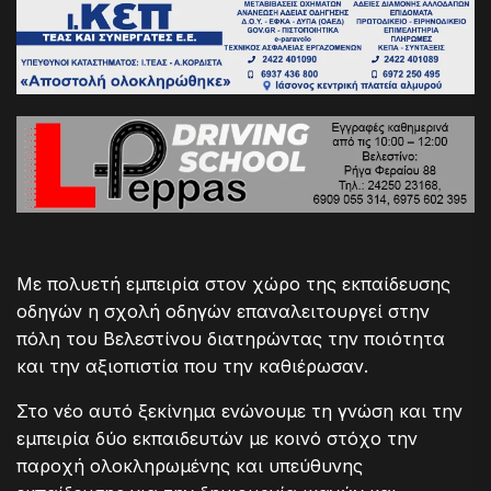
Με πολυετή εμπειρία στον χώρο της εκπαίδευσης
οδηγών η σχολή οδηγών επαναλειτουργεί στην
πόλη του Βελεστίνου διατηρώντας την ποιότητα
και την αξιοπιστία που την καθιέρωσαν.
Στο νέο αυτό ξεκίνημα ενώνουμε τη γνώση και την
εμπειρία δύο εκπαιδευτών με κοινό στόχο την
παροχή ολοκληρωμένης και υπεύθυνης