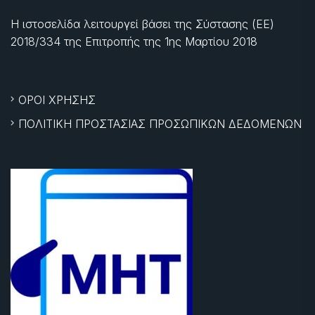
Η ιστοσελίδα λειτουργεί βάσει της Σύστασης (ΕΕ)
2018/334 της Επιτροπής της
1ης Μαρτίου 2018
ΟΡΟΙ ΧΡΗΣΗΣ
ΠΟΛΙΤΙΚΗ ΠΡΟΣΤΑΣΙΑΣ ΠΡΟΣΩΠΙΚΩΝ ΔΕΔΟΜΕΝΩΝ