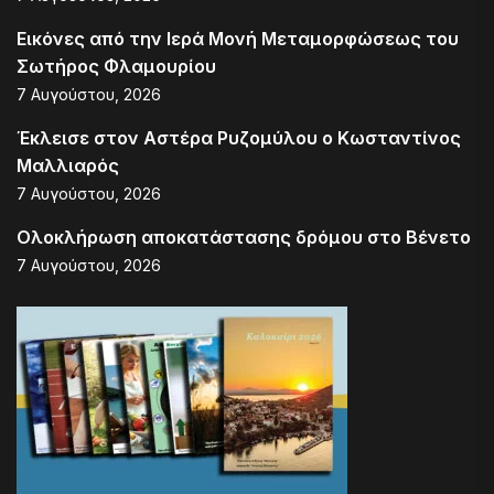
Εικόνες από την Ιερά Μονή Μεταμορφώσεως του
Σωτήρος Φλαμουρίου
7 Αυγούστου, 2026
Έκλεισε στον Αστέρα Ρυζομύλου ο Κωσταντίνος
Μαλλιαρός
7 Αυγούστου, 2026
Ολοκλήρωση αποκατάστασης δρόμου στο Βένετο
7 Αυγούστου, 2026