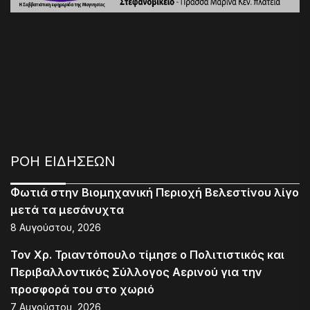
ΡΟΗ ΕΙΔΗΣΕΩΝ
Φωτιά στην Βιομηχανική Περιοχή Βελεστίνου λίγο
μετά τα μεσάνυχτα
8 Αυγούστου, 2026
Τον Χρ. Τριαντόπουλο τίμησε ο Πολιτιστικός και
Περιβαλλοντικός Σύλλογος Αερινού για την
προσφορά του στο χωριό
7 Αυγούστου, 2026