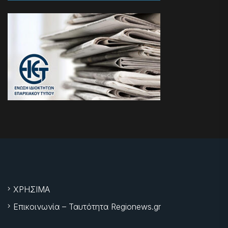
ΧΡΗΣΙΜΑ
Επικοινωνία – Ταυτότητα Regionews.gr