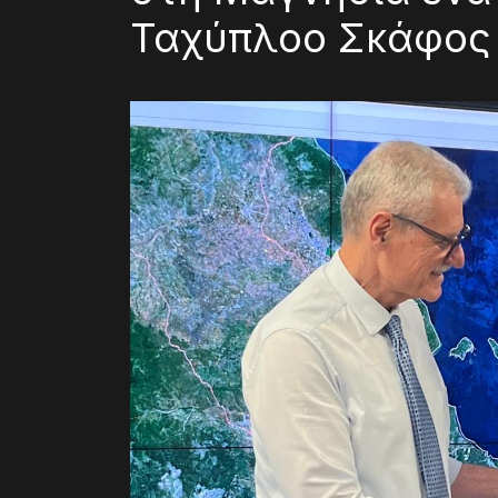
Ταχύπλοο Σκάφος