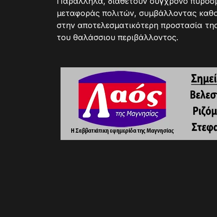
Παράλληλα, διαθέτουν σύγχρονο πυροσβε
μεταφοράς πολιτών, συμβάλλοντας καθορ
στην αποτελεσματικότερη προστασία της
του θαλάσσιου περιβάλλοντος.