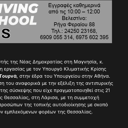
υτής της Νέας Δημοκρατίας στη Μαγνησία, κ.
ση εργασίας με τον Υπουργό Κλιματικής Κρίσης
Τουρνά
, στην έδρα του Υπουργείου στην Αθήνα.
η του αναφορικά με την εξέλιξη της αντιπυρικής
 της σύσκεψης που είχε πραγματοποιηθεί στις 21
ας Θεσσαλίας, στη Λάρισα, με τη συμμετοχή
προσώπων της τοπικής αυτοδιοίκησης με σκοπό
ων εμπλεκόμενων φορέων της Θεσσαλίας.