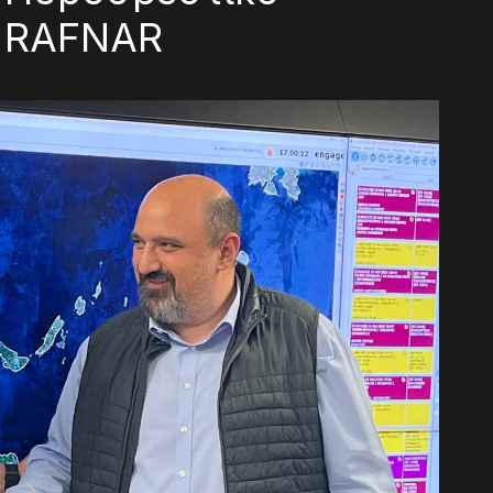
 RAFNAR