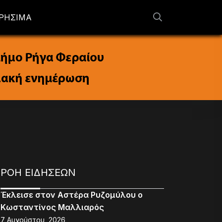
ΡΗΣΙΜΑ
ΡΟΗ ΕΙΔΗΣΕΩΝ
Έκλεισε στον Αστέρα Ρυζομύλου ο
Κωσταντίνος Μαλλιαρός
7 Αυγούστου, 2026