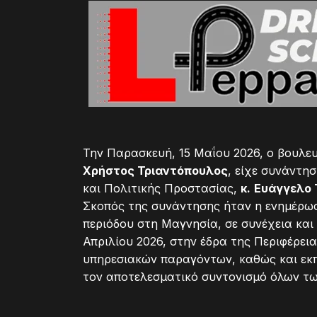
Την Παρασκευή, 15 Μαΐου 2026, ο βουλε
Χρήστος Τριαντόπουλος
, είχε συνάντη
και Πολιτικής Προστασίας,
κ.
Ευάγγελο 
Σκοπός της συνάντησης ήταν η ενημέρωσ
περιόδου στη Μαγνησία, σε συνέχεια και
Απριλίου 2026, στην έδρα της Περιφέρει
υπηρεσιακών παραγόντων, καθώς και εκ
τον αποτελεσματικό συντονισμό όλων τ