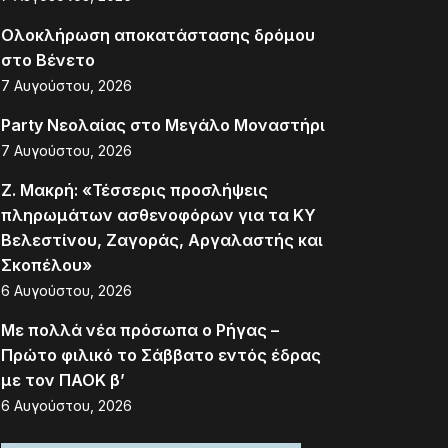
Ολοκλήρωση αποκατάστασης δρόμου
στο Βένετο
7 Αυγούστου, 2026
Party Νεολαίας στο Μεγάλο Μοναστήρι
7 Αυγούστου, 2026
Ζ. Μακρή: «Τέσσερις προσλήψεις
πληρωμάτων ασθενοφόρων για τα ΚΥ
Βελεστίνου, Ζαγοράς, Αργαλαστής και
Σκοπέλου»
6 Αυγούστου, 2026
Με πολλά νέα πρόσωπα ο Ρήγας –
Πρώτο φιλικό το Σάββατο εντός έδρας
με τον ΠΑΟΚ β’
6 Αυγούστου, 2026