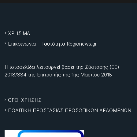
ΧΡΗΣΙΜΑ
Επικοινωνία – Ταυτότητα Regionews.gr
Η ιστοσελίδα λειτουργεί βάσει της Σύστασης (ΕΕ)
2018/334 της Επιτροπής της
1ης Μαρτίου 2018
ΟΡΟΙ ΧΡΗΣΗΣ
ΠΟΛΙΤΙΚΗ ΠΡΟΣΤΑΣΙΑΣ ΠΡΟΣΩΠΙΚΩΝ ΔΕΔΟΜΕΝΩΝ