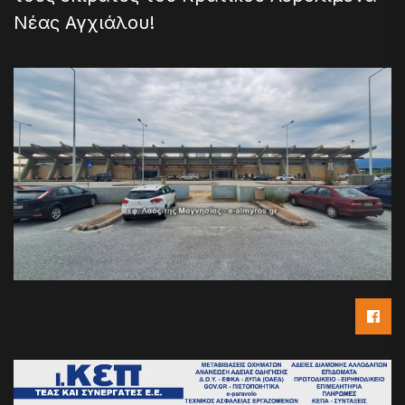
Νέας Αγχιάλου!