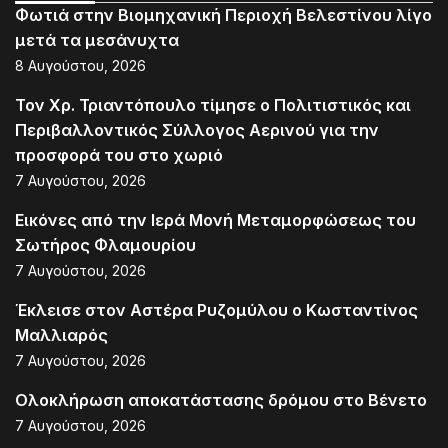
Φωτιά στην Βιομηχανική Περιοχή Βελεστίνου λίγο
μετά τα μεσάνυχτα
8 Αυγούστου, 2026
Τον Χρ. Τριαντόπουλο τίμησε ο Πολιτιστικός και
Περιβαλλοντικός Σύλλογος Αερινού για την
προσφορά του στο χωριό
7 Αυγούστου, 2026
Εικόνες από την Ιερά Μονή Μεταμορφώσεως του
Σωτήρος Φλαμουρίου
7 Αυγούστου, 2026
Έκλεισε στον Αστέρα Ρυζομύλου ο Κωσταντίνος
Μαλλιαρός
7 Αυγούστου, 2026
Ολοκλήρωση αποκατάστασης δρόμου στο Βένετο
7 Αυγούστου, 2026