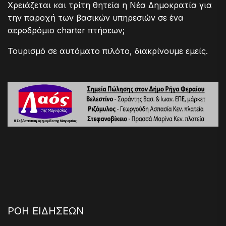
Χρειάζεται και τρίτη θητεία η Νέα Δημοκρατία για
την παροχή των βασικών υπηρεσιών σε ένα
αεροδρόμιο charter πτήσεων;
Τουρισμό σε αυτόματο πιλότο, διακρίνουμε εμείς.
ΡΟΗ ΕΙΔΗΣΕΩΝ