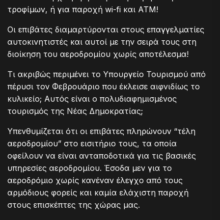
τροφίμων, ή για παροχή wi-fi και ATM!
Οι επιβάτες διαμαρτύρονται στους επαγγελματίες
αυτοκινητιστές και αυτοί με την σειρά τους στη
διοίκηση του αεροδρομίου χωρίς αποτέλεσμα!
Τι ακριβώς περιμένει το Υπουργείο Τουρισμού από
πέρυσι τον Φεβρουάριο που έκλεισε αιφνιδίως το
κυλικείο; Αυτός είναι ο πολυδιαφημισμένος
τουρισμός της Νέας Δημοκρατίας;
Υπενθυμίζεται ότι οι επιβάτες πληρώνουν “τέλη
αεροδρομίου” στο εισιτήριο τους, τα οποία
οφείλουν να είναι ανταποδοτικά για τις βασικές
υπηρεσίες αεροδρομίου. Έσοδα μεν για το
αεροδρόμιο χωρίς κανέναν έλεγχο από τους
αρμόδιους φορείς και καμία ελάχιστη παροχή
στους επισκέπτες της χώρας μας.