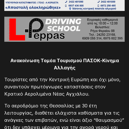
Ανακοίνωση Τομέα Τουρισμού ΠΑΣΟΚ-Κίνημα
Αλλαγής
Τουρίστες από την Κεντρική Ευρώπη και όχι μόνο,
συναντούν πρωτόγνωρες καταστάσεις στον
Κρατικό Αερολιμένα Νέας Αγχιάλου.
Το αεροδρόμιο της Θεσσαλίας με 30 έτη
λειτουργίας, διαθέτει ελάχιστα καθίσματα για τις
ανάγκες των επιβατών, ενώ είναι άξιο “θαυμασμού”
ότι δεν υπάρχει μέριμνα για την αγορά νερού και