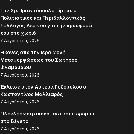
Τον Χρ. Τριαντόπουλο τίμησε ο
Πολιτιστικός και Περιβαλλοντικός
Σύλλογος Αερινού για την προσφορά
του στο χωριό
7 Αυγούστου, 2026
Εικόνες από την Ιερά Μονή
Μεταμορφώσεως του Σωτήρος
Φλαμουρίου
7 Αυγούστου, 2026
Έκλεισε στον Αστέρα Ρυζομύλου ο
Κωσταντίνος Μαλλιαρός
7 Αυγούστου, 2026
Ολοκλήρωση αποκατάστασης δρόμου
στο Βένετο
7 Αυγούστου, 2026