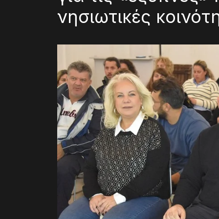
νησιωτικές κοινότ