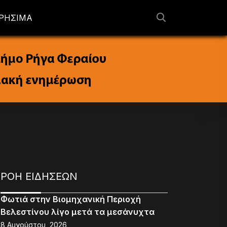
ΡΗΣΙΜΑ
ΡΟΗ ΕΙΔΗΣΕΩΝ
Φωτιά στην Βιομηχανική Περιοχή
Βελεστίνου λίγο μετά τα μεσάνυχτα
8 Αυγούστου, 2026