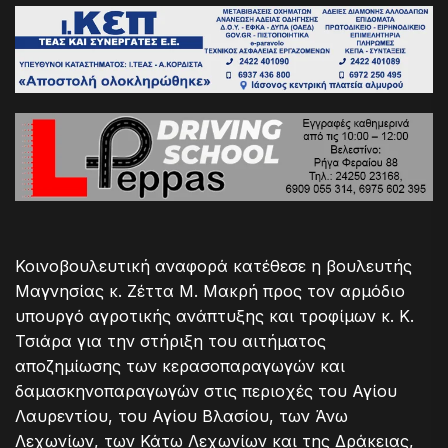
Κοινοβουλευτική αναφορά κατέθεσε η βουλευτής
Μαγνησίας κ. Ζέττα Μ. Μακρή προς τον αρμόδιο
υπουργό αγροτικής ανάπτυξης και τροφίμων κ. Κ.
Τσιάρα για την στήριξη του αιτήματος
αποζημίωσης των κερασοπαραγωγών και
δαμασκηνοπαραγωγών στις περιοχές του Αγίου
Λαυρεντίου, του Αγίου Βλασίου, των Άνω
Λεχωνίων, των Κάτω Λεχωνίων και της Δράκειας,