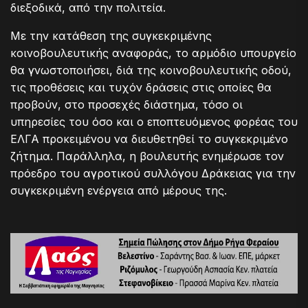
διεξοδικά, από την πολιτεία.
Με την κατάθεση της συγκεκριμένης
κοινοβουλευτικής αναφοράς, το αρμόδιο υπουργείο
θα γνωστοποιήσει, διά της κοινοβουλευτικής οδού,
τις προθέσεις και τυχόν δράσεις στις οποίες θα
προβούν, στο προσεχές διάστημα, τόσο οι
υπηρεσίες του όσο και ο εποπτευόμενος φορέας του
ΕΛΓΑ προκειμένου να διευθετηθεί το συγκεκριμένο
ζήτημα. Παράλληλα, η βουλευτής ενημέρωσε τον
πρόεδρο του αγροτικού συλλόγου Δράκειας για την
συγκεκριμένη ενέργεια από μέρους της.