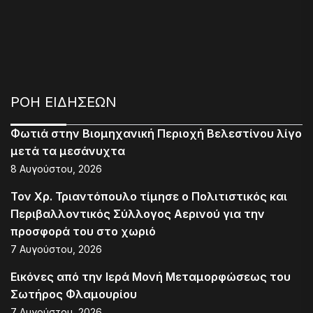
ΡΟΗ ΕΙΔΗΣΕΩΝ
Φωτιά στην Βιομηχανική Περιοχή Βελεστίνου λίγο
μετά τα μεσάνυχτα
8 Αυγούστου, 2026
Τον Χρ. Τριαντόπουλο τίμησε ο Πολιτιστικός και
Περιβαλλοντικός Σύλλογος Αερινού για την
προσφορά του στο χωριό
7 Αυγούστου, 2026
Εικόνες από την Ιερά Μονή Μεταμορφώσεως του
Σωτήρος Φλαμουρίου
7 Αυγούστου, 2026