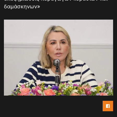
δαμάσκηνων»