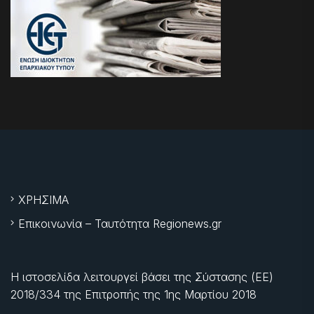
ΧΡΗΣΙΜΑ
Επικοινωνία – Ταυτότητα Regionews.gr
Η ιστοσελίδα λειτουργεί βάσει της Σύστασης (ΕΕ)
2018/334 της Επιτροπής της
1ης Μαρτίου 2018