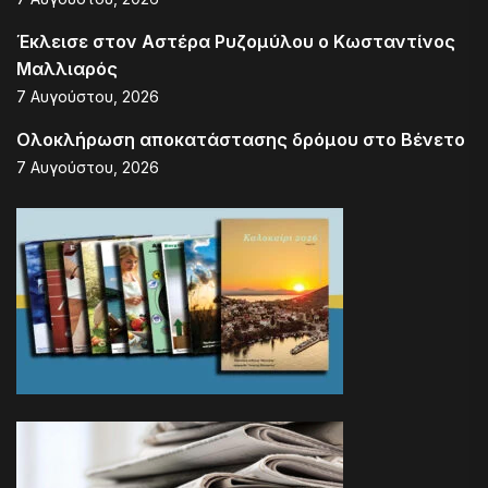
Έκλεισε στον Αστέρα Ρυζομύλου ο Κωσταντίνος
Μαλλιαρός
7 Αυγούστου, 2026
Ολοκλήρωση αποκατάστασης δρόμου στο Βένετο
7 Αυγούστου, 2026