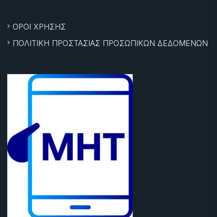
ΟΡΟΙ ΧΡΗΣΗΣ
ΠΟΛΙΤΙΚΗ ΠΡΟΣΤΑΣΙΑΣ ΠΡΟΣΩΠΙΚΩΝ ΔΕΔΟΜΕΝΩΝ