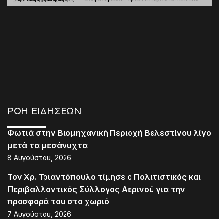
ΡΟΗ ΕΙΔΗΣΕΩΝ
Φωτιά στην Βιομηχανική Περιοχή Βελεστίνου λίγο
μετά τα μεσάνυχτα
8 Αυγούστου, 2026
Τον Χρ. Τριαντόπουλο τίμησε ο Πολιτιστικός και
Περιβαλλοντικός Σύλλογος Αερινού για την
προσφορά του στο χωριό
7 Αυγούστου, 2026