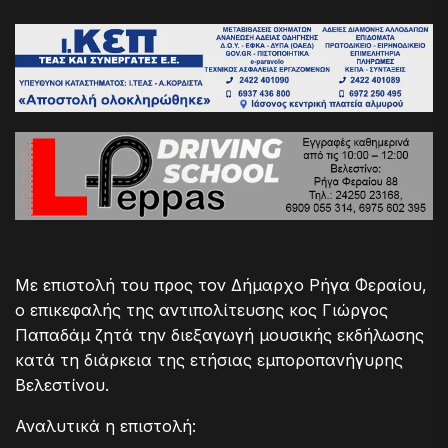
Με επιστολή του προς τον Δήμαρχο Ρήγα Φεραίου,
ο επικεφαλής της αντιπολίτευσης κος Γιώργος
Παπαδάμ ζητά την διεξαγωγή μουσικής εκδήλωσης
κατά τη διάρκεια της ετήσιας εμποροπανήγυρης
Βελεστίνου.
Αναλυτικά η επιστολή: