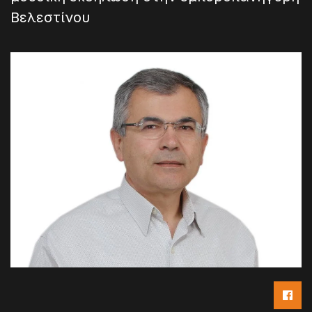
Βελεστίνου