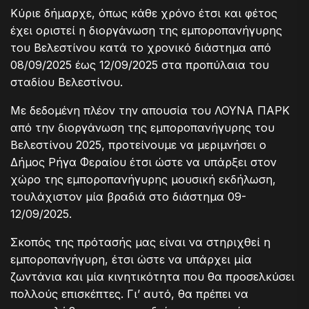
Κύριε δήμαρχε, όπως κάθε χρόνο έτσι και φέτος
έχει οριστεί η διοργάνωση της εμποροπανήγυρης
του Βελεστίνου κατά το χρονικό διάστημα από
08/09/2025 έως 12/09/2025 στα προπύλαια του
σταδίου Βελεστίνου.
Με δεδομένη πλέον την απουσία του ΛΟΥΝΑ ΠΑΡΚ
από την διοργάνωση της εμποροπανήγυρης του
Βελεστίνου 2025, προτείνουμε να μεριμνήσει ο
Δήμος Ρήγα Φεραίου έτσι ώστε να υπάρξει στον
χώρο της εμποροπανήγυρης μουσική εκδήλωση,
τουλάχιστον μία βραδιά στο διάστημα 09-
12/09/2025.
Σκοπός της πρότασής μας είναι να στηριχθεί η
εμποροπανήγυρη, έτσι ώστε να υπάρχει μία
ζωντάνια και μία κινητικότητα που θα προσελκύσει
πολλούς επισκέπτες. Γι’ αυτό, θα πρέπει να