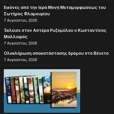
Εικόνες από την Ιερά Μονή Μεταμορφώσεως του
Σωτήρος Φλαμουρίου
7 Αυγούστου, 2026
Έκλεισε στον Αστέρα Ρυζομύλου ο Κωσταντίνος
Μαλλιαρός
7 Αυγούστου, 2026
Ολοκλήρωση αποκατάστασης δρόμου στο Βένετο
7 Αυγούστου, 2026