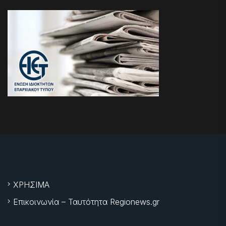
ΧΡΗΣΙΜΑ
Επικοινωνία – Ταυτότητα Regionews.gr