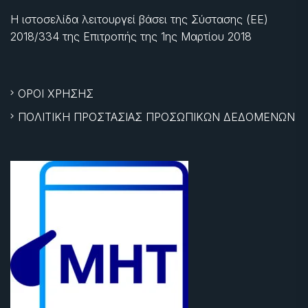
Η ιστοσελίδα λειτουργεί βάσει της Σύστασης (ΕΕ)
2018/334 της Επιτροπής της
1ης Μαρτίου 2018
ΟΡΟΙ ΧΡΗΣΗΣ
ΠΟΛΙΤΙΚΗ ΠΡΟΣΤΑΣΙΑΣ ΠΡΟΣΩΠΙΚΩΝ ΔΕΔΟΜΕΝΩΝ