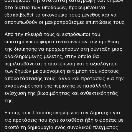
στο δίκτυο των υποδομών, προκειμένου να
εξακριβωθεί το οικονομικό τους μέγεθος και να
αποτυπωθούν οι μακροπρόθεσμες επιπτώσεις τους.
Από την πλευρά τους οι εκπρόσωποι του
επιστημονικού φορέα ανακοίνωσαν την πρόθεση
της διοίκησης να προχωρήσουν στη σύνταξη μιας
ολοκληρωμένης μελέτης, στην οποία θα
περιλαμβάνεται η αποτύπωση και η αξιολόγηση
των ζημιών με οικονομική εκτίμηση του κόστους
αποκατάστασής τους, αλλά και προτάσεις για την
ανασυγκρότηση της περιοχής με παράλληλη,
ενίσχυση της βιωσιμότητας και ανθεκτικότητάς
της.
Επίσης, ο κ. Παππάς ενημέρωσε τον Δήμαρχο για
τις προτάσεις που έχει καταθέσει ήδη ο φορέας με
σκοπό τη δημιουργία ενός συνολικού πλέγματος