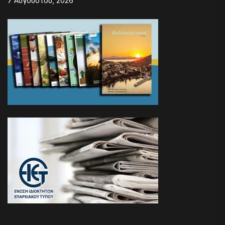
7 Αυγούστου, 2026