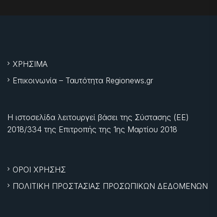
ΧΡΗΣΙΜΑ
Επικοινωνία – Ταυτότητα Regionews.gr
Η ιστοσελίδα λειτουργεί βάσει της Σύστασης (ΕΕ)
2018/334 της Επιτροπής της
1ης Μαρτίου 2018
ΟΡΟΙ ΧΡΗΣΗΣ
ΠΟΛΙΤΙΚΗ ΠΡΟΣΤΑΣΙΑΣ ΠΡΟΣΩΠΙΚΩΝ ΔΕΔΟΜΕΝΩΝ