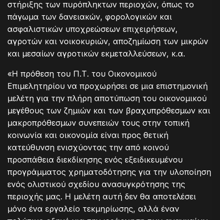
στήριξης των πυρόπληκτων περιοχών, όπως το
πάγωμα των δανειακών, φορολογικών και
ασφαλιστικών υποχρεώσεων επιχειρήσεων,
αγροτών και νοικοκυριών, αποζημίωση των μικρών
και μεσαίων αγροτικών εκμεταλλεύσεων, κ.α.
«Η πρόθεση του Π.Τ. του Οικονομικού
Επιμελητηρίου να προχωρήσει σε μια επιστημονική
μελέτη για την πλήρη αποτύπωση του οικονομικού
μεγέθους των ζημιών και των βραχυπρόθεσμων και
μακροπρόθεσμων συνεπειών τους στην τοπική
κοινωνία και οικονομία είναι προς θετική
κατεύθυνση ενισχύοντας την από κοινού
προσπάθεια διεκδίκησης ενός εξειδικευμένου
προγράμματος χρηματοδότησης για την υλοποίηση
ενός ολιστικού σχεδίου ανασυγκρότησης της
περιοχής μας. Η μελέτη αυτή δεν θα αποτελέσει
μόνο ένα εργαλείο τεκμηρίωσης, αλλά έναν