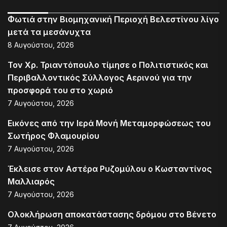
Φωτιά στην Βιομηχανική Περιοχή Βελεστίνου λίγο
μετά τα μεσάνυχτα
8 Αυγούστου, 2026
Τον Χρ. Τριαντόπουλο τίμησε ο Πολιτιστικός και
Περιβαλλοντικός Σύλλογος Αερινού για την
προσφορά του στο χωριό
7 Αυγούστου, 2026
Εικόνες από την Ιερά Μονή Μεταμορφώσεως του
Σωτήρος Φλαμουρίου
7 Αυγούστου, 2026
Έκλεισε στον Αστέρα Ρυζομύλου ο Κωσταντίνος
Μαλλιαρός
7 Αυγούστου, 2026
Ολοκλήρωση αποκατάστασης δρόμου στο Βένετο