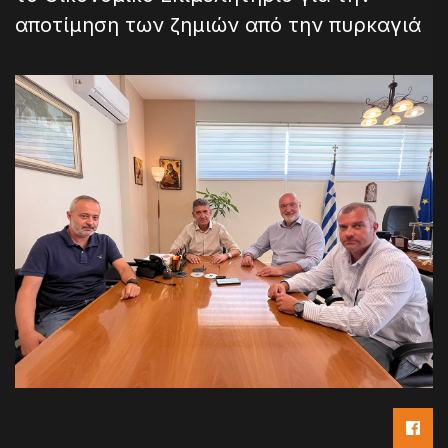
αποτίμηση των ζημιών από την πυρκαγιά