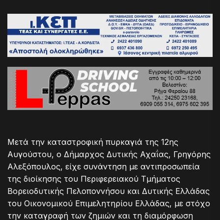
Μετά την καταστροφική πυρκαγιά της 12ης
Αυγούστου, ο Δήμαρχος Δυτικής Αχαΐας, Γρηγόρης
Αλεξόπουλος, είχε συνάντηση με αντιπροσωπεία
της διοίκησης του Περιφερειακού Τμήματος
Βορειοδυτικής Πελοποννήσου και Δυτικής Ελλάδας
του Οικονομικού Επιμελητηρίου Ελλάδας, με στόχο
την καταγραφή των ζημιών και τη διαμόρφωση