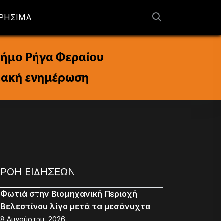
ΡΗΣΙΜΑ
ΡΟΗ ΕΙΔΗΣΕΩΝ
Φωτιά στην Βιομηχανική Περιοχή
Βελεστίνου λίγο μετά τα μεσάνυχτα
8 Αυγούστου, 2026