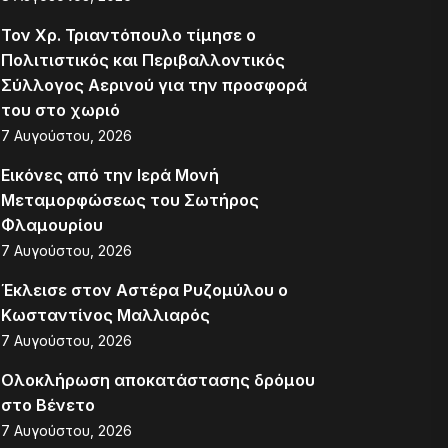
Τον Χρ. Τριαντόπουλο τίμησε ο
Πολιτιστικός και Περιβαλλοντικός
Σύλλογος Αερινού για την προσφορά
του στο χωριό
7 Αυγούστου, 2026
Εικόνες από την Ιερά Μονή
Μεταμορφώσεως του Σωτήρος
Φλαμουρίου
7 Αυγούστου, 2026
Έκλεισε στον Αστέρα Ρυζομύλου ο
Κωσταντίνος Μαλλιαρός
7 Αυγούστου, 2026
Ολοκλήρωση αποκατάστασης δρόμου
στο Βένετο
7 Αυγούστου, 2026