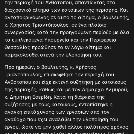
την περιοχή του Ανθότοπου, απαντώντας στο
διαχρονικό αίτημα των κατοίκων της περιοχής. Και
ανταποκρινόμενος σε αυτό το αίτημα, ο βουλευτής,
κ. Χρήστος Τριαντόπουλος, σε ένα πλαίσιο
συνεργασίας κατά την προηγούμενη περίοδο με όλα
τα εμπλεκόμενα Υπουργεία και την Περιφέρεια
Θεσσαλίας προώθησε το εν λόγω αίτημα και
παρακολουθεί στενά την υλοποίησή του.
Προ ημερών, ο βουλευτής, κ. Χρήστος
Τριαντόπουλος, επισκέφθηκε την περιοχή του
Ανθότοπου και είχε εκτενή συζήτηση με κατοίκους
της περιοχής, καθώς και με τον Δήμαρχο Αλμυρού,
κ. Δημήτρη Εσερίδη. Κατά τη διάρκεια της
συζήτησης με τους κατοίκους, εντοπίστηκε η
ανάγκη επιτάχυνσης των εργασιών από τον
ανάδοχο που έχει αναλάβει την υλοποίηση του
έργου, ώστε να μην χαθεί άλλος πολύτιμος χρόνος