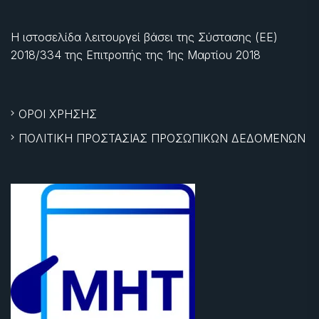
Η ιστοσελίδα λειτουργεί βάσει της Σύστασης (ΕΕ)
2018/334 της Επιτροπής της
1ης Μαρτίου 2018
ΟΡΟΙ ΧΡΗΣΗΣ
ΠΟΛΙΤΙΚΗ ΠΡΟΣΤΑΣΙΑΣ ΠΡΟΣΩΠΙΚΩΝ ΔΕΔΟΜΕΝΩΝ