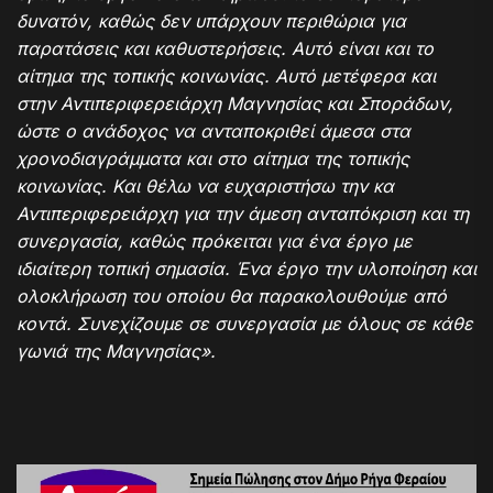
δυνατόν, καθώς δεν υπάρχουν περιθώρια για
παρατάσεις και καθυστερήσεις. Αυτό είναι και το
αίτημα της τοπικής κοινωνίας. Αυτό μετέφερα και
στην Αντιπεριφερειάρχη Μαγνησίας και Σποράδων,
ώστε ο ανάδοχος να ανταποκριθεί άμεσα στα
χρονοδιαγράμματα και στο αίτημα της τοπικής
κοινωνίας. Και θέλω να ευχαριστήσω την κα
Αντιπεριφερειάρχη για την άμεση ανταπόκριση και τη
συνεργασία, καθώς πρόκειται για ένα έργο με
ιδιαίτερη τοπική σημασία. Ένα έργο την υλοποίηση και
ολοκλήρωση του οποίου θα παρακολουθούμε από
κοντά. Συνεχίζουμε σε συνεργασία με όλους σε κάθε
γωνιά της Μαγνησίας».