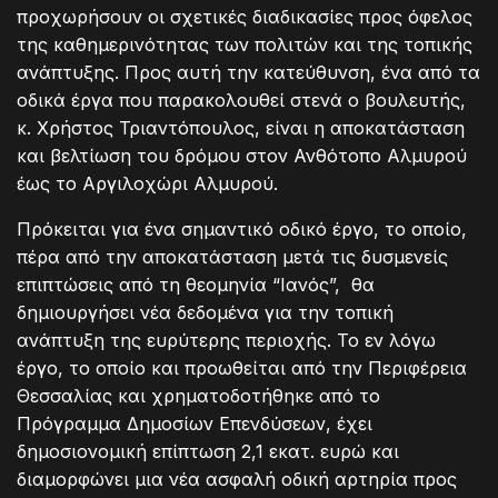
προχωρήσουν οι σχετικές διαδικασίες προς όφελος
της καθημερινότητας των πολιτών και της τοπικής
ανάπτυξης. Προς αυτή την κατεύθυνση, ένα από τα
οδικά έργα που παρακολουθεί στενά ο βουλευτής,
κ. Χρήστος Τριαντόπουλος, είναι η αποκατάσταση
και βελτίωση του δρόμου στον Ανθότοπο Αλμυρού
έως το Αργιλοχώρι Αλμυρού.
Πρόκειται για ένα σημαντικό οδικό έργο, το οποίο,
πέρα από την αποκατάσταση μετά τις δυσμενείς
επιπτώσεις από τη θεομηνία “Ιανός”, θα
δημιουργήσει νέα δεδομένα για την τοπική
ανάπτυξη της ευρύτερης περιοχής. Το εν λόγω
έργο, το οποίο και προωθείται από την Περιφέρεια
Θεσσαλίας και χρηματοδοτήθηκε από το
Πρόγραμμα Δημοσίων Επενδύσεων, έχει
δημοσιονομική επίπτωση 2,1 εκατ. ευρώ και
διαμορφώνει μια νέα ασφαλή οδική αρτηρία προς