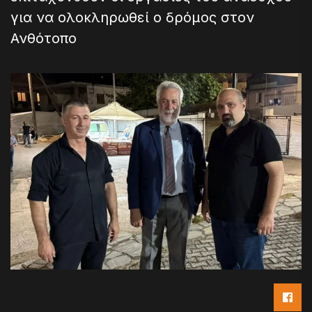
για να ολοκληρωθεί ο δρόμος στον
Ανθότοπο