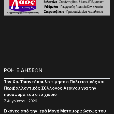
ΡΟΗ ΕΙΔΗΣΕΩΝ
Τον Χρ. Τριαντόπουλο τίμησε ο Πολιτιστικός και
Περιβαλλοντικός Σύλλογος Αερινού για την
προσφορά του στο χωριό
7 Αυγούστου, 2026
Εικόνες από την Ιερά Μονή Μεταμορφώσεως του