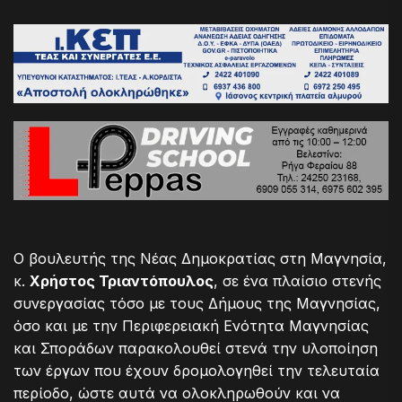
Ο βουλευτής της Νέας Δημοκρατίας στη Μαγνησία,
κ.
Χρήστος Τριαντόπουλος
, σε ένα πλαίσιο στενής
συνεργασίας τόσο με τους Δήμους της Μαγνησίας,
όσο και με την Περιφερειακή Ενότητα Μαγνησίας
και Σποράδων παρακολουθεί στενά την υλοποίηση
των έργων που έχουν δρομολογηθεί την τελευταία
περίοδο, ώστε αυτά να ολοκληρωθούν και να