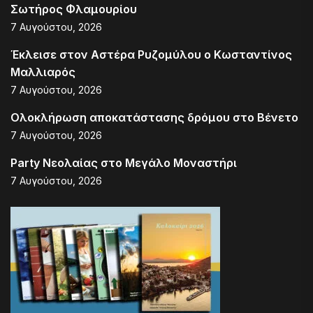
Σωτήρος Φλαμουρίου
7 Αυγούστου, 2026
Έκλεισε στον Αστέρα Ρυζομύλου ο Κωσταντίνος
Μαλλιαρός
7 Αυγούστου, 2026
Ολοκλήρωση αποκατάστασης δρόμου στο Βένετο
7 Αυγούστου, 2026
Party Νεολαίας στο Μεγάλο Μοναστήρι
7 Αυγούστου, 2026