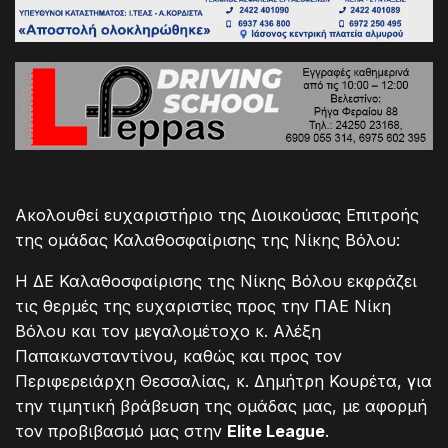
Ακολουθεί ευχαριστήριο της Διοικούσας Επιτροής
της ομάδας Καλαθοσφαίρισης της Νίκης Βόλου:
Η ΔΕ Καλαθοσφαίρισης της Νίκης Βόλου εκφράζει
τις θερμές της ευχαριστίες προς την ΠΑΕ Νίκη
Βόλου και τον μεγαλομέτοχο κ. Αλέξη
Παπακωνσταντίνου, καθώς και προς τον
Περιφερειάρχη Θεσσαλίας, κ. Δημήτρη Κουρέτα, για
την τιμητική βράβευση της ομάδας μας, με αφορμή
τον προβιβασμό μας στην
Elite League
.