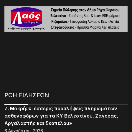
ΡΟΗ ΕΙΔΗΣΕΩΝ
Ζ. Μακρή: «Τέσσερις προσλήψεις πληρωμάτων
ασθενοφόρων για τα ΚΥ Βελεστίνου, Ζαγοράς,
Αργαλαστής και Σκοπέλου»
6 Αυγούστου, 2026