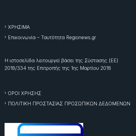
ΧΡΗΣΙΜΑ
Επικοινωνία – Ταυτότητα Regionews.gr
Η ιστοσελίδα λειτουργεί βάσει της Σύστασης (ΕΕ)
2018/334 της Επιτροπής της
1ης Μαρτίου 2018
ΟΡΟΙ ΧΡΗΣΗΣ
ΠΟΛΙΤΙΚΗ ΠΡΟΣΤΑΣΙΑΣ ΠΡΟΣΩΠΙΚΩΝ ΔΕΔΟΜΕΝΩΝ