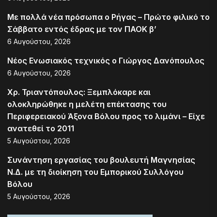
Με πολλά νέα πρόσωπα ο Ρήγας – Πρώτο φιλικό το
Σάββατο εντός έδρας με τον ΠΑΟΚ β’
6 Αυγούστου, 2026
Νέος Ενωσιακός τεχνικός ο Γιώργος Δανόπουλος
6 Αυγούστου, 2026
Χρ. Τριαντόπουλος: Ξεμπλόκαρε και
ολοκληρώθηκε η μελέτη επέκτασης του
Περιφερειακού Άξονα Βόλου προς το λιμάνι – Είχε
ανατεθεί το 2011
5 Αυγούστου, 2026
Συνάντηση εργασίας του βουλευτή Μαγνησίας
Ν.Δ. με τη διοίκηση του Εμπορικού Συλλόγου
Βόλου
5 Αυγούστου, 2026