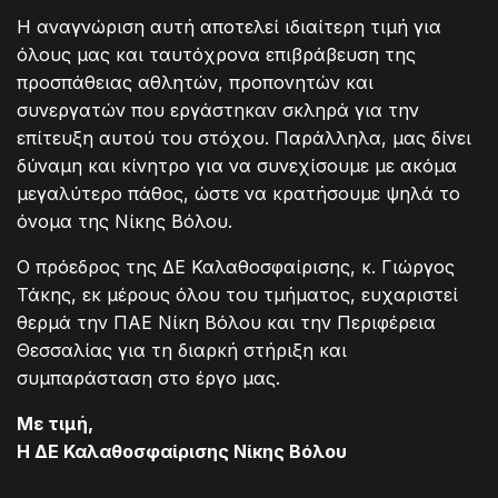
Η αναγνώριση αυτή αποτελεί ιδιαίτερη τιμή για
όλους μας και ταυτόχρονα επιβράβευση της
προσπάθειας αθλητών, προπονητών και
συνεργατών που εργάστηκαν σκληρά για την
επίτευξη αυτού του στόχου. Παράλληλα, μας δίνει
δύναμη και κίνητρο για να συνεχίσουμε με ακόμα
μεγαλύτερο πάθος, ώστε να κρατήσουμε ψηλά το
όνομα της Νίκης Βόλου.
Ο πρόεδρος της ΔΕ Καλαθοσφαίρισης, κ. Γιώργος
Τάκης, εκ μέρους όλου του τμήματος, ευχαριστεί
θερμά την ΠΑΕ Νίκη Βόλου και την Περιφέρεια
Θεσσαλίας για τη διαρκή στήριξη και
συμπαράσταση στο έργο μας.
Με τιμή,
Η ΔΕ Καλαθοσφαίρισης Νίκης Βόλου