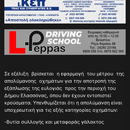
Σε εξέλιξη βρίσκεται η εφαρμογή του μέτρου της
απολύμανσης οχημάτων για την αποτροπή της
εξάπλωσης της ευλογιάς προς την περιοχή του
Δήμου Ελασσόνας, όπου δεν έχουν εντοπιστεί
κρούσματα. Υπενθυμίζεται ότι η απολύμανση είναι
υποχρεωτική για τις εξής κατηγορίες οχημάτων:
-Βυτία συλλογής και μεταφοράς γάλακτος