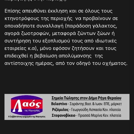
Επίσης απευθύνει έκκληση και σε όλους τους
κτηνοτρόφους της περιοχής να προβαίνουν σε
οποιαδήποτε συναλλαγή (παράδοση γάλακτος,
αγορά ζωοτροφών, μεταφορά ζώντων ζώων ή
συντήρηση του εξοπλισμού τους από ιδιωτικές
εταιρείες κ.α), μόνο εφόσον ζητήσουν και τους
επιδειχθεί η βεβαίωση απολύμανσης της
αντίστοιχης ημέρας, από τον οδηγό του οχήματος.