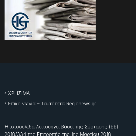
ΧΡΗΣΙΜΑ
Επικοινωνία – Ταυτότητα Regionews.gr
Η ιστοσελίδα λειτουργεί βάσει της Σύστασης (ΕΕ)
2018/334 της Επιτροπής της
1ης Μαρτίου 2018