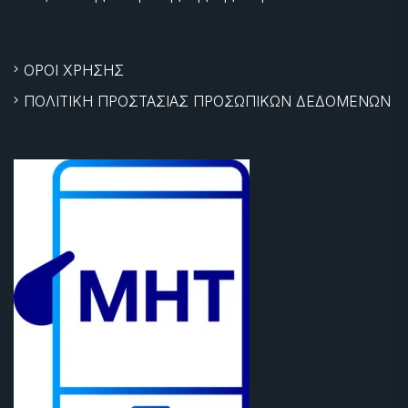
ΟΡΟΙ ΧΡΗΣΗΣ
ΠΟΛΙΤΙΚΗ ΠΡΟΣΤΑΣΙΑΣ ΠΡΟΣΩΠΙΚΩΝ ΔΕΔΟΜΕΝΩΝ