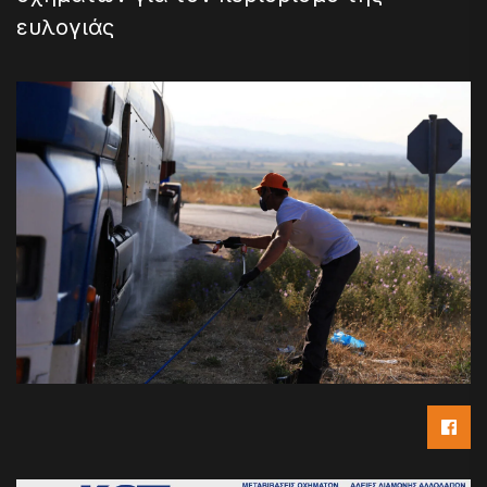
ευλογιάς