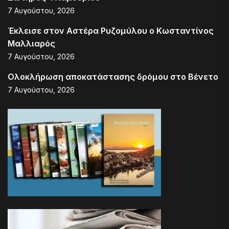
7 Αυγούστου, 2026
Έκλεισε στον Αστέρα Ρυζομύλου ο Κωσταντίνος
Μαλλιαρός
7 Αυγούστου, 2026
Ολοκλήρωση αποκατάστασης δρόμου στο Βένετο
7 Αυγούστου, 2026