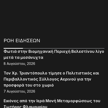
ΡΟΗ ΕΙΔΗΣΕΩΝ
Φωτιά στην Βιομηχανική Περιοχή Βελεστίνου λίγο
μετά τα μεσάνυχτα
8 Αυγούστου, 2026
Τον Χρ. Τριαντόπουλο τίμησε ο Πολιτιστικός και
Περιβαλλοντικός Σύλλογος Αερινού για την
προσφορά του στο χωριό
7 Αυγούστου, 2026
Εικόνες από την Ιερά Μονή Μεταμορφώσεως του
Σωτήρος Φλαμουρίου