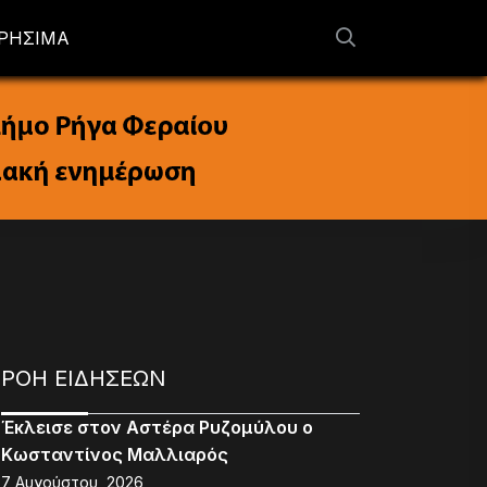
ΡΗΣΙΜΑ
ΡΟΗ ΕΙΔΗΣΕΩΝ
Έκλεισε στον Αστέρα Ρυζομύλου ο
Κωσταντίνος Μαλλιαρός
7 Αυγούστου, 2026