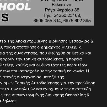
ατέα της Αποκεντρωμένης Διοίκησης Θεσσαλίας &
, πραγματοποίησε ο Δήμαρχος Κιλελέρ, κ.
α της συνάντησης, που διεξήχθη σε θετικό και
φορούν την τοπική αυτοδιοίκηση, η πορεία
ιλελέρ, καθώς και οι δυνατότητες περαιτέρω
μάτων που απασχολούν την τοπική κοινωνία. Η
ς στενής συνεργασίας μεταξύ της
νισμών Τοπικής Αυτοδιοίκησης για την προώθηση
τητα των πολιτών και ενισχύουν την ανάπτυξη
ας της Αποκεντρωμένης Διοίκησης Θεσσαλίας &
υ
δήλωσε: