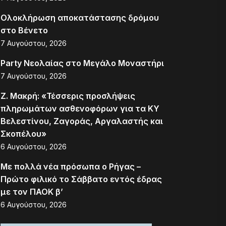
Ολοκλήρωση αποκατάστασης δρόμου
στο Βένετο
7 Αυγούστου, 2026
Party Νεολαίας στο Μεγάλο Μοναστήρι
7 Αυγούστου, 2026
Ζ. Μακρή: «Τέσσερις προσλήψεις
πληρωμάτων ασθενοφόρων για τα ΚΥ
Βελεστίνου, Ζαγοράς, Αργαλαστής και
Σκοπέλου»
6 Αυγούστου, 2026
Με πολλά νέα πρόσωπα ο Ρήγας –
Πρώτο φιλικό το Σάββατο εντός έδρας
με τον ΠΑΟΚ β’
6 Αυγούστου, 2026