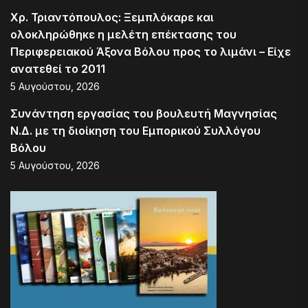
Χρ. Τριαντόπουλος: Ξεμπλόκαρε και
ολοκληρώθηκε η μελέτη επέκτασης του
Περιφερειακού Άξονα Βόλου προς το λιμάνι – Είχε
ανατεθεί το 2011
5 Αυγούστου, 2026
Συνάντηση εργασίας του βουλευτή Μαγνησίας
Ν.Δ. με τη διοίκηση του Εμπορικού Συλλόγου
Βόλου
5 Αυγούστου, 2026