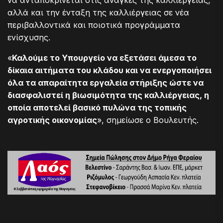
να ανταποκρίνεται στις ανάγκες της καλλιέργειας,
αλλά και την ένταξη της καλλιέργειας σε νέα
περιβαλλοντικά και ποιοτικά προγράμματα
ενίσχυσης.
«
Καλούμε το Υπουργείο να εξετάσει άμεσα το
δίκαια αιτήματα του κλάδου και να ενεργοποιήσει
όλα τα απαραίτητα εργαλεία στήριξης ώστε να
διασφαλιστεί η βιωσιμότητα της καλλιέργειας, η
οποία αποτελεί βασικό πυλώνα της τοπικής
αγροτικής οικονομίας
», σημείωσε ο Βουλευτής.