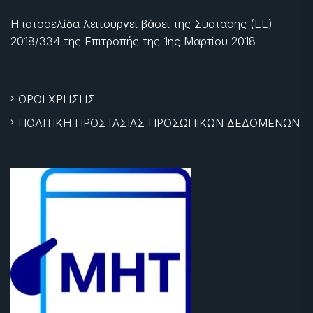
Η ιστοσελίδα λειτουργεί βάσει της Σύστασης (ΕΕ)
2018/334 της Επιτροπής της
1ης Μαρτίου 2018
ΟΡΟΙ ΧΡΗΣΗΣ
ΠΟΛΙΤΙΚΗ ΠΡΟΣΤΑΣΙΑΣ ΠΡΟΣΩΠΙΚΩΝ ΔΕΔΟΜΕΝΩΝ