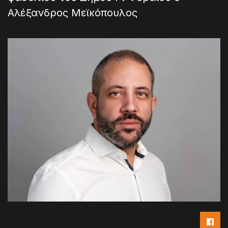
Αλέξανδρος Μεϊκόπουλος