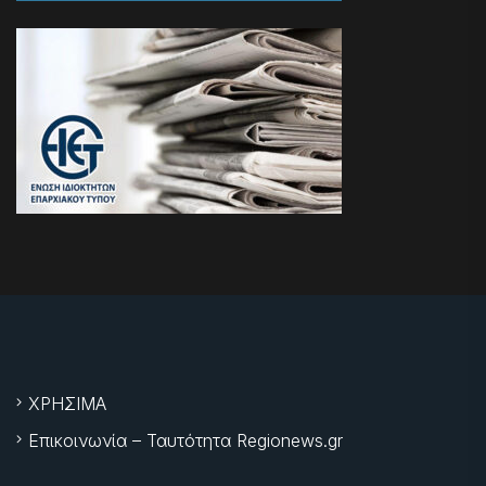
ΧΡΗΣΙΜΑ
Επικοινωνία – Ταυτότητα Regionews.gr