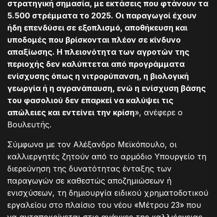
στρατηγική σημασία, με εκτάσεις που φτάνουν τα
5.500 στρέμματα το 2025. Οι παραγωγοί έχουν
ήδη επενδύσει σε εξοπλισμό, αποθήκευση και
υποδομές που βρίσκονται πλέον σε κίνδυνο
απαξίωσης. Η πλειονότητα των αγροτών της
περιοχής δεν καλύπτεται από προγράμματα
ενίσχυσης όπως η νιτρορύπανση, η βιολογική
γεωργία ή η αγρανάπαυση, ενώ η ενίσχυση βάσης
του φασολιού δεν επαρκεί να καλύψει τις
απώλειες και εντείνει την κρίση
», ανέφερε ο
Βουλευτής.
Σύμφωνα με τον Αλέξανδρο Μεϊκόπουλο, οι
καλλιεργητές ζητούν από το αρμόδιο Υπουργείο τη
διερεύνηση της δυνατότητας ένταξης των
παραγωγών σε καθεστώς αποζημιώσεων ή
ενισχύσεων, τη δημιουργία ειδικού χρηματοδοτικού
εργαλείου στο πλαίσιο του νέου «Μέτρου 23» που