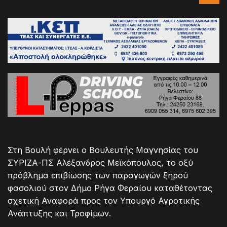
Στη Βουλή φέρνει ο Βουλευτής Μαγνησίας του
ΣΥΡΙΖΑ-ΠΣ Αλέξανδρος Μεϊκόπουλος, το οξύ
πρόβλημα επιβίωσης των παραγωγών ξηρού
φασολιού στον Δήμο Ρήγα Φεραίου καταθέτοντας
σχετική Αναφορά προς τον Υπουργό Αγροτικής
Ανάπτυξης και Τροφίμων.