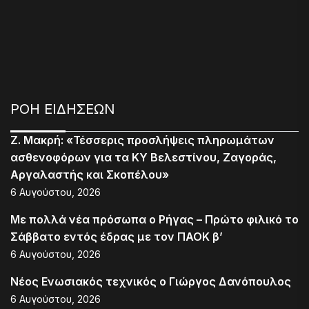
ΡΟΗ ΕΙΔΗΣΕΩΝ
Ζ. Μακρή: «Τέσσερις προσλήψεις πληρωμάτων
ασθενοφόρων για τα ΚΥ Βελεστίνου, Ζαγοράς,
Αργαλαστής και Σκοπέλου»
6 Αυγούστου, 2026
Με πολλά νέα πρόσωπα ο Ρήγας – Πρώτο φιλικό το
Σάββατο εντός έδρας με τον ΠΑΟΚ β’
6 Αυγούστου, 2026
Νέος Ενωσιακός τεχνικός ο Γιώργος Δανόπουλος
6 Αυγούστου, 2026