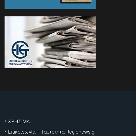
ΧΡΗΣΙΜΑ
Επικοινωνία – Ταυτότητα Regionews.gr