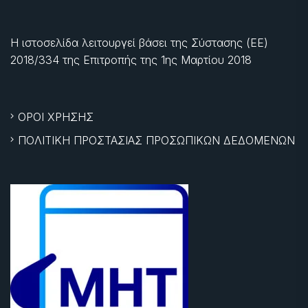
Η ιστοσελίδα λειτουργεί βάσει της Σύστασης (ΕΕ)
2018/334 της Επιτροπής της
1ης Μαρτίου 2018
ΟΡΟΙ ΧΡΗΣΗΣ
ΠΟΛΙΤΙΚΗ ΠΡΟΣΤΑΣΙΑΣ ΠΡΟΣΩΠΙΚΩΝ ΔΕΔΟΜΕΝΩΝ