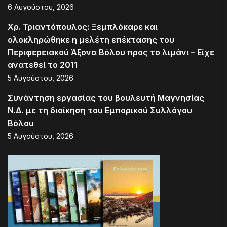
6 Αυγούστου, 2026
Χρ. Τριαντόπουλος: Ξεμπλόκαρε και
ολοκληρώθηκε η μελέτη επέκτασης του
Περιφερειακού Άξονα Βόλου προς το λιμάνι – Είχε
ανατεθεί το 2011
5 Αυγούστου, 2026
Συνάντηση εργασίας του βουλευτή Μαγνησίας
Ν.Δ. με τη διοίκηση του Εμπορικού Συλλόγου
Βόλου
5 Αυγούστου, 2026