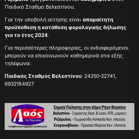
Παιδικό Σταθμό Βελεστίνου.
Για την υποβολή αίτησης είναι
απαραίτητη
προϋπόθεση η κατάθεση φορολογικής δήλωσης
για το έτος 2024
.
Για περισσότερες πληροφορίες, οι ενδιαφερόμενοι
μπορούν να επικοινωνούν καθημερινά στα εξής
τηλέφωνα:
Παιδικός Σταθμός Βελεστίνου
: 24250-22741,
6932184927