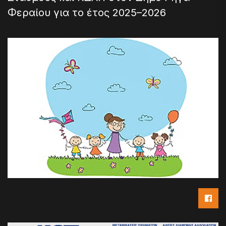
Φεραίου για το έτος 2025–2026