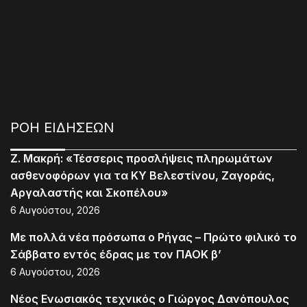
ΡΟΗ ΕΙΔΗΣΕΩΝ
Ζ. Μακρή: «Τέσσερις προσλήψεις πληρωμάτων
ασθενοφόρων για τα ΚΥ Βελεστίνου, Ζαγοράς,
Αργαλαστής και Σκοπέλου»
6 Αυγούστου, 2026
Με πολλά νέα πρόσωπα ο Ρήγας – Πρώτο φιλικό το
Σάββατο εντός έδρας με τον ΠΑΟΚ β’
6 Αυγούστου, 2026
Νέος Ενωσιακός τεχνικός ο Γιώργος Δανόπουλος