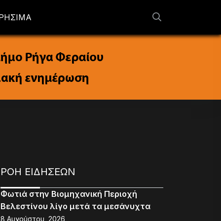
ΡΗΣΙΜΑ
ΡΟΗ ΕΙΔΗΣΕΩΝ
Φωτιά στην Βιομηχανική Περιοχή
Βελεστίνου λίγο μετά τα μεσάνυχτα
8 Αυγούστου, 2026