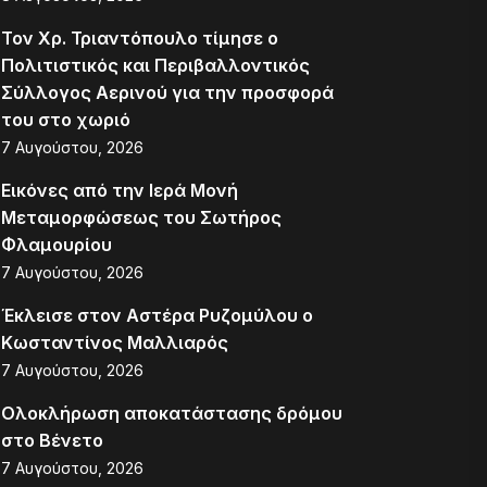
Τον Χρ. Τριαντόπουλο τίμησε ο
Πολιτιστικός και Περιβαλλοντικός
Σύλλογος Αερινού για την προσφορά
του στο χωριό
7 Αυγούστου, 2026
Εικόνες από την Ιερά Μονή
Μεταμορφώσεως του Σωτήρος
Φλαμουρίου
7 Αυγούστου, 2026
Έκλεισε στον Αστέρα Ρυζομύλου ο
Κωσταντίνος Μαλλιαρός
7 Αυγούστου, 2026
Ολοκλήρωση αποκατάστασης δρόμου
στο Βένετο
7 Αυγούστου, 2026