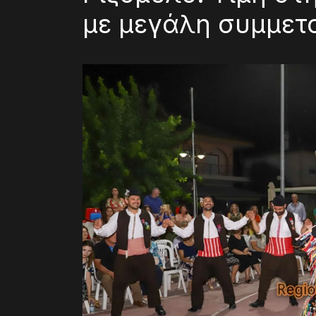
με μεγάλη συμμετ