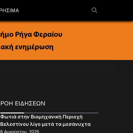
ΡΗΣΙΜΑ
ΡΟΗ ΕΙΔΗΣΕΩΝ
Φωτιά στην Βιομηχανική Περιοχή
Βελεστίνου λίγο μετά τα μεσάνυχτα
8 Αυγούστου, 2026