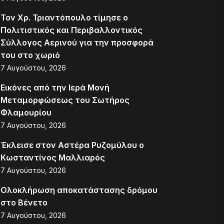
Τον Χρ. Τριαντόπουλο τίμησε ο
Πολιτιστικός και Περιβαλλοντικός
Σύλλογος Αερινού για την προσφορά
του στο χωριό
7 Αυγούστου, 2026
Εικόνες από την Ιερά Μονή
Μεταμορφώσεως του Σωτήρος
Φλαμουρίου
7 Αυγούστου, 2026
Έκλεισε στον Αστέρα Ρυζομύλου ο
Κωσταντίνος Μαλλιαρός
7 Αυγούστου, 2026
Ολοκλήρωση αποκατάστασης δρόμου
στο Βένετο
7 Αυγούστου, 2026