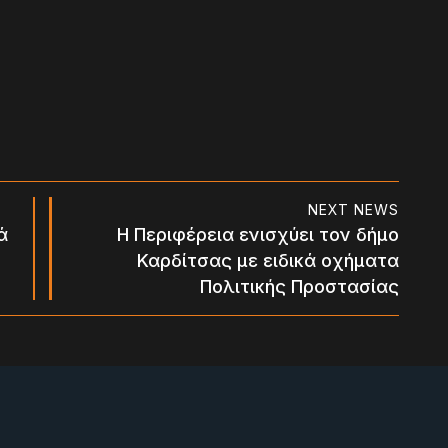
NEXT NEWS
ά
Η Περιφέρεια ενισχύει τον δήμο
Καρδίτσας με ειδικά οχήματα
Πολιτικής Προστασίας