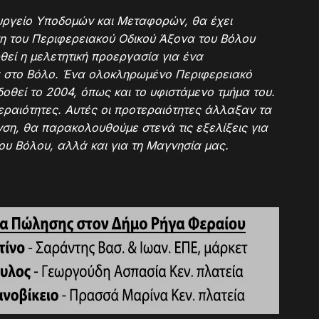
υργείο Υποδομών και Μεταφορών, θα έχει
ση του Περιφερειακού Οδικού Άξονα του Βόλου
ωθεί η μελετητική προεργασία για ένα
 στο Βόλο. Ένα ολοκληρωμένο Περιφερειακό
οθεί το 2004, όπως και το υφιστάμενο τμήμα του.
εραιότητες. Αυτές οι προτεραιότητες άλλαξαν τα
νση, θα παρακολουθούμε στενά τις εξελίξεις για
ου Βόλου, αλλά και για τη Μαγνησία μας.