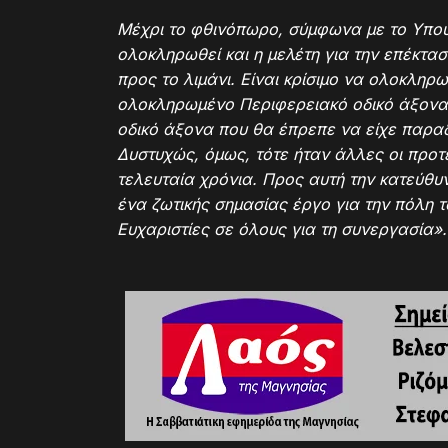
Μέχρι το φθινόπωρο, σύμφωνα με το Υπο
ολοκληρωθεί και η μελέτη για την επέκτα
προς το λιμάνι. Είναι κρίσιμο να ολοκληρ
ολοκληρωμένο Περιφερειακό οδικό άξονα
οδικό άξονα που θα έπρεπε να είχε παραδ
Δυστυχώς, όμως, τότε ήταν άλλες οι προτ
τελευταία χρόνια. Προς αυτή την κατεύθυ
ένα ζωτικής σημασίας έργο για την πόλη τ
Ευχαριστίες σε όλους για τη συνεργασία».