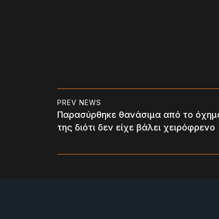
PREV NEWS
Παρασύρθηκε θανάσιμα από το όχημ
της διότι δεν είχε βάλει χειρόφρενο