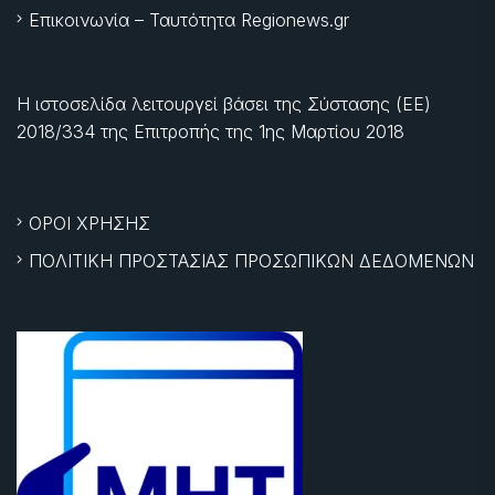
Επικοινωνία – Ταυτότητα Regionews.gr
Η ιστοσελίδα λειτουργεί βάσει της Σύστασης (ΕΕ)
2018/334 της Επιτροπής της
1ης Μαρτίου 2018
ΟΡΟΙ ΧΡΗΣΗΣ
ΠΟΛΙΤΙΚΗ ΠΡΟΣΤΑΣΙΑΣ ΠΡΟΣΩΠΙΚΩΝ ΔΕΔΟΜΕΝΩΝ