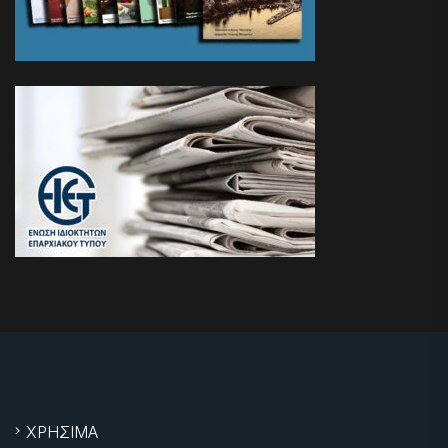
ΧΡΗΣΙΜΑ