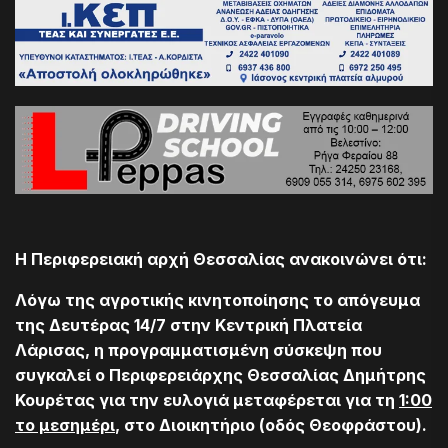
Η Περιφερειακή αρχή Θεσσαλίας ανακοινώνει ότι:
Λόγω της αγροτικής κινητοποίησης το απόγευμα
της Δευτέρας 14/7 στην Κεντρική Πλατεία
Λάρισας, η προγραμματισμένη σύσκεψη που
συγκαλεί ο Περιφερειάρχης Θεσσαλίας Δημήτρης
Κουρέτας για την ευλογιά μεταφέρεται για τη
1:00
το μεσημέρι
, στο Διοικητήριο (οδός Θεοφράστου).