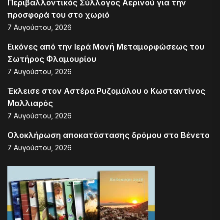
Περιβαλλοντικός Σύλλογος Αερινού για την
προσφορά του στο χωριό
7 Αυγούστου, 2026
Εικόνες από την Ιερά Μονή Μεταμορφώσεως του
Σωτήρος Φλαμουρίου
7 Αυγούστου, 2026
Έκλεισε στον Αστέρα Ρυζομύλου ο Κωσταντίνος
Μαλλιαρός
7 Αυγούστου, 2026
Ολοκλήρωση αποκατάστασης δρόμου στο Βένετο
7 Αυγούστου, 2026