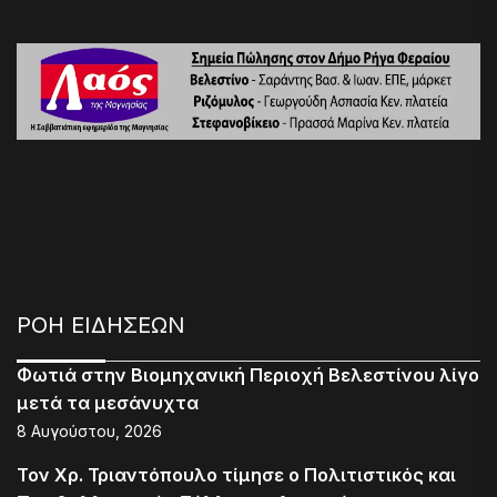
ΡΟΗ ΕΙΔΗΣΕΩΝ
Φωτιά στην Βιομηχανική Περιοχή Βελεστίνου λίγο
μετά τα μεσάνυχτα
8 Αυγούστου, 2026
Τον Χρ. Τριαντόπουλο τίμησε ο Πολιτιστικός και