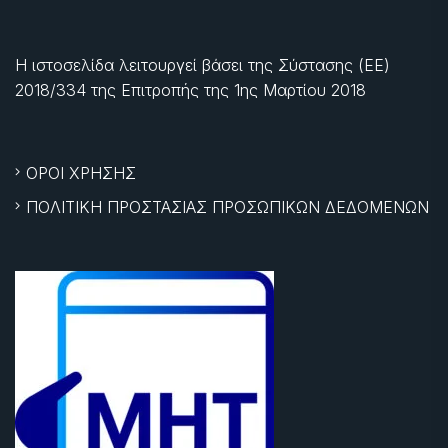
Η ιστοσελίδα λειτουργεί βάσει της Σύστασης (ΕΕ)
2018/334 της Επιτροπής της
1ης Μαρτίου 2018
ΟΡΟΙ ΧΡΗΣΗΣ
ΠΟΛΙΤΙΚΗ ΠΡΟΣΤΑΣΙΑΣ ΠΡΟΣΩΠΙΚΩΝ ΔΕΔΟΜΕΝΩΝ