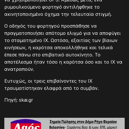
ρυμουλκούμενο φορτηγό αντιλήφθηκε το
ακινητοποιημένο όχημα την τελευταία στιγμή.
Ο οδηγός του φορτηγού προσπάθησε να
πραγματοποιήσει απότομο ελιγμό για να αποφύγει
το σταματημένο ΙΧ. Ωστόσο, εξαιτίας των βίαιων
κινήσεων, η καρότσα αποκολλήθηκε και τελικά
έπεσε πάνω στο επιβατικό αυτοκίνητο. Το
αποτέλεσμα ήταν τόσο η καρότσα όσο και το ΙΧ να
ανατραπούν.
Ευτυχώς, οι τρεις επιβαίνοντες του ΙΧ
τραυματίστηκαν ελαφρά από το συμβάν.
Πηγή: skai.gr