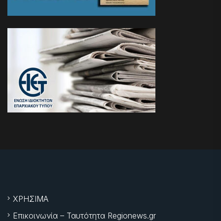
ΧΡΗΣΙΜΑ
Επικοινωνία – Ταυτότητα Regionews.gr