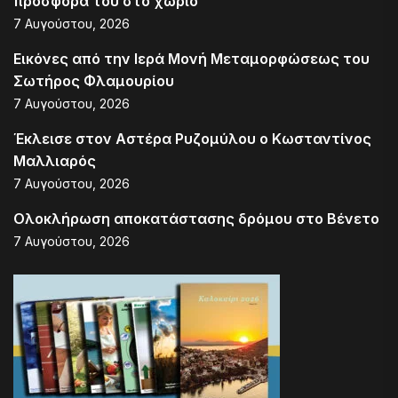
προσφορά του στο χωριό
7 Αυγούστου, 2026
Εικόνες από την Ιερά Μονή Μεταμορφώσεως του
Σωτήρος Φλαμουρίου
7 Αυγούστου, 2026
Έκλεισε στον Αστέρα Ρυζομύλου ο Κωσταντίνος
Μαλλιαρός
7 Αυγούστου, 2026
Ολοκλήρωση αποκατάστασης δρόμου στο Βένετο
7 Αυγούστου, 2026