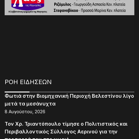
ΡΟΗ ΕΙΔΗΣΕΩΝ
Φωτιά στην Βιομηχανική Περιοχή Βελεστίνου λίγο
μετά τα μεσάνυχτα
8 Αυγούστου, 2026
Τον Χρ. Τριαντόπουλο τίμησε ο Πολιτιστικός και
Περιβαλλοντικός Σύλλογος Αερινού για την