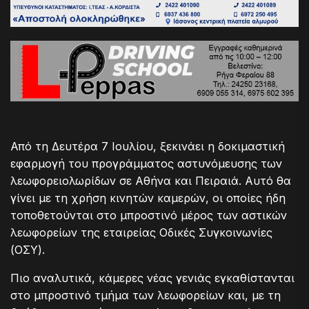
Από τη Δευτέρα 7 Ιουλίου, ξεκινάει η δοκιμαστική
εφαρμογή του προγράμματος αστυνόμευσης των
λεωφορειολωρίδων σε Αθήνα και Πειραιά. Αυτό θα
γίνει με τη χρήση κινητών καμερών, οι οποίες ήδη
τοποθετούνται στο μπροστινό μέρος των αστικών
λεωφορείων της εταιρείας Οδικές Συγκοινωνίες
(ΟΣΥ).
Πιο αναλυτικά, κάμερες νέας γενιάς εγκαθίστανται
στο μπροστινό τμήμα των λεωφορείων και, με τη