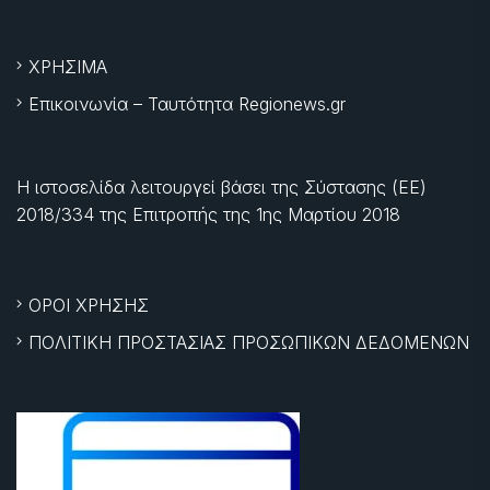
ΧΡΗΣΙΜΑ
Επικοινωνία – Ταυτότητα Regionews.gr
Η ιστοσελίδα λειτουργεί βάσει της Σύστασης (ΕΕ)
2018/334 της Επιτροπής της
1ης Μαρτίου 2018
ΟΡΟΙ ΧΡΗΣΗΣ
ΠΟΛΙΤΙΚΗ ΠΡΟΣΤΑΣΙΑΣ ΠΡΟΣΩΠΙΚΩΝ ΔΕΔΟΜΕΝΩΝ