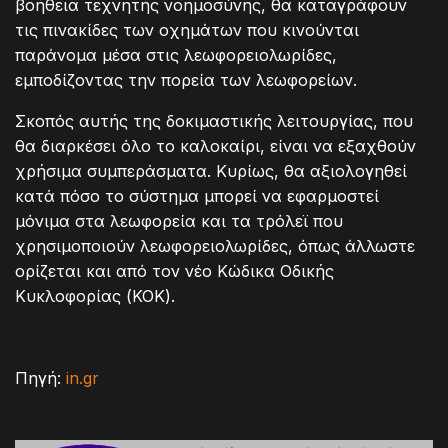
βοήθεια τεχνητής νοημοσύνης, θα καταγράφουν
τις πινακίδες των οχημάτων που κινούνται
παράνομα μέσα στις λεωφορειολωρίδες,
εμποδίζοντας την πορεία των λεωφορείων.
Σκοπός αυτής της δοκιμαστικής λειτουργίας, που
θα διαρκέσει όλο το καλοκαίρι, είναι να εξαχθούν
χρήσιμα συμπεράσματα. Κυρίως, θα αξιολογηθεί
κατά πόσο το σύστημα μπορεί να εφαρμοστεί
μόνιμα στα λεωφορεία και τα τρόλεϊ που
χρησιμοποιούν λεωφορειολωρίδες, όπως άλλωστε
ορίζεται και από τον νέο Κώδικα Οδικής
Κυκλοφορίας (ΚΟΚ).
Πηγή:
in.gr