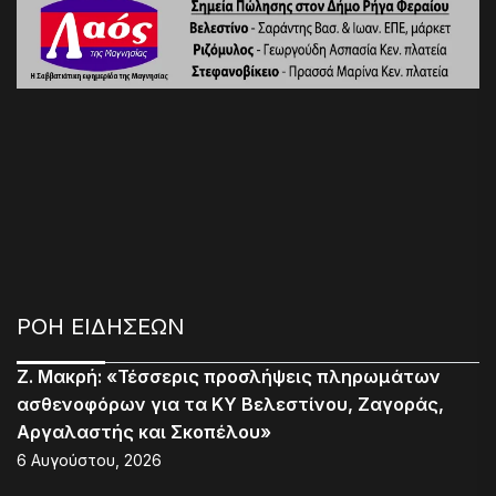
ΡΟΗ ΕΙΔΗΣΕΩΝ
Ζ. Μακρή: «Τέσσερις προσλήψεις πληρωμάτων
ασθενοφόρων για τα ΚΥ Βελεστίνου, Ζαγοράς,
Αργαλαστής και Σκοπέλου»
6 Αυγούστου, 2026