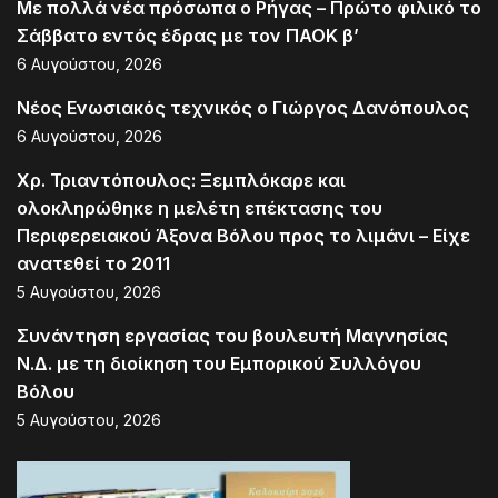
Με πολλά νέα πρόσωπα ο Ρήγας – Πρώτο φιλικό το
Σάββατο εντός έδρας με τον ΠΑΟΚ β’
6 Αυγούστου, 2026
Νέος Ενωσιακός τεχνικός ο Γιώργος Δανόπουλος
6 Αυγούστου, 2026
Χρ. Τριαντόπουλος: Ξεμπλόκαρε και
ολοκληρώθηκε η μελέτη επέκτασης του
Περιφερειακού Άξονα Βόλου προς το λιμάνι – Είχε
ανατεθεί το 2011
5 Αυγούστου, 2026
Συνάντηση εργασίας του βουλευτή Μαγνησίας
Ν.Δ. με τη διοίκηση του Εμπορικού Συλλόγου
Βόλου
5 Αυγούστου, 2026