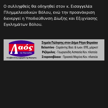
Ο συλληφθείς θα οδηγηθεί στον κ. Εισαγγελέα
Πλημμελειοδικών Βόλου, ενώ την προανάκριση
διενεργεί η Υποδιεύθυνση Δίωξης και Εξιχνίασης
Εγκλημάτων Βόλου.