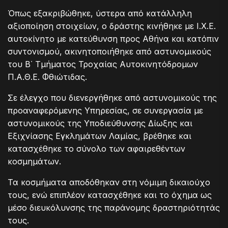
Όπως εξακριβώθηκε, ύστερα από κατάλληλη
αξιοποίηση στοιχείων, ο δράστης κινήθηκε με Ι.Χ.Ε.
αυτοκίνητο με κατεύθυνση προς Αθήνα και κατόπιν
συντονισμού, ακινητοποιήθηκε από αστυνομικούς
του Β΄ Τμήματος Τροχαίας Αυτοκινητόδρομων
Π.Α.Θ.Ε. Φθιώτιδας.
Σε έλεγχο που διενεργήθηκε από αστυνομικούς της
προαναφερόμενης Υπηρεσίας, σε συνεργασία με
αστυνομικούς της Υποδιεύθυνσης Δίωξης και
Εξιχνίασης Εγκλημάτων Λαμίας, βρέθηκε και
κατασχέθηκε το σύνολο των αφαιρεθέντων
κοσμημάτων.
Τα κοσμήματα αποδόθηκαν στη νόμιμη δικαιούχο
τους, ενώ επιπλέον κατασχέθηκε και το όχημα ως
μέσο διευκόλυνσης της παράνομης δραστηριότητάς
τους.