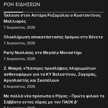
ΡΟΗ ΕΙΔΗΣΕΩΝ
Έκλεισε στον Αστέρα Ρυζομύλου ο Κωσταντίνος
Μαλλιαρός
7 Αυγούστου, 2026
Ολοκλήρωση αποκατάστασης δρόμου στο Βένετο
7 Αυγούστου, 2026
Party Νεολαίας στο Μεγάλο Μοναστήρι
7 Αυγούστου, 2026
Ζ. Μακρή: «Τέσσερις προσλήψεις πληρωμάτων
ασθενοφόρων για τα ΚΥ Βελεστίνου, Ζαγοράς,
Αργαλαστής και Σκοπέλου»
6 Αυγούστου, 2026
Με πολλά νέα πρόσωπα ο Ρήγας – Πρώτο φιλικό το
Σάββατο εντός έδρας με τον ΠΑΟΚ β’