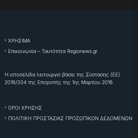
ΧΡΗΣΙΜΑ
Επικοινωνία – Ταυτότητα Regionews.gr
Η ιστοσελίδα λειτουργεί βάσει της Σύστασης (ΕΕ)
2018/334 της Επιτροπής της
1ης Μαρτίου 2018
ΟΡΟΙ ΧΡΗΣΗΣ
ΠΟΛΙΤΙΚΗ ΠΡΟΣΤΑΣΙΑΣ ΠΡΟΣΩΠΙΚΩΝ ΔΕΔΟΜΕΝΩΝ