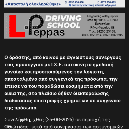
Ο δράστης, από κοινού με άγνωστους συνεργούς
του, προσέγγισε με Ι.Χ.Ε. αυτοκίνητο ημεδαπή
γυναίκα και προσποιούμενος τον λογιστή,
απεσταλμένο από συγγενικά της πρόσωπα, την
έπεισε να του παραδώσει κοσμήματα από την
οικία της, στο πλαίσιο δήθεν διεκπεραίωσης
διαδικασίας επιστροφής χρημάτων σε συγγενικό
της πρόσωπο.
Συνελήφθη, χθες (25-06-2025) σε περιοχή της
Φθιώτιδας, μετά από συνεργασία των αστυνομικών