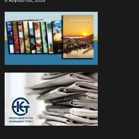
6 Αυγούστου, 2026