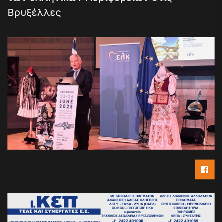
Βρυξέλλες