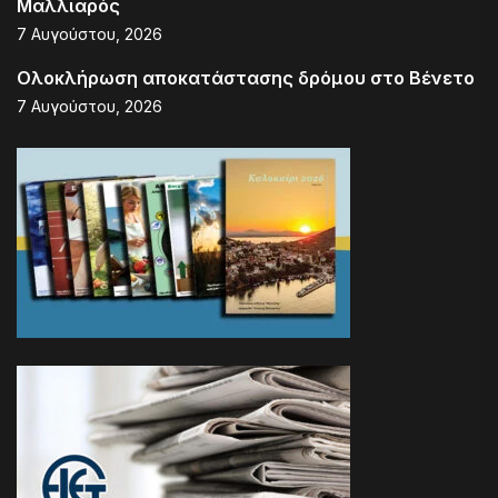
Μαλλιαρός
7 Αυγούστου, 2026
Ολοκλήρωση αποκατάστασης δρόμου στο Βένετο
7 Αυγούστου, 2026