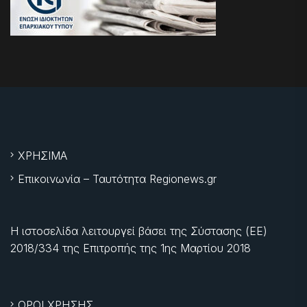
ΧΡΗΣΙΜΑ
Επικοινωνία – Ταυτότητα Regionews.gr
Η ιστοσελίδα λειτουργεί βάσει της Σύστασης (ΕΕ)
2018/334 της Επιτροπής της
1ης Μαρτίου 2018
ΟΡΟΙ ΧΡΗΣΗΣ