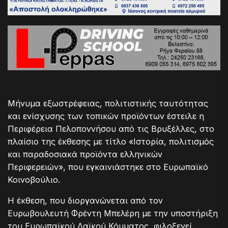
Μήνυμα εξωστρέφειας, πολιτιστικής ταυτότητας
και ενίσχυσης των τοπικών προϊόντων έστειλε η
Περιφέρεια Πελοποννήσου από τις Βρυξέλλες, στο
πλαίσιο της έκθεσης με τίτλο «Ιστορία, πολιτισμός
και παραδοσιακά προϊόντα ελληνικών
Περιφερειών», που εγκαινιάστηκε στο Ευρωπαϊκό
Κοινοβούλιο.
Η έκθεση, που διοργανώνεται από τον
Ευρωβουλευτή Φρέντη Μπελέρη με την υποστήριξη
του Ευρωπαϊκού Λαϊκού Κόμματος, φιλοξενεί