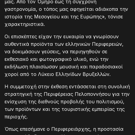
μας. Από τον Όμηρο έως τη σύγχρονη
γαστρονομία, ο τόπος μας αφηγείται αδιάκοπα την
ιστορία της Μεσογείου και της Ευρώπης», τόνισε
χαρακτηριστικά.
Οι επισκέπτες είχαν την ευκαιρία να γνωρίσουν
αυθεντικά προϊόντα των ελληνικών Περιφερειών,
να δοκιμάσουν γεύσεις, να περιηγηθούν σε
εκθεσιακό και φωτογραφικό υλικό, ενώ την
εκδήλωση πλαισίωσαν μουσική και παραδοσιακοί
χοροί από το Λύκειο Ελληνίδων Βρυξελλών.
Η συμμετοχή στην έκθεση εντάσσεται στη συνολική
στρατηγική της Περιφέρειας Πελοποννήσου για την
ενίσχυση της διεθνούς προβολής του πολιτισμού,
των προϊόντων και της τουριστικής εμπειρίας της
περιοχής.
Όπως επεσήμανε ο Περιφερειάρχης, η προστασία