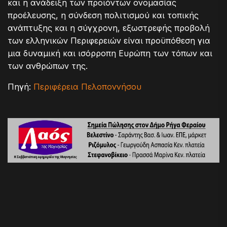
και η ανάδειξη των προϊόντων ονομασίας
προέλευσης, η σύνδεση πολιτισμού και τοπικής
ανάπτυξης και η σύγχρονη, εξωστρεφής προβολή
των ελληνικών Περιφερειών είναι προϋπόθεση για
μια δυναμική και ισόρροπη Ευρώπη των τόπων και
των ανθρώπων της.
Πηγή:
Περιφέρεια Πελοποννήσου