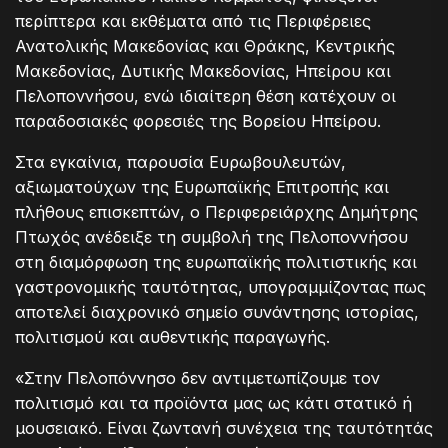
περίπτερα και εκθέματα από τις Περιφέρειες
Ανατολικής Μακεδονίας και Θράκης, Κεντρικής
Μακεδονίας, Δυτικής Μακεδονίας, Ηπείρου και
Πελοποννήσου, ενώ ιδιαίτερη θέση κατέχουν οι
παραδοσιακές φορεσιές της Βορείου Ηπείρου.
Στα εγκαίνια, παρουσία Ευρωβουλευτών,
αξιωματούχων της Ευρωπαϊκής Επιτροπής και
πλήθους επισκεπτών, ο Περιφερειάρχης Δημήτρης
Πτωχός ανέδειξε τη συμβολή της Πελοποννήσου
στη διαμόρφωση της ευρωπαϊκής πολιτιστικής και
γαστρονομικής ταυτότητας, υπογραμμίζοντας πως
αποτελεί διαχρονικό σημείο συνάντησης ιστορίας,
πολιτισμού και αυθεντικής παραγωγής.
«Στην Πελοπόννησο δεν αντιμετωπίζουμε τον
πολιτισμό και τα προϊόντα μας ως κάτι στατικό ή
μουσειακό. Είναι ζωντανή συνέχεια της ταυτότητάς