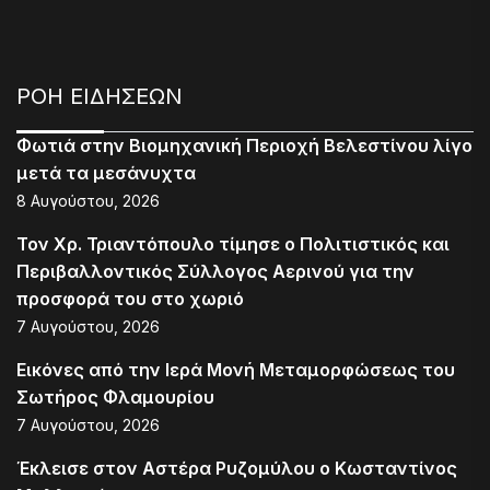
ΡΟΗ ΕΙΔΗΣΕΩΝ
Φωτιά στην Βιομηχανική Περιοχή Βελεστίνου λίγο
μετά τα μεσάνυχτα
8 Αυγούστου, 2026
Τον Χρ. Τριαντόπουλο τίμησε ο Πολιτιστικός και
Περιβαλλοντικός Σύλλογος Αερινού για την
προσφορά του στο χωριό
7 Αυγούστου, 2026
Εικόνες από την Ιερά Μονή Μεταμορφώσεως του
Σωτήρος Φλαμουρίου
7 Αυγούστου, 2026
Έκλεισε στον Αστέρα Ρυζομύλου ο Κωσταντίνος