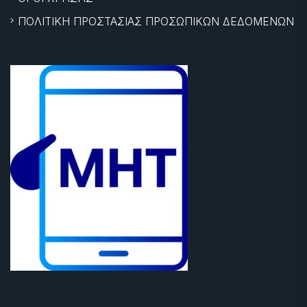
ΠΟΛΙΤΙΚΗ ΠΡΟΣΤΑΣΙΑΣ ΠΡΟΣΩΠΙΚΩΝ ΔΕΔΟΜΕΝΩΝ