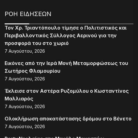
ΡΟΗ ΕΙΔΗΣΕΩΝ
Τον Χρ. Τριαντόπουλο τίμησε ο Πολιτιστικός και
Περιβαλλοντικός Σύλλογος Αερινού για την
προσφορά του στο χωριό
7 Αυγούστου, 2026
Εικόνες από την Ιερά Μονή Μεταμορφώσεως του
Σωτήρος Φλαμουρίου
7 Αυγούστου, 2026
Έκλεισε στον Αστέρα Ρυζομύλου ο Κωσταντίνος
Μαλλιαρός
7 Αυγούστου, 2026
Ολοκλήρωση αποκατάστασης δρόμου στο Βένετο
7 Αυγούστου, 2026