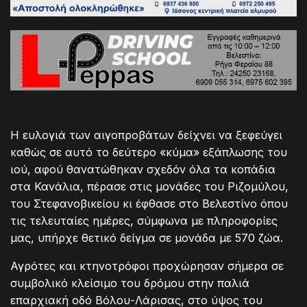
Η ευλογιά των αιγοπροβάτων δείχνει να ξεφεύγει
καθώς σε αυτό το δεύτερο «κύμα» εξάπλωσης του
ιού, αφού θανατώθηκαν σχεδόν όλα τα κοπάδια
στα Κανάλια, πέρασε στις μονάδες του Ριζομύλου,
του Στεφανοβικείου κι έφθασε στο Βελεστίνο όπου
τις τελευταίες ημέρες, σύμφωνα με πληροφορίες
μας, υπήρχε θετικό δείγμα σε μονάδα με 570 ζώα.
Αγρότες και κτηνοτρόφοι προχώρησαν σήμερα σε
συμβολικό κλείσιμο του δρόμου στην παλιά
επαρχιακή οδό Βόλου-Λάρισας, στο ύψος του