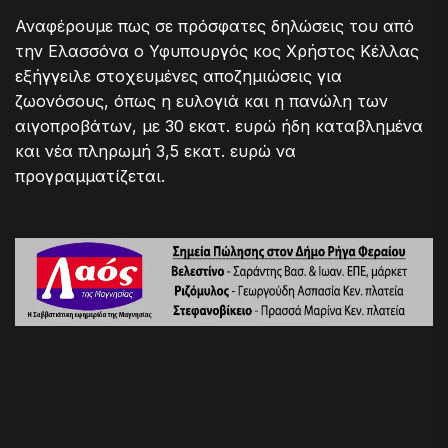
Αναφέρουμε πως σε πρόσφατες δηλώσεις του από
την Ελασσόνα ο Υφυπουργός κος Χρήστος Κέλλας
εξήγγειλε στοχευμένες αποζημιώσεις για
ζωονόσους, όπως η ευλογιά και η πανώλη των
αιγοπροβάτων, με 30 εκατ. ευρώ ήδη καταβλημένα
και νέα πληρωμή 3,5 εκατ. ευρώ να
προγραμματίζεται.