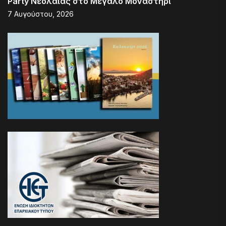
Party Νεολαίας στο Μεγάλο Μοναστήρι
7 Αυγούστου, 2026