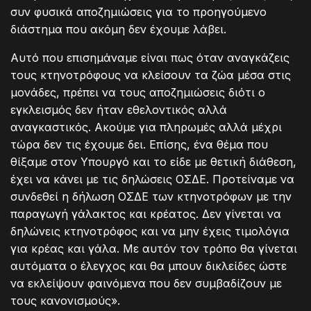
συν φυσικά αποζημιώσεις για το προηγούμενο
διάστημα που ακόμη δεν έχουμε λάβει.
Αυτό που επισημάναμε είναι πως όταν αναγκάζεις
τους κτηνοτρόφους να κλείσουν τα ζώα μέσα στις
μονάδες, πρέπει να τους αποζημιώσεις διότι ο
εγκλεισμός δεν ήταν εθελοντικός αλλά
αναγκαστικός. Ακούμε για πληρωμές αλλά μέχρι
τώρα δεν τις έχουμε δει. Επίσης, ένα θέμα που
θίξαμε στον Υπουργό και το είδε με θετική διάθεση,
έχει να κάνει με τις δηλώσεις ΟΣΔΕ. Προτείναμε να
συνδεθεί η δήλωση ΟΣΔΕ των κτηνοτρόφων με την
παραγωγή γάλακτος και κρέατος. Δεν γίνεται να
δηλώνεις κτηνοτρόφος και να μην έχεις τιμολόγια
για κρέας και γάλα. Με αυτόν τον τρόπο θα γίνεται
αυτόματα ο έλεγχος και θα μπουν δικλείδες ώστε
να εκλείψουν φαινόμενα που δεν συμβαδίζουν με
τους κανονισμούς».