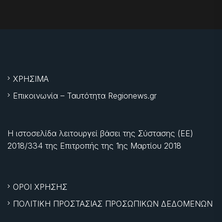
ΧΡΗΣΙΜΑ
Επικοινωνία – Ταυτότητα Regionews.gr
Η ιστοσελίδα λειτουργεί βάσει της Σύστασης (ΕΕ)
2018/334 της Επιτροπής της
1ης Μαρτίου 2018
ΟΡΟΙ ΧΡΗΣΗΣ
ΠΟΛΙΤΙΚΗ ΠΡΟΣΤΑΣΙΑΣ ΠΡΟΣΩΠΙΚΩΝ ΔΕΔΟΜΕΝΩΝ