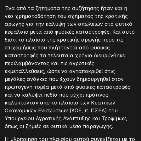
Ένα από τα ζητήματα της συζήτησης ήταν και η
νέα χρηματοδότηση του σχήματος της κρατικής
αρωγής για την κάλυψη των απωλειών στο φυτικό
κεφάλαιο μετά από φυσικές καταστροφές. Και αυτό
διότι το πλαίσιο της κρατικής αρωγής προς τις
επιχειρήσεις που πλήττονται από φυσικές
καταστροφές τα τελευταία χρόνια διευρύνθηκε
περιλαμβάνοντας και τις αγροτικές
εκμεταλλεύσεις, ώστε να ανταποκριθεί στις
μεγάλες ανάγκες που έχουν δημιουργηθεί στον
πρωτογενή τομέα μετά από φυσικές καταστροφές
και να καλύψει πεδία που μέχρι πρότινος
καλύπτονταν από το πλαίσιο των Κρατικών
Οικονομικών Ενισχύσεων (ΚΟΕ, π. ΠΣΕΑ) του
Υπουργείου Αγροτικής Ανάπτυξης και Τροφίμων,
όπως οι ζημιές σε φυτικά μέσα παραγωγής.
Η υλοποίηση του πλαισίου αυτού συνεχίζεται με το