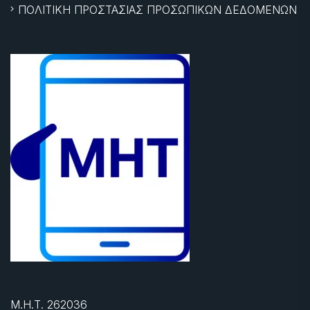
ΠΟΛΙΤΙΚΗ ΠΡΟΣΤΑΣΙΑΣ ΠΡΟΣΩΠΙΚΩΝ ΔΕΔΟΜΕΝΩΝ
Μ.Η.Τ. 262036