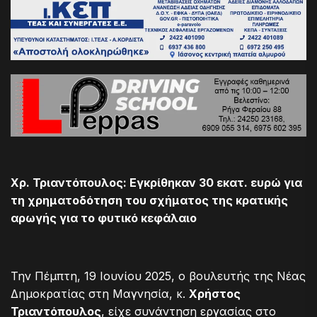
Χρ. Τριαντόπουλος: Εγκρίθηκαν 30 εκατ. ευρώ για
τη χρηματοδότηση του σχήματος της κρατικής
αρωγής για το φυτικό κεφάλαιο
Την Πέμπτη, 19 Ιουνίου 2025, ο βουλευτής της Νέας
Δημοκρατίας στη Μαγνησία, κ.
Χρήστος
Τριαντόπουλος
, είχε συνάντηση εργασίας στο