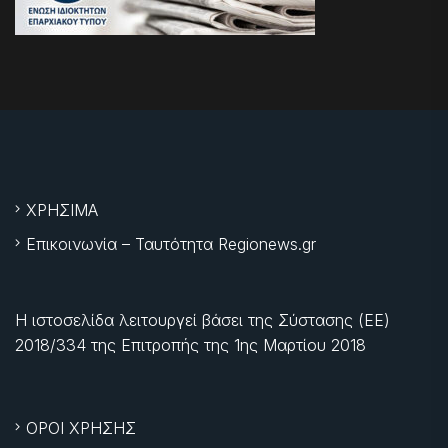
ΧΡΗΣΙΜΑ
Επικοινωνία – Ταυτότητα Regionews.gr
Η ιστοσελίδα λειτουργεί βάσει της Σύστασης (ΕΕ)
2018/334 της Επιτροπής της
1ης Μαρτίου 2018
ΟΡΟΙ ΧΡΗΣΗΣ