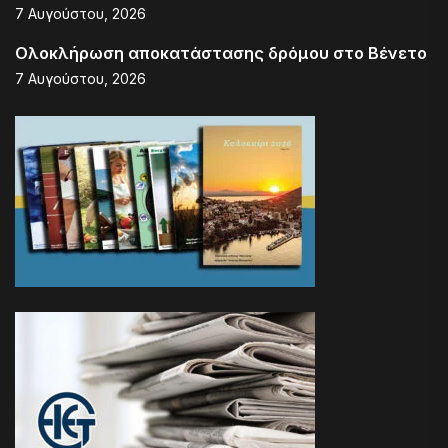
7 Αυγούστου, 2026
Ολοκλήρωση αποκατάστασης δρόμου στο Βένετο
7 Αυγούστου, 2026