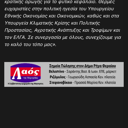
κρατικής αρωγής για το φυτικό κεφάλαιο. Θερμές
ευχαριστίες στην πολιτική ηγεσία του Υπουργείου
Εθνικής Οικονομίας και Οικονομικών, καθώς και στα
Υπουργεία Κλιματικής Κρίσης και Πολιτικής
Προστασίας, Αγροτικής Ανάπτυξης και Τροφίμων και
τον ΕΛΓΑ. Σε συνεργασία με όλους, συνεχίζουμε για
το καλό του τόπο μας».