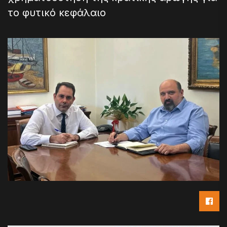
το φυτικό κεφάλαιο