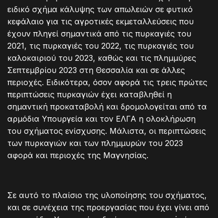
ειδικό σχήμα κάλυψης των απωλειών σε φυτικό
κεφάλαιο για τις αγροτικές εκμεταλλεύσεις που
έχουν πληγεί σημαντικά από τις πυρκαγιές του
2021, τις πυρκαγιές του 2022, τις πυρκαγιές του
καλοκαιριού του 2023, καθώς και τις πλημμύρες
Σεπτεμβρίου 2023 στη Θεσσαλία και σε άλλες
περιοχές. Ειδικότερα, όσον αφορά τις τρεις πρώτες
περιπτώσεις πυρκαγιών έχει καταβληθεί η
σημαντική προκαταβολή και δρομολογείται από τα
αρμόδια Υπουργεία και τον ΕΛΓΑ η ολοκλήρωση
του σχήματος ενίσχυσης. Μάλιστα, οι περιπτώσεις
των πυρκαγιών και των πλημμυρών του 2023
αφορά και περιοχές της Μαγνησίας.
Σε αυτό το πλαίσιο της υλοποίησης του σχήματος,
και σε συνέχεια της προεργασίας που έχει γίνει από