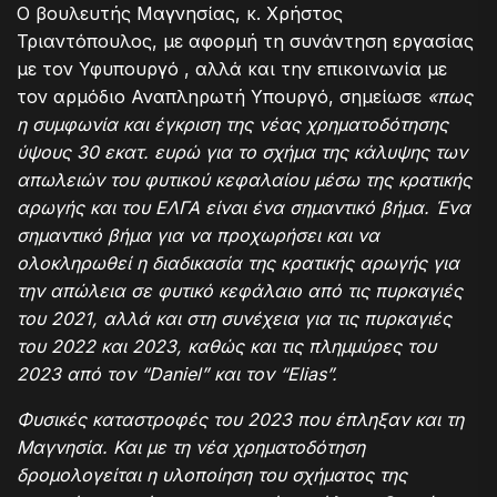
Ο βουλευτής Μαγνησίας, κ. Χρήστος
Τριαντόπουλος, με αφορμή τη συνάντηση εργασίας
με τον Υφυπουργό , αλλά και την επικοινωνία με
τον αρμόδιο Αναπληρωτή Υπουργό, σημείωσε
«πως
η συμφωνία και έγκριση της νέας χρηματοδότησης
ύψους 30 εκατ. ευρώ για το σχήμα της κάλυψης των
απωλειών του φυτικού κεφαλαίου μέσω της κρατικής
αρωγής και του ΕΛΓΑ είναι ένα σημαντικό βήμα. Ένα
σημαντικό βήμα για να προχωρήσει και να
ολοκληρωθεί η διαδικασία της κρατικής αρωγής για
την απώλεια σε φυτικό κεφάλαιο από τις πυρκαγιές
του 2021, αλλά και στη συνέχεια για τις πυρκαγιές
του 2022 και 2023, καθώς και τις πλημμύρες του
2023 από τον “Daniel” και τον “Elias”.
Φυσικές καταστροφές του 2023 που έπληξαν και τη
Μαγνησία. Και με τη νέα χρηματοδότηση
δρομολογείται η υλοποίηση του σχήματος της