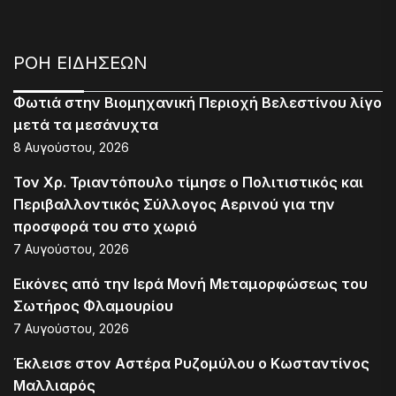
ΡΟΗ ΕΙΔΗΣΕΩΝ
Φωτιά στην Βιομηχανική Περιοχή Βελεστίνου λίγο
μετά τα μεσάνυχτα
8 Αυγούστου, 2026
Τον Χρ. Τριαντόπουλο τίμησε ο Πολιτιστικός και
Περιβαλλοντικός Σύλλογος Αερινού για την
προσφορά του στο χωριό
7 Αυγούστου, 2026
Εικόνες από την Ιερά Μονή Μεταμορφώσεως του
Σωτήρος Φλαμουρίου
7 Αυγούστου, 2026
Έκλεισε στον Αστέρα Ρυζομύλου ο Κωσταντίνος
Μαλλιαρός