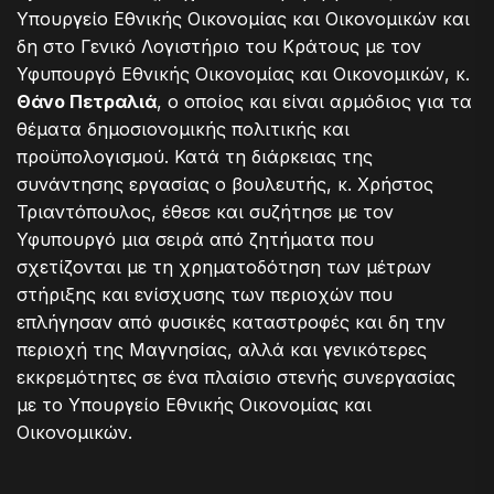
Υπουργείο Εθνικής Οικονομίας και Οικονομικών και
δη στο Γενικό Λογιστήριο του Κράτους με τον
Υφυπουργό Εθνικής Οικονομίας και Οικονομικών, κ.
Θάνο Πετραλιά
, ο οποίος και είναι αρμόδιος για τα
θέματα δημοσιονομικής πολιτικής και
προϋπολογισμού. Κατά τη διάρκειας της
συνάντησης εργασίας ο βουλευτής, κ. Χρήστος
Τριαντόπουλος, έθεσε και συζήτησε με τον
Υφυπουργό μια σειρά από ζητήματα που
σχετίζονται με τη χρηματοδότηση των μέτρων
στήριξης και ενίσχυσης των περιοχών που
επλήγησαν από φυσικές καταστροφές και δη την
περιοχή της Μαγνησίας, αλλά και γενικότερες
εκκρεμότητες σε ένα πλαίσιο στενής συνεργασίας
με το Υπουργείο Εθνικής Οικονομίας και
Οικονομικών.