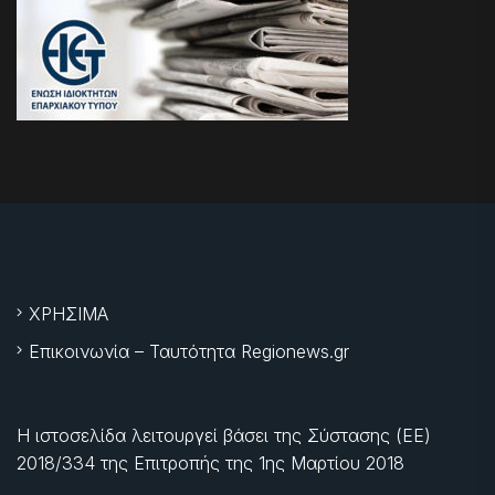
ΧΡΗΣΙΜΑ
Επικοινωνία – Ταυτότητα Regionews.gr
Η ιστοσελίδα λειτουργεί βάσει της Σύστασης (ΕΕ)
2018/334 της Επιτροπής της
1ης Μαρτίου 2018