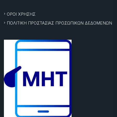
ΟΡΟΙ ΧΡΗΣΗΣ
ΠΟΛΙΤΙΚΗ ΠΡΟΣΤΑΣΙΑΣ ΠΡΟΣΩΠΙΚΩΝ ΔΕΔΟΜΕΝΩΝ