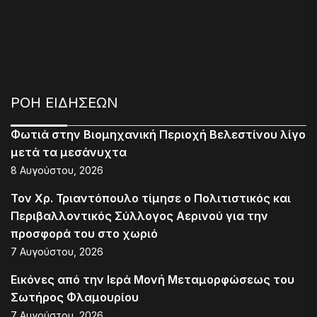
ΡΟΗ ΕΙΔΗΣΕΩΝ
Φωτιά στην Βιομηχανική Περιοχή Βελεστίνου λίγο
μετά τα μεσάνυχτα
8 Αυγούστου, 2026
Τον Χρ. Τριαντόπουλο τίμησε ο Πολιτιστικός και
Περιβαλλοντικός Σύλλογος Αερινού για την
προσφορά του στο χωριό
7 Αυγούστου, 2026
Εικόνες από την Ιερά Μονή Μεταμορφώσεως του
Σωτήρος Φλαμουρίου
7 Αυγούστου, 2026