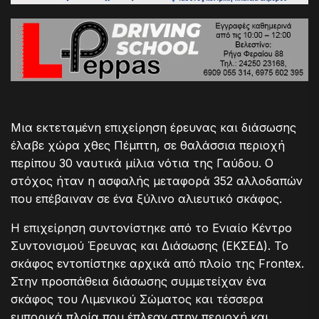
Μια εκτεταμένη επιχείρηση έρευνας και διάσωσης
έλαβε χώρα χθες Πέμπτη, σε θαλάσσια περιοχή
περίπου 30 ναυτικά μίλια νότια της Γαύδου. Ο
στόχος ήταν η ασφαλής μεταφορά 352 αλλοδαπών
που επέβαιναν σε ένα ξύλινο αλιευτικό σκάφος.
Η επιχείρηση συντονίστηκε από το Ενιαίο Κέντρο
Συντονισμού Έρευνας και Διάσωσης (ΕΚΣΕΔ). Το
σκάφος εντοπίστηκε αρχικά από πλοίο της Frontex.
Στην προσπάθεια διάσωσης συμμετείχαν ένα
σκάφος του Λιμενικού Σώματος και τέσσερα
εμπορικά πλοία που έπλεαν στην περιοχή και