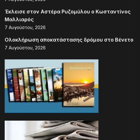
Έκλεισε στον Αστέρα Ρυζομύλου ο Κωσταντίνος
Μαλλιαρός
7 Αυγούστου, 2026
Ολοκλήρωση αποκατάστασης δρόμου στο Βένετο
7 Αυγούστου, 2026