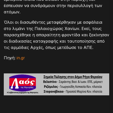
έσπευσαν να συνδράμουν στην περισυλλογή των
ατόμων.
Όλοι οι διασωθέντες μεταφέρθηκαν με ασφάλεια
στο λιμάνι της Παλαιοχώρας Χανίων. Εκεί, τους
παρασχέθηκε η απαραίτητη φροντίδα και ξεκίνησαν
οι διαδικασίες καταγραφής και ταυτοποίησης από
τις αρμόδιες Αρχές, όπως μετέδωσε το ΑΠΕ.
Πηγή:
in.gr