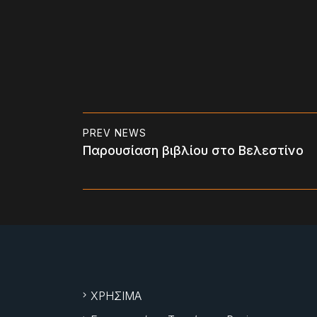
PREV NEWS
Παρουσίαση βιβλίου στο Βελεστίνο
ΧΡΗΣΙΜΑ