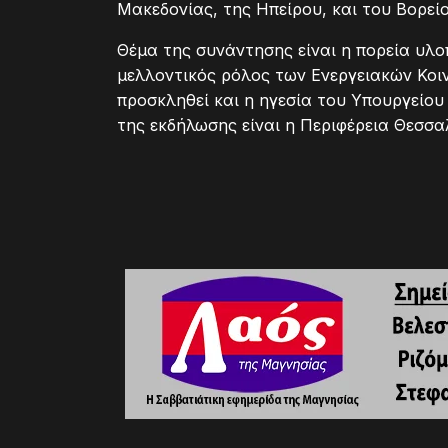
Μακεδονίας, της Ηπείρου, και του Βορείο
Θέμα της συνάντησης είναι η πορεία υλ
μελλοντικός ρόλος των Ενεργειακών Κοι
προσκληθεί και η ηγεσία του Υπουργείου
της εκδήλωσης είναι η Περιφέρεια Θεσσα