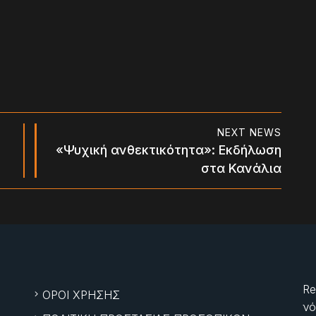
NEXT NEWS
«Ψυχική ανθεκτικότητα»: Εκδήλωση
στα Κανάλια
Re
ΟΡΟΙ ΧΡΗΣΗΣ
νό