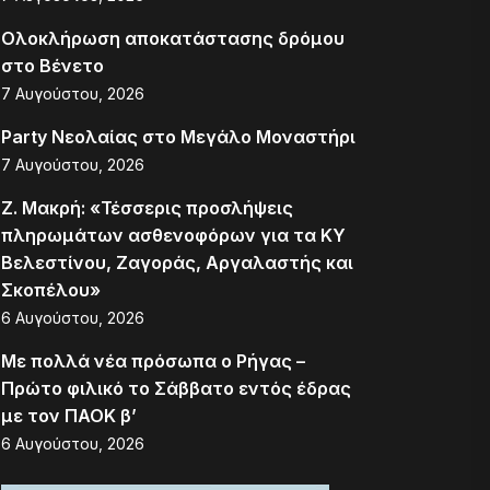
Ολοκλήρωση αποκατάστασης δρόμου
στο Βένετο
7 Αυγούστου, 2026
Party Νεολαίας στο Μεγάλο Μοναστήρι
7 Αυγούστου, 2026
Ζ. Μακρή: «Τέσσερις προσλήψεις
πληρωμάτων ασθενοφόρων για τα ΚΥ
Βελεστίνου, Ζαγοράς, Αργαλαστής και
Σκοπέλου»
6 Αυγούστου, 2026
Με πολλά νέα πρόσωπα ο Ρήγας –
Πρώτο φιλικό το Σάββατο εντός έδρας
με τον ΠΑΟΚ β’
6 Αυγούστου, 2026