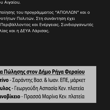
υ Αιγαίου.
οποίησης του προγράμματος “ΑΠΟΛΛΩΝ” και ο
νοτήτων Πολιτών. Στη συνάντηση έχει
 Περιβάλλοντος και Ενέργειας. Συνδιοργανωτές
λίας και η ΔΕΥΑ Λάρισας.