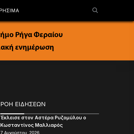
ΡΗΣΙΜΑ
ΡΟΗ ΕΙΔΗΣΕΩΝ
Έκλεισε στον Αστέρα Ρυζομύλου ο
Κωσταντίνος Μαλλιαρός
7 Αυγούστου, 2026