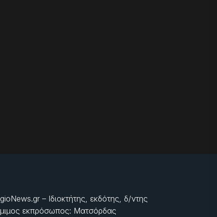
gioNews.gr – Ιδιοκτήτης, εκδότης, δ/ντης
μιμος εκπρόσωπος: Ματσόρδας