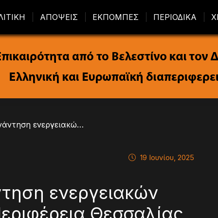
ΛΙΤΙΚΗ
ΑΠΟΨΕΙΣ
ΕΚΠΟΜΠΕΣ
ΠΕΡΙΟΔΙΚΑ
Χ
/ Πανελλήνια συνάντηση ενεργειακών κοινοτήτων στην Περιφέρεια Θεσσαλίας
19 Ιουνίου, 2025
τηση ενεργειακών
Περιφέρεια Θεσσαλίας