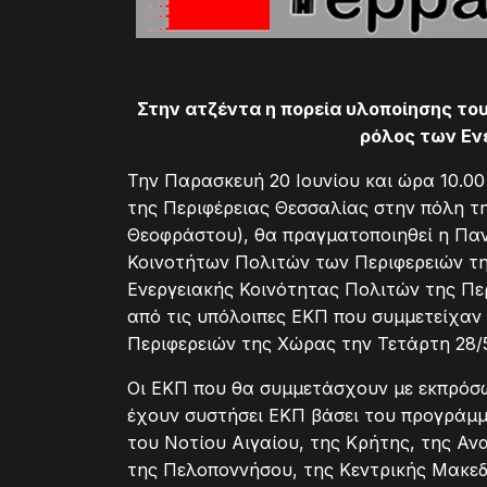
Στην ατζέντα η πορεία υλοποίησης 
ρόλος των Εν
Την Παρασκευή 20 Ιουνίου και ώρα 10.0
της Περιφέρειας Θεσσαλίας στην πόλη τη
Θεοφράστου), θα πραγματοποιηθεί η Πα
Κοινοτήτων Πολιτών των Περιφερειών τ
Ενεργειακής Κοινότητας Πολιτών της Πε
από τις υπόλοιπες ΕΚΠ που συμμετείχαν
Περιφερειών της Χώρας την Τετάρτη 28/5
Οι ΕΚΠ που θα συμμετάσχουν με εκπρόσωπ
έχουν συστήσει ΕΚΠ βάσει του προγράμμ
του Νοτίου Αιγαίου, της Κρήτης, της Α
της Πελοποννήσου, της Κεντρικής Μακεδ