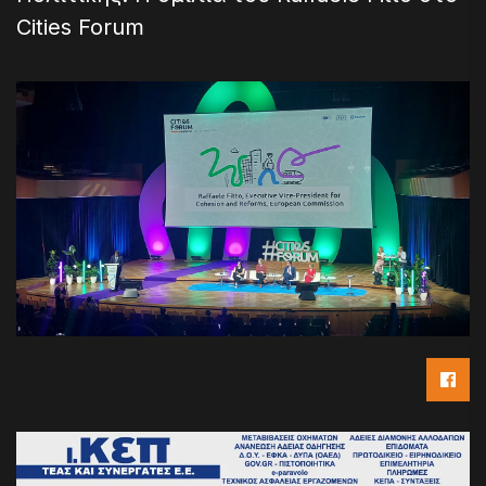
Cities Forum