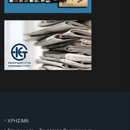
ΧΡΗΣΙΜΑ