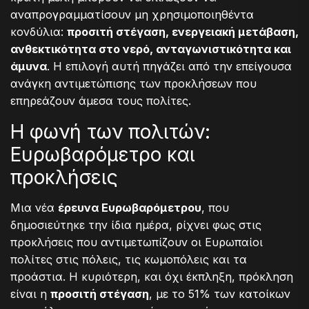
αναπρογραμματίσουν μη χρησιμοποιηθέντα
κονδύλια:
προσιτή στέγαση, ενεργειακή μετάβαση,
ανθεκτικότητα στο νερό, ανταγωνιστικότητα και
άμυνα
. Η επιλογή αυτή πηγάζει από την επείγουσα
ανάγκη αντιμετώπισης των προκλήσεων που
επηρεάζουν άμεσα τους πολίτες.
Η φωνή των πολιτών:
Ευρωβαρόμετρο και
προκλήσεις
Μια νέα
έρευνα Ευρωβαρόμετρου
, που
δημοσιεύτηκε την ίδια ημέρα, ρίχνει φως στις
προκλήσεις που αντιμετωπίζουν οι Ευρωπαίοι
πολίτες στις πόλεις, τις κωμοπόλεις και τα
προάστια. Η κυριότερη, και όχι έκπληξη, πρόκληση
είναι η
προσιτή στέγαση
, με το 51% των κατοίκων