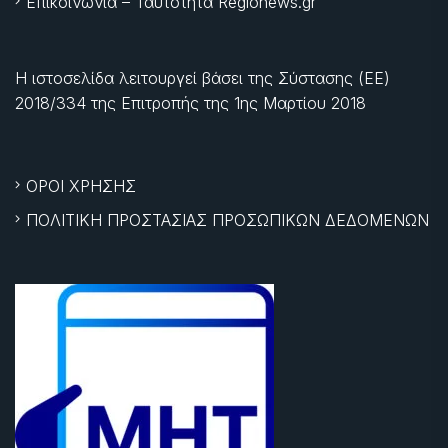
Επικοινωνία – Ταυτότητα Regionews.gr
Η ιστοσελίδα λειτουργεί βάσει της Σύστασης (ΕΕ)
2018/334 της Επιτροπής της
1ης Μαρτίου 2018
ΟΡΟΙ ΧΡΗΣΗΣ
ΠΟΛΙΤΙΚΗ ΠΡΟΣΤΑΣΙΑΣ ΠΡΟΣΩΠΙΚΩΝ ΔΕΔΟΜΕΝΩΝ