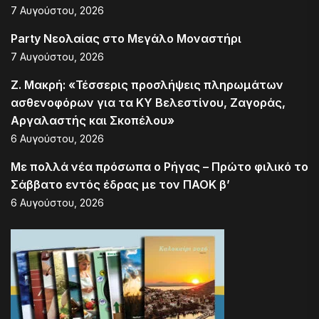
7 Αυγούστου, 2026
Party Νεολαίας στο Μεγάλο Μοναστήρι
7 Αυγούστου, 2026
Ζ. Μακρή: «Τέσσερις προσλήψεις πληρωμάτων
ασθενοφόρων για τα ΚΥ Βελεστίνου, Ζαγοράς,
Αργαλαστής και Σκοπέλου»
6 Αυγούστου, 2026
Με πολλά νέα πρόσωπα ο Ρήγας – Πρώτο φιλικό το
Σάββατο εντός έδρας με τον ΠΑΟΚ β’
6 Αυγούστου, 2026