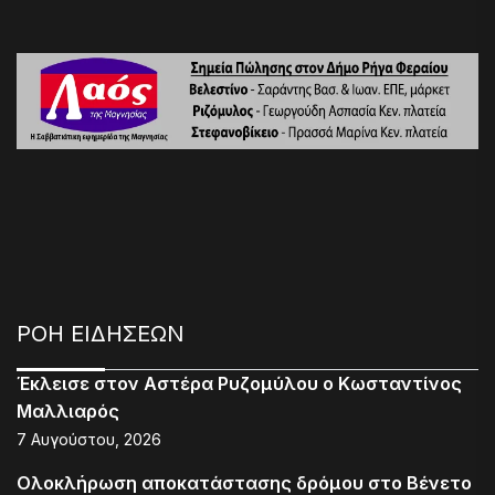
ΡΟΗ ΕΙΔΗΣΕΩΝ
Έκλεισε στον Αστέρα Ρυζομύλου ο Κωσταντίνος
Μαλλιαρός
7 Αυγούστου, 2026
Ολοκλήρωση αποκατάστασης δρόμου στο Βένετο