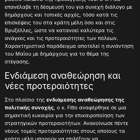
επανέλαβε τη δέσμευσή του για συνεχή διάλογο με
δημάρχους και τοπικές αρχές, τόσο κατά τις
επισκέψεις του στα κράτη μέλη όσο και στις
Βρυξέλλες, ώστε να κατανοεί καλύτερα τις
ανάγκες και τις προτεραιότητες των πόλεων.
Χαρακτηριστικό παράδειγμα αποτελεί η συνάντηση
του Μαΐου με δημάρχους για το θέμα της
στέγασης.
Ενδιάμεση αναθεώρηση και
νέες προτεραιότητες
Στο πλαίσιο της
ενδιάμεσης αναθεώρησης της
πολιτικής συνοχής
, ο κ. Fitto αναφέρθηκε σε μια
σημαντική ευκαιρία για την επικαιροποίηση των
στρατηγικών προτεραιοτήτων. Ανακοίνωσε πέντε
νέους τομείς προτεραιότητας στους οποίους τα
κράτη μέλη μπορούν να επιλέξουν να