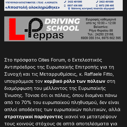
Στο πρόσφατο Cities Forum, ο Εκτελεστικός
Αντιπρόεδρος της Ευρωπαϊκής Επιτροπής για τη
Συνοχή και τις Μεταρρυθμίσεις, κ. Raffaele Fitto,
υπογράμμισε τον
κομβικό ρόλο των πόλεων
στη
διαμόρφωση του μέλλοντος της Ευρωπαϊκής
Ένωσης. Τόνισε ότι οι πόλεις, όπου διαμένει πάνω
από το 70% του ευρωπαϊκού πληθυσμού, δεν είναι
απλοί αποδέκτες των ευρωπαϊκών πολιτικών, αλλά
στρατηγικοί παράγοντες
ικανοί να μετατρέψουν
τους κοινούς στόχους σε απτά αποτελέσματα για