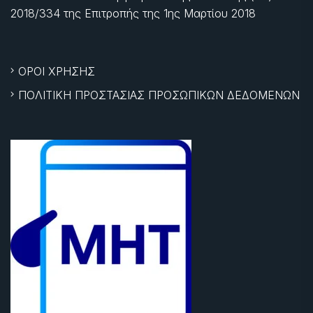
2018/334 της Επιτροπής της
1ης Μαρτίου 2018
ΟΡΟΙ ΧΡΗΣΗΣ
ΠΟΛΙΤΙΚΗ ΠΡΟΣΤΑΣΙΑΣ ΠΡΟΣΩΠΙΚΩΝ ΔΕΔΟΜΕΝΩΝ