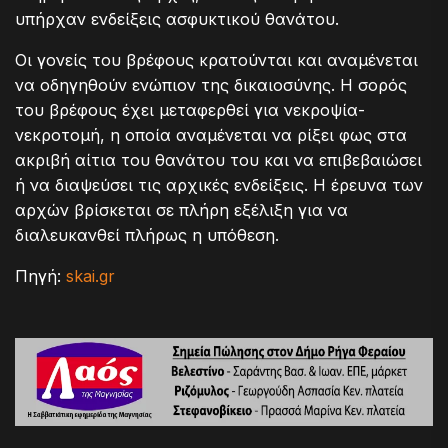
υπήρχαν ενδείξεις ασφυκτικού θανάτου.
Οι γονείς του βρέφους κρατούνται και αναμένεται
να οδηγηθούν ενώπιον της δικαιοσύνης. Η σορός
του βρέφους έχει μεταφερθεί για νεκροψία-
νεκροτομή, η οποία αναμένεται να ρίξει φως στα
ακριβή αίτια του θανάτου του και να επιβεβαιώσει
ή να διαψεύσει τις αρχικές ενδείξεις. Η έρευνα των
αρχών βρίσκεται σε πλήρη εξέλιξη για να
διαλευκανθεί πλήρως η υπόθεση.
Πηγή:
skai.gr