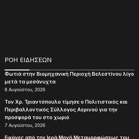
ΡΟΗ ΕΙΔΗΣΕΩΝ
Φωτιά στην Βιομηχανική Περιοχή Βελεστίνου λίγο
μετά τα μεσάνυχτα
8 Αυγούστου, 2026
Τον Χρ. Τριαντόπουλο τίμησε ο Πολιτιστικός και
Περιβαλλοντικός Σύλλογος Αερινού για την
προσφορά του στο χωριό
7 Αυγούστου, 2026
Εικόνες από την Ιερά Μονή Μεταμορφώσεως του