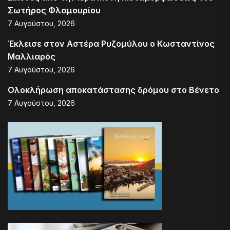
Σωτήρος Φλαμουρίου
7 Αυγούστου, 2026
Έκλεισε στον Αστέρα Ρυζομύλου ο Κωσταντίνος
Μαλλιαρός
7 Αυγούστου, 2026
Ολοκλήρωση αποκατάστασης δρόμου στο Βένετο
7 Αυγούστου, 2026