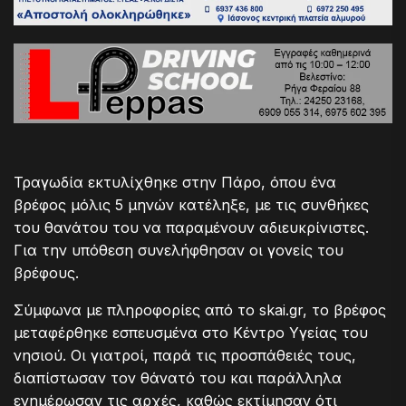
Τραγωδία εκτυλίχθηκε στην Πάρο, όπου ένα
βρέφος μόλις 5 μηνών κατέληξε, με τις συνθήκες
του θανάτου του να παραμένουν αδιευκρίνιστες.
Για την υπόθεση συνελήφθησαν οι γονείς του
βρέφους.
Σύμφωνα με πληροφορίες από το skai.gr, το βρέφος
μεταφέρθηκε εσπευσμένα στο Κέντρο Υγείας του
νησιού. Οι γιατροί, παρά τις προσπάθειές τους,
διαπίστωσαν τον θάνατό του και παράλληλα
ενημέρωσαν τις αρχές, καθώς εκτίμησαν ότι