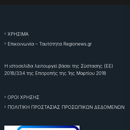
ΧΡΗΣΙΜΑ
Επικοινωνία – Ταυτότητα Regionews.gr
Η ιστοσελίδα λειτουργεί βάσει της Σύστασης (ΕΕ)
2018/334 της Επιτροπής της
1ης Μαρτίου 2018
ΟΡΟΙ ΧΡΗΣΗΣ
ΠΟΛΙΤΙΚΗ ΠΡΟΣΤΑΣΙΑΣ ΠΡΟΣΩΠΙΚΩΝ ΔΕΔΟΜΕΝΩΝ