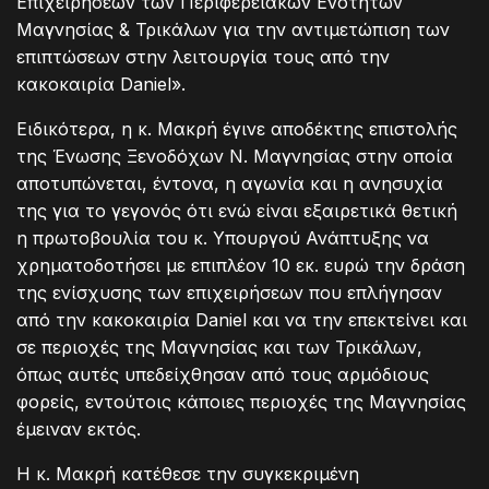
Επιχειρήσεων των Περιφερειακών Ενοτήτων
Μαγνησίας & Τρικάλων για την αντιμετώπιση των
επιπτώσεων στην λειτουργία τους από την
κακοκαιρία Daniel».
Ειδικότερα, η κ. Μακρή έγινε αποδέκτης επιστολής
της Ένωσης Ξενοδόχων Ν. Μαγνησίας στην οποία
αποτυπώνεται, έντονα, η αγωνία και η ανησυχία
της για το γεγονός ότι ενώ είναι εξαιρετικά θετική
η πρωτοβουλία του κ. Υπουργού Ανάπτυξης να
χρηματοδοτήσει με επιπλέον 10 εκ. ευρώ την δράση
της ενίσχυσης των επιχειρήσεων που επλήγησαν
από την κακοκαιρία Daniel και να την επεκτείνει και
σε περιοχές της Μαγνησίας και των Τρικάλων,
όπως αυτές υπεδείχθησαν από τους αρμόδιους
φορείς, εντούτοις κάποιες περιοχές της Μαγνησίας
έμειναν εκτός.
Η κ. Μακρή κατέθεσε την συγκεκριμένη