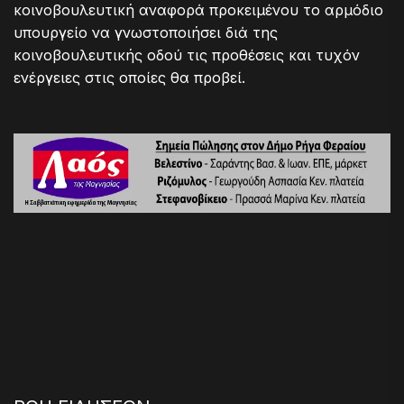
κοινοβουλευτική αναφορά προκειμένου το αρμόδιο
υπουργείο να γνωστοποιήσει διά της
κοινοβουλευτικής οδού τις προθέσεις και τυχόν
ενέργειες στις οποίες θα προβεί.