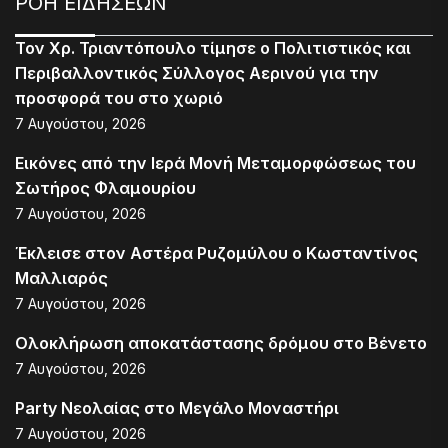
ΡΟΗ ΕΙΔΗΣΕΩΝ
Τον Χρ. Τριαντόπουλο τίμησε ο Πολιτιστικός και
Περιβαλλοντικός Σύλλογος Αερινού για την
προσφορά του στο χωριό
7 Αυγούστου, 2026
Εικόνες από την Ιερά Μονή Μεταμορφώσεως του
Σωτήρος Φλαμουρίου
7 Αυγούστου, 2026
Έκλεισε στον Αστέρα Ρυζομύλου ο Κωσταντίνος
Μαλλιαρός
7 Αυγούστου, 2026
Ολοκλήρωση αποκατάστασης δρόμου στο Βένετο
7 Αυγούστου, 2026
Party Νεολαίας στο Μεγάλο Μοναστήρι
7 Αυγούστου, 2026