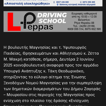
Η βουλευτής Μαγνησίας και τ. Υφυπουργός
Παιδείας, Θρησκευμάτων και Αθλητισμού κ. Ζέττα
Μ. Μακρή κατέθεσε, σήμερα, Δευτέρα 2 Ιουνίου
2025 κοινοβουλευτική αναφορά προς τον αρμόδιο
Υπουργό Ανάπτυξης κ. Τάκη Θεοδωρικάκο,
στηρίζοντας το εύλογο αίτημα της Ένωσης
Ξενοδόχων Νομού Μαγνησίας για την συμπερίληψη
των δημοτικών διαμερισμάτων του Δήμου Ζαγοράς
– Μουρεσίου στις περιοχές της Μαγνησίας προς
ενίσχυση στο πλαίσιο της δράσης «Ενίσχυση