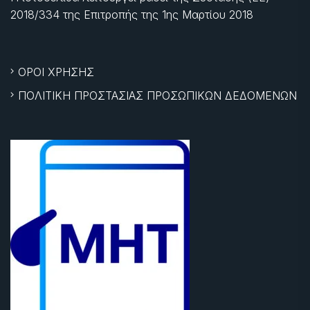
2018/334 της Επιτροπής της
1ης Μαρτίου 2018
ΟΡΟΙ ΧΡΗΣΗΣ
ΠΟΛΙΤΙΚΗ ΠΡΟΣΤΑΣΙΑΣ ΠΡΟΣΩΠΙΚΩΝ ΔΕΔΟΜΕΝΩΝ