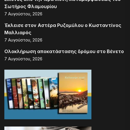
Σωτήρος Φλαμουρίου
7 Αυγούστου, 2026
Έκλεισε στον Αστέρα Ρυζομύλου ο Κωσταντίνος
Μαλλιαρός
7 Αυγούστου, 2026
Ολοκλήρωση αποκατάστασης δρόμου στο Βένετο
7 Αυγούστου, 2026