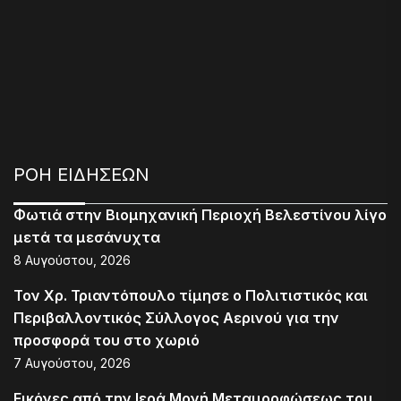
ΡΟΗ ΕΙΔΗΣΕΩΝ
Φωτιά στην Βιομηχανική Περιοχή Βελεστίνου λίγο
μετά τα μεσάνυχτα
8 Αυγούστου, 2026
Τον Χρ. Τριαντόπουλο τίμησε ο Πολιτιστικός και
Περιβαλλοντικός Σύλλογος Αερινού για την
προσφορά του στο χωριό
7 Αυγούστου, 2026
Εικόνες από την Ιερά Μονή Μεταμορφώσεως του