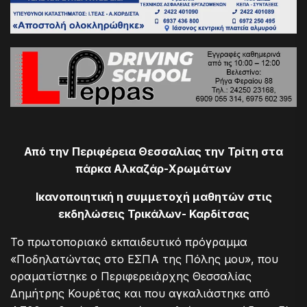
Από την Περιφέρεια Θεσσαλίας την Τρίτη στα
πάρκα Αλκαζάρ-Χρωμάτων
Ικανοποιητική η συμμετοχή μαθητών στις
εκδηλώσεις Τρικάλων- Καρδίτσας
Το πρωτοποριακό εκπαιδευτικό πρόγραμμα
«Ποδηλατώντας στο ΕΣΠΑ της Πόλης μου», που
οραματίστηκε ο Περιφερειάρχης Θεσσαλίας
Δημήτρης Κουρέτας και που αγκαλιάστηκε από