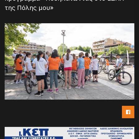
της Πόλης μου»