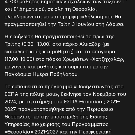
4.700 μαθητές δημοτικών σχολείων των τάξεων Γ’
και Ε’ Δημοτικού, σε όλη τη Θεσσαλία,
ολοκληρώνεται με μια όμορφη εκδήλωση που θα
πραγματοποιηθεί την Τρίτη 3 Ιουνίου στη Λάρισα.
Η εκδήλωση θα πραγματοποιηθεί το πρωί της
Τρίτης (9:30 -13.00) στο πάρκο Αλκαζάρ (με
εκπαιδευτικούς και μαθητές) και το απόγευμα
(17.00-19.00) στο πάρκο Χρωμάτων -Χατζηχαλάρ,
με γονείς και μαθητές και συμπίπτει με την
Παγκόσμια Ημέρα Ποδηλάτου.
Το εκπαιδευτικό πρόγραμμα «Ποδηλατώντας στο
ΕΣΠΑ της πόλης μου», ξεκίνησε τον Νοέμβριο του
2024, με τη στήριξη του ΕΣΠΑ Θεσσαλίας 2021–
2027, πραγματοποιήθηκε από την Περιφέρεια
Θεσσαλίας, με την υποστήριξη της Ειδικής
Υπηρεσίας Διαχείρισης του Προγράμματος
«Θεσσαλία» 2021-2027 και την Περιφερειακή