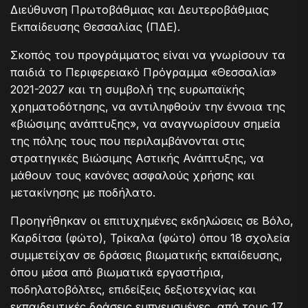
Διεύθυνση Πρωτοβάθμιας και Δευτεροβάθμιας
Εκπαίδευσης Θεσσαλίας (ΠΔΕ).
Σκοπός του προγράμματος είναι να γνωρίσουν τα
παιδιά το Περιφερειακό Πρόγραμμα «Θεσσαλία»
2021-2027 και τη συμβολή της ευρωπαϊκής
χρηματοδότησης, να αντιληφθούν την έννοια της
«βιώσιμης ανάπτυξης», να αναγνωρίσουν σημεία
της πόλης τους που περιλαμβάνονται στις
στρατηγικές Βιώσιμης Αστικής Ανάπτυξης, να
μάθουν τους κανόνες ασφαλούς χρήσης και
μετακίνησης με ποδήλατο.
Προηγήθηκαν οι επιτυχημένες εκδηλώσεις σε Βόλο,
Καρδίτσα (φώτο), Τρίκαλα (φώτο) όπου 18 σχολεία
συμμετείχαν σε δράσεις βιωματικής εκπαίδευσης,
όπου μέσα από βιωματικά εργαστήρια,
ποδηλατοβόλτες, επιδείξεις δεξιοτεχνίας και
εκπαιδευτικές δράσεις εμπνευσμένες, από τους 17